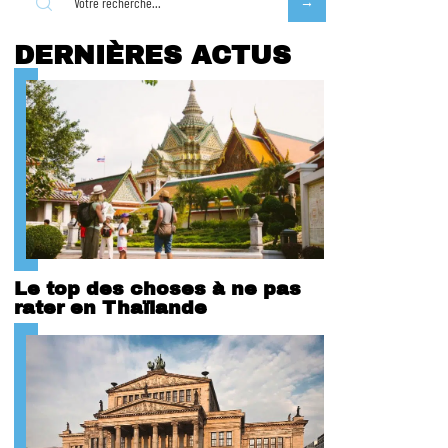
DERNIÈRES ACTUS
Le top des choses à ne pas
rater en Thaïlande