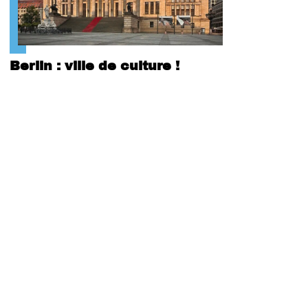
Berlin : ville de culture !