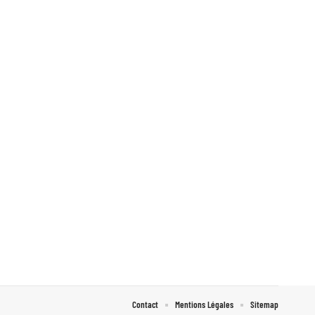
Contact
Mentions Légales
Sitemap