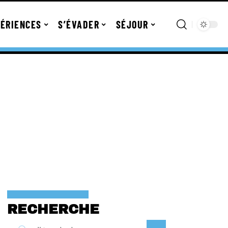
ÉRIENCES
S’ÉVADER
SÉJOUR
RECHERCHE