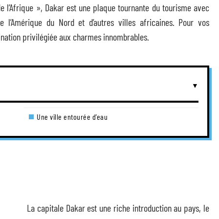
 l’Afrique », Dakar est une plaque tournante du tourisme avec
 l’Amérique du Nord et d’autres villes africaines. Pour vos
ination privilégiée aux charmes innombrables.
Une ville entourée d’eau
La capitale Dakar est une riche introduction au pays, le