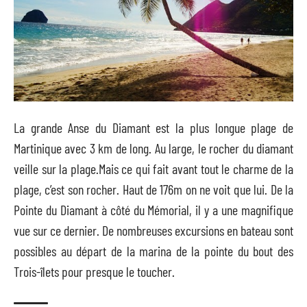
La grande Anse du Diamant est la plus longue plage de
Martinique avec 3 km de long. Au large, le rocher du diamant
veille sur la plage.Mais ce qui fait avant tout le charme de la
plage, c’est son rocher. Haut de 176m on ne voit que lui. De la
Pointe du Diamant à côté du Mémorial, il y a une magnifique
vue sur ce dernier. De nombreuses excursions en bateau sont
possibles au départ de la marina de la pointe du bout des
Trois-îlets pour presque le toucher.