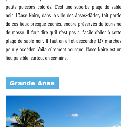
petits poissons colorés. C’est une superbe plage de sable
noir. L’Anse Noire, dans la ville des Anses-d’Arlet, fait partie
de ces lieux presque cachés, encore préservés du tourisme
de masse. Il faut dire qu’il n’est pas si facile d’aller à cette
plage de sable noir. Il faut en effet descendre 137 marches
pour y accéder. Voilà sûrement pourquoi l’Anse Noire est un
lieu paisible, surtout en semaine.
Grande Anse