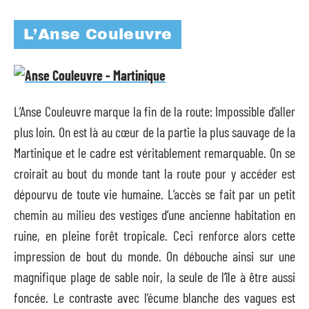
L’Anse Couleuvre
L’Anse Couleuvre marque la fin de la route: Impossible d’aller
plus loin. On est là au cœur de la partie la plus sauvage de la
Martinique et le cadre est véritablement remarquable. On se
croirait au bout du monde tant la route pour y accéder est
dépourvu de toute vie humaine. L’accès se fait par un petit
chemin au milieu des vestiges d’une ancienne habitation en
ruine, en pleine forêt tropicale. Ceci renforce alors cette
impression de bout du monde. On débouche ainsi sur une
magnifique plage de sable noir, la seule de l’île à être aussi
foncée. Le contraste avec l’écume blanche des vagues est