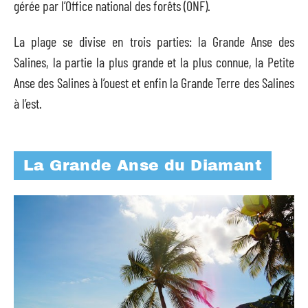
gérée par l’Office national des forêts (ONF).
La plage se divise en trois parties: la Grande Anse des
Salines, la partie la plus grande et la plus connue, la Petite
Anse des Salines à l’ouest et enfin la Grande Terre des Salines
à l’est.
La Grande Anse du Diamant