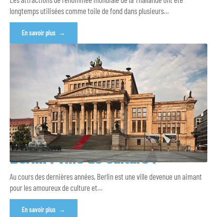
longtemps utilisées comme toile de fond dans plusieurs
…
En savoir plus
Berlin : ville de culture !
Au cours des dernières années, Berlin est une ville devenue un aimant
pour les amoureux de culture et
…
En savoir plus