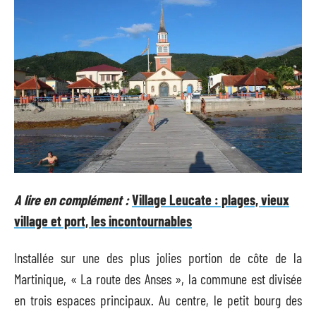
A lire en complément :
Village Leucate : plages, vieux
village et port, les incontournables
Installée sur une des plus jolies portion de côte de la
Martinique, « La route des Anses », la commune est divisée
en trois espaces principaux. Au centre, le petit bourg des