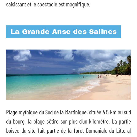
saisissant et le spectacle est magnifique.
La Grande Anse des Salines
Plage mythique du Sud de la Martinique, située à 5 km au sud
du bourg, la plage s’étire sur plus d’un kilomètre. La partie
boisée du site fait partie de la forêt Domaniale du Littoral