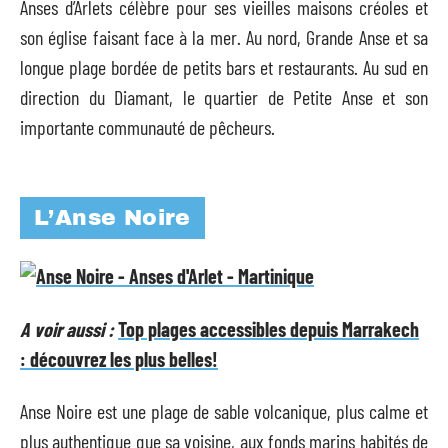
Anses d’Arlets célèbre pour ses vieilles maisons créoles et
son église faisant face à la mer. Au nord, Grande Anse et sa
longue plage bordée de petits bars et restaurants. Au sud en
direction du Diamant, le quartier de Petite Anse et son
importante communauté de pêcheurs.
L’Anse Noire
A voir aussi :
Top plages accessibles depuis Marrakech
: découvrez les plus belles!
Anse Noire est une plage de sable volcanique, plus calme et
plus authentique que sa voisine, aux fonds marins habités de