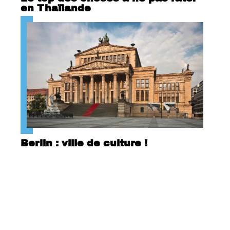
en Thaïlande
Berlin : ville de culture !