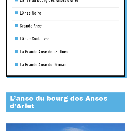
L’Anse Noire
Grande Anse
L’Anse Couleuvre
La Grande Anse des Salines
La Grande Anse du Diamant
L’anse du bourg des Anses
d’Arlet