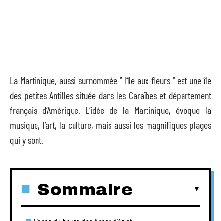
La Martinique, aussi surnommée ‘’ l’île aux fleurs ‘’ est une île
des petites Antilles située dans les Caraïbes et département
français d’Amérique. L’idée de la Martinique, évoque la
musique, l’art, la culture, mais aussi les magnifiques plages
qui y sont.
Sommaire
L’anse du bourg des Anses d’Arlet