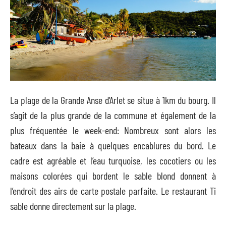
La plage de la Grande Anse d’Arlet se situe à 1km du bourg. Il
s’agit de la plus grande de la commune et également de la
plus fréquentée le week-end: Nombreux sont alors les
bateaux dans la baie à quelques encablures du bord. Le
cadre est agréable et l’eau turquoise, les cocotiers ou les
maisons colorées qui bordent le sable blond donnent à
l’endroit des airs de carte postale parfaite. Le restaurant Ti
sable donne directement sur la plage.