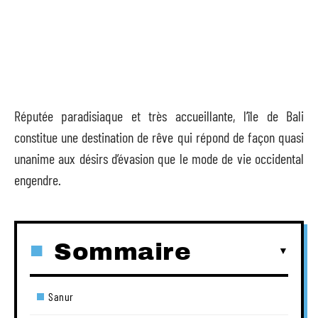
Réputée paradisiaque et très accueillante, l’île de Bali
constitue une destination de rêve qui répond de façon quasi
unanime aux désirs d’évasion que le mode de vie occidental
engendre.
Sommaire
Sanur