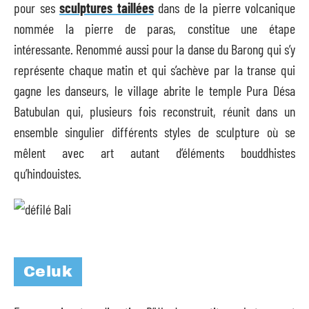
pour ses
sculptures taillées
dans de la pierre volcanique
nommée la pierre de paras, constitue une étape
intéressante. Renommé aussi pour la danse du Barong qui s’y
représente chaque matin et qui s’achève par la transe qui
gagne les danseurs, le village abrite le temple Pura Désa
Batubulan qui, plusieurs fois reconstruit, réunit dans un
ensemble singulier différents styles de sculpture où se
mêlent avec art autant d’éléments bouddhistes
qu’hindouistes.
Celuk