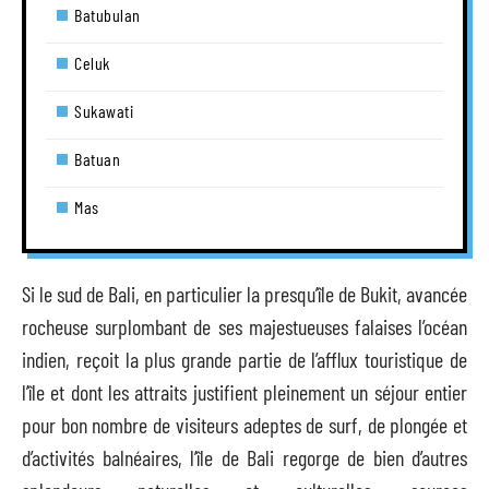
Batubulan
Celuk
Sukawati
Batuan
Mas
Si le sud de Bali, en particulier la presqu’île de Bukit, avancée
rocheuse surplombant de ses majestueuses falaises l’océan
indien, reçoit la plus grande partie de l’afflux touristique de
l’île et dont les attraits justifient pleinement un séjour entier
pour bon nombre de visiteurs adeptes de surf, de plongée et
d’activités balnéaires, l’île de Bali regorge de bien d’autres