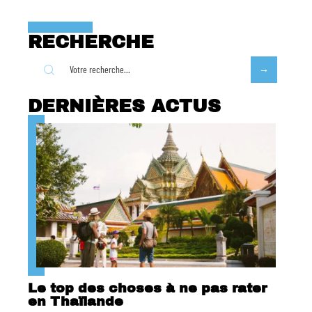
RECHERCHE
DERNIÈRES ACTUS
Le top des choses à ne pas rater
en Thaïlande