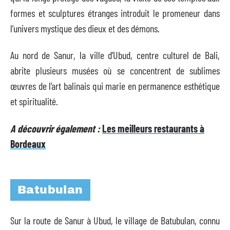
formes et sculptures étranges introduit le promeneur dans
l’univers mystique des dieux et des démons.
Au nord de Sanur, la ville d’Ubud, centre culturel de Bali,
abrite plusieurs musées où se concentrent de sublimes
œuvres de l’art balinais qui marie en permanence esthétique
et spiritualité.
A découvrir également :
Les meilleurs restaurants à
Bordeaux
Batubulan
Sur la route de Sanur à Ubud, le village de Batubulan, connu