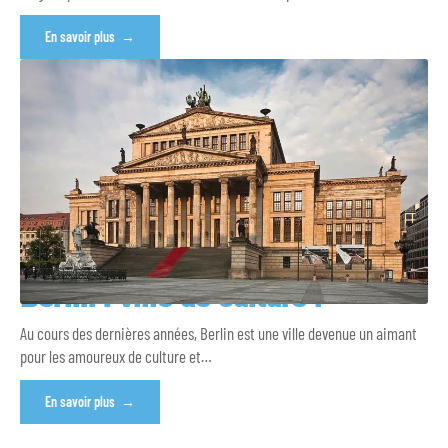
En savoir plus
Berlin : ville de culture !
Au cours des dernières années, Berlin est une ville devenue un aimant
pour les amoureux de culture et
…
En savoir plus