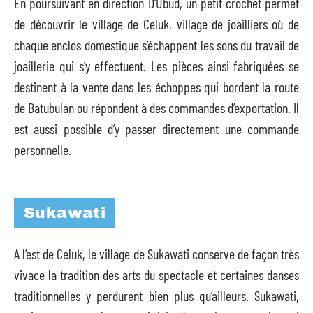
En poursuivant en direction D’Ubud, un petit crochet permet
de découvrir le village de Celuk, village de joailliers où de
chaque enclos domestique s’échappent les sons du travail de
joaillerie qui s’y effectuent. Les pièces ainsi fabriquées se
destinent à la vente dans les échoppes qui bordent la route
de Batubulan ou répondent à des commandes d’exportation. Il
est aussi possible d’y passer directement une commande
personnelle.
Sukawati
A l’est de Celuk, le village de Sukawati conserve de façon très
vivace la tradition des arts du spectacle et certaines danses
traditionnelles y perdurent bien plus qu’ailleurs. Sukawati,