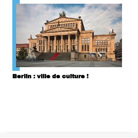
Berlin : ville de culture !