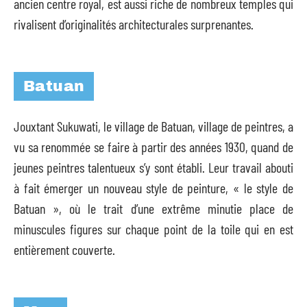
ancien centre royal, est aussi riche de nombreux temples qui
rivalisent d’originalités architecturales surprenantes.
Batuan
Jouxtant Sukuwati, le village de Batuan, village de peintres, a
vu sa renommée se faire à partir des années 1930, quand de
jeunes peintres talentueux s’y sont établi. Leur travail abouti
à fait émerger un nouveau style de peinture, « le style de
Batuan », où le trait d’une extrême minutie place de
minuscules figures sur chaque point de la toile qui en est
entièrement couverte.