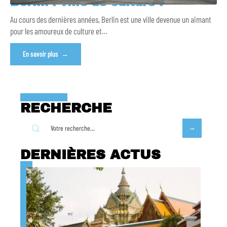
Berlin : ville de culture !
Au cours des dernières années, Berlin est une ville devenue un aimant
pour les amoureux de culture et
…
En savoir plus
RECHERCHE
DERNIÈRES ACTUS