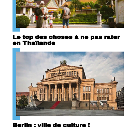
Le top des choses à ne pas rater
en Thaïlande
Berlin : ville de culture !