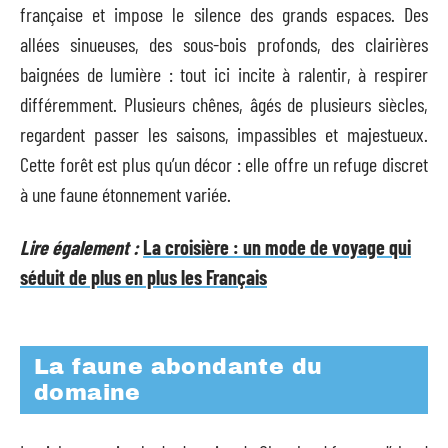
française et impose le silence des grands espaces. Des
allées sinueuses, des sous-bois profonds, des clairières
baignées de lumière : tout ici incite à ralentir, à respirer
différemment. Plusieurs chênes, âgés de plusieurs siècles,
regardent passer les saisons, impassibles et majestueux.
Cette forêt est plus qu’un décor : elle offre un refuge discret
à une faune étonnement variée.
Lire également :
La croisière : un mode de voyage qui
séduit de plus en plus les Français
La faune abondante du
domaine