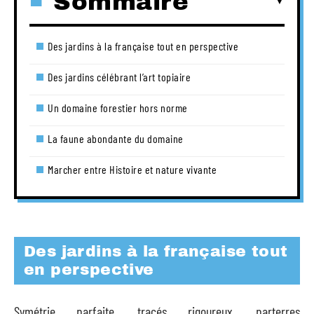
Sommaire
Des jardins à la française tout en perspective
Des jardins célébrant l’art topiaire
Un domaine forestier hors norme
La faune abondante du domaine
Marcher entre Histoire et nature vivante
Des jardins à la française tout
en perspective
Symétrie parfaite, tracés rigoureux, parterres