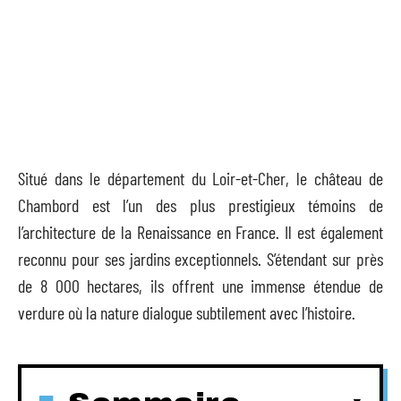
Situé dans le département du Loir-et-Cher, le château de
Chambord est l’un des plus prestigieux témoins de
l’architecture de la Renaissance en France. Il est également
reconnu pour ses jardins exceptionnels. S’étendant sur près
de 8 000 hectares, ils offrent une immense étendue de
verdure où la nature dialogue subtilement avec l’histoire.