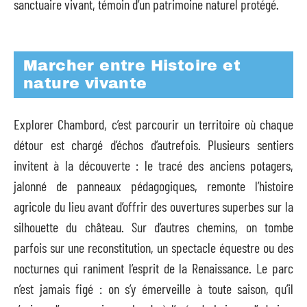
sanctuaire vivant, témoin d’un patrimoine naturel protégé.
Marcher entre Histoire et
nature vivante
Explorer Chambord, c’est parcourir un territoire où chaque
détour est chargé d’échos d’autrefois. Plusieurs sentiers
invitent à la découverte : le tracé des anciens potagers,
jalonné de panneaux pédagogiques, remonte l’histoire
agricole du lieu avant d’offrir des ouvertures superbes sur la
silhouette du château. Sur d’autres chemins, on tombe
parfois sur une reconstitution, un spectacle équestre ou des
nocturnes qui raniment l’esprit de la Renaissance. Le parc
n’est jamais figé : on s’y émerveille à toute saison, qu’il