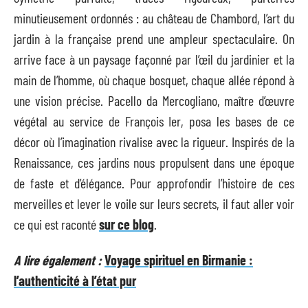
minutieusement ordonnés : au château de Chambord, l’art du
jardin à la française prend une ampleur spectaculaire. On
arrive face à un paysage façonné par l’œil du jardinier et la
main de l’homme, où chaque bosquet, chaque allée répond à
une vision précise. Pacello da Mercogliano, maître d’œuvre
végétal au service de François Ier, posa les bases de ce
décor où l’imagination rivalise avec la rigueur. Inspirés de la
Renaissance, ces jardins nous propulsent dans une époque
de faste et d’élégance. Pour approfondir l’histoire de ces
merveilles et lever le voile sur leurs secrets, il faut aller voir
ce qui est raconté
sur ce blog
.
A lire également :
Voyage spirituel en Birmanie :
l’authenticité à l’état pur