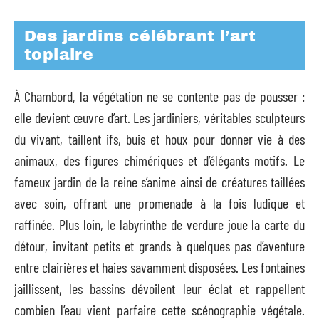
Des jardins célébrant l’art
topiaire
À Chambord, la végétation ne se contente pas de pousser :
elle devient œuvre d’art. Les jardiniers, véritables sculpteurs
du vivant, taillent ifs, buis et houx pour donner vie à des
animaux, des figures chimériques et d’élégants motifs. Le
fameux jardin de la reine s’anime ainsi de créatures taillées
avec soin, offrant une promenade à la fois ludique et
raffinée. Plus loin, le labyrinthe de verdure joue la carte du
détour, invitant petits et grands à quelques pas d’aventure
entre clairières et haies savamment disposées. Les fontaines
jaillissent, les bassins dévoilent leur éclat et rappellent
combien l’eau vient parfaire cette scénographie végétale.