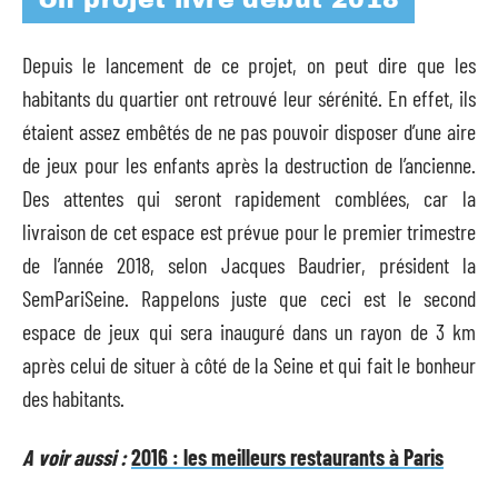
Depuis le lancement de ce projet, on peut dire que les
habitants du quartier ont retrouvé leur sérénité. En effet, ils
étaient assez embêtés de ne pas pouvoir disposer d’une aire
de jeux pour les enfants après la destruction de l’ancienne.
Des attentes qui seront rapidement comblées, car la
livraison de cet espace est prévue pour le premier trimestre
de l’année 2018, selon Jacques Baudrier, président la
SemPariSeine. Rappelons juste que ceci est le second
espace de jeux qui sera inauguré dans un rayon de 3 km
après celui de situer à côté de la Seine et qui fait le bonheur
des habitants.
A voir aussi :
2016 : les meilleurs restaurants à Paris