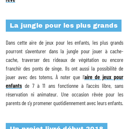
La jungle pour les plus grands
Dans cette aire de jeux pour les enfants, les plus grands
pourront s’aventurer dans la jungle pour jouer à cache-
cache, traverser des rideaux de végétation ou encore
franchir des ponts de singe. Ils ont aussi la possibilité de
jouer avec des totems. À noter que l’
aire de jeux pour
enfants
de 7 à 11 ans fonctionne à l’accès libre, sans
réservation ni animateur. Une occasion rêvée pour les
parents de s’y promener quotidiennement avec leurs enfants.
Un projet livré début 2018