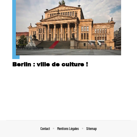
Berlin : ville de culture !
Contact
Mentions Légales
Sitemap