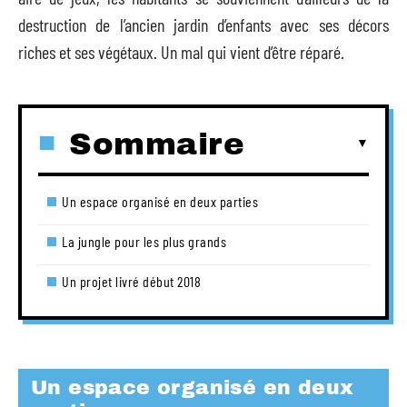
destruction de l’ancien jardin d’enfants avec ses décors
riches et ses végétaux. Un mal qui vient d’être réparé.
Sommaire
Un espace organisé en deux parties
La jungle pour les plus grands
Un projet livré début 2018
Un espace organisé en deux