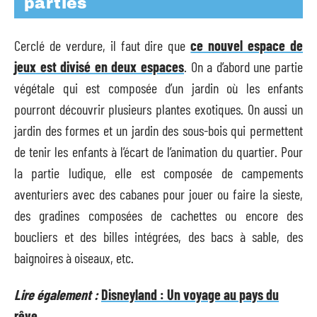
parties
Cerclé de verdure, il faut dire que
ce nouvel espace de
jeux est divisé en deux espaces
. On a d’abord une partie
végétale qui est composée d’un jardin où les enfants
pourront découvrir plusieurs plantes exotiques. On aussi un
jardin des formes et un jardin des sous-bois qui permettent
de tenir les enfants à l’écart de l’animation du quartier. Pour
la partie ludique, elle est composée de campements
aventuriers avec des cabanes pour jouer ou faire la sieste,
des gradines composées de cachettes ou encore des
boucliers et des billes intégrées, des bacs à sable, des
baignoires à oiseaux, etc.
Lire également :
Disneyland : Un voyage au pays du
rêve