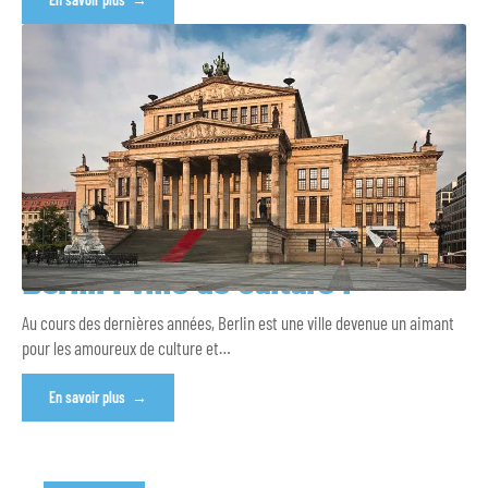
Berlin : ville de culture !
Au cours des dernières années, Berlin est une ville devenue un aimant
pour les amoureux de culture et
…
En savoir plus