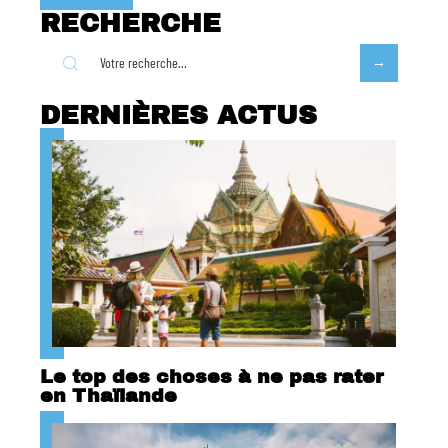
RECHERCHE
DERNIÈRES ACTUS
Le top des choses à ne pas rater
en Thaïlande