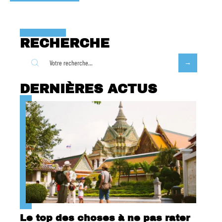
RECHERCHE
DERNIÈRES ACTUS
Le top des choses à ne pas rater