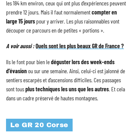
les 184 km environ, ceux qui ont plus d’expériences peuvent
prendre 12 jours. Mais il faut normalement
compter en
large 15 jours
pour y arriver. Les plus raisonnables vont
découper ce parcours en de petites « portions ».
A voir aussi :
Quels sont les plus beaux GR de France ?
Ils le font pour bien le
déguster lors des week-ends
d’évasion
ou sur une semaine. Ainsi, celui-ci est jalonné de
sentiers escarpés et d’ascensions difficiles. Ces passages
sont tous
plus techniques les uns que les autres
. Et cela
dans un cadre préservé de hautes montagnes.
Le GR 20 Corse