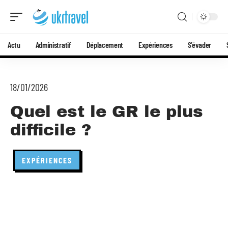
Actu
Administratif
Déplacement
Expériences
S’évader
18/01/2026
Quel est le GR le plus
difficile ?
EXPÉRIENCES