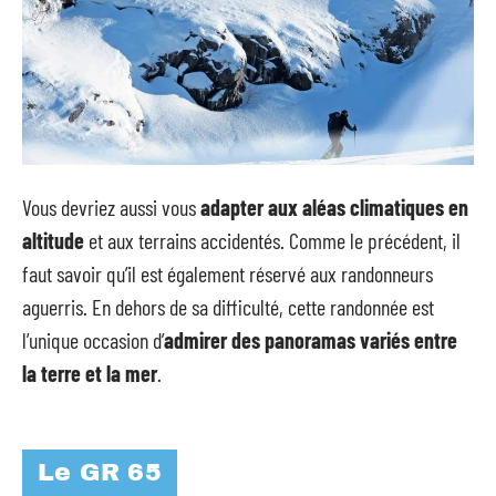
Vous devriez aussi vous
adapter aux aléas climatiques en
altitude
et aux terrains accidentés. Comme le précédent, il
faut savoir qu’il est également réservé aux randonneurs
aguerris. En dehors de sa difficulté, cette randonnée est
l’unique occasion d’
admirer des panoramas variés entre
la terre et la mer
.
Le GR 65