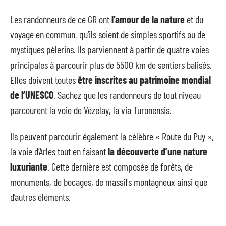
Les randonneurs de ce GR ont
l’amour de la nature
et du
voyage en commun, qu’ils soient de simples sportifs ou de
mystiques pèlerins. Ils parviennent à partir de quatre voies
principales à parcourir plus de 5500 km de sentiers balisés.
Elles doivent toutes
être inscrites au patrimoine mondial
de l’UNESCO
. Sachez que les randonneurs de tout niveau
parcourent la voie de Vézelay, la via Turonensis.
Ils peuvent parcourir également la célèbre « Route du Puy »,
la voie d’Arles tout en faisant
la découverte d’une nature
luxuriante
. Cette dernière est composée de forêts, de
monuments, de bocages, de massifs montagneux ainsi que
d’autres éléments.