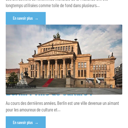
longtemps utilisées comme toile de fond dans plusieurs
…
En savoir plus
Berlin : ville de culture !
Au cours des dernières années, Berlin est une ville devenue un aimant
pour les amoureux de culture et
…
En savoir plus