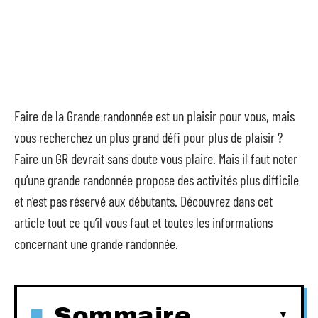
Faire de la Grande randonnée est un plaisir pour vous, mais
vous recherchez un plus grand défi pour plus de plaisir ?
Faire un GR devrait sans doute vous plaire. Mais il faut noter
qu’une grande randonnée propose des activités plus difficile
et n’est pas réservé aux débutants. Découvrez dans cet
article tout ce qu’il vous faut et toutes les informations
concernant une grande randonnée.
Sommaire