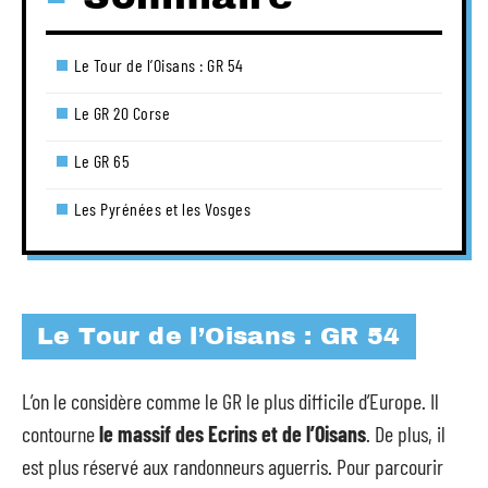
Le Tour de l’Oisans : GR 54
Le GR 20 Corse
Le GR 65
Les Pyrénées et les Vosges
Le Tour de l’Oisans : GR 54
L’on le considère comme le GR le plus difficile d’Europe. Il
contourne
le massif des Ecrins et de l’Oisans
. De plus, il
est plus réservé aux randonneurs aguerris. Pour parcourir