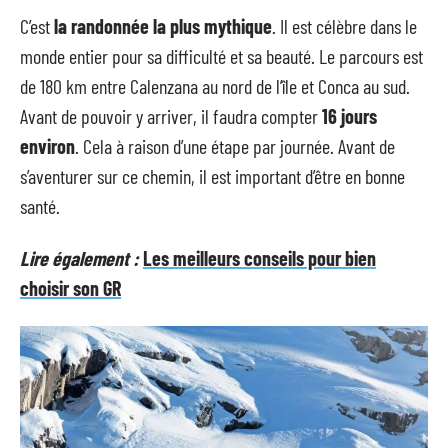
C’est
la randonnée la plus mythique
. Il est célèbre dans le
monde entier pour sa difficulté et sa beauté. Le parcours est
de 180 km entre Calenzana au nord de l’île et Conca au sud.
Avant de pouvoir y arriver, il faudra compter
16 jours
environ
. Cela à raison d’une étape par journée. Avant de
s’aventurer sur ce chemin, il est important d’être en bonne
santé.
Lire également :
Les meilleurs conseils pour bien
choisir son GR