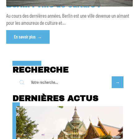
Berlin : ville de culture !
Au cours des dernières années, Berlin est une ville devenue un aimant
pour les amoureux de culture et
…
En savoir plus
RECHERCHE
DERNIÈRES ACTUS