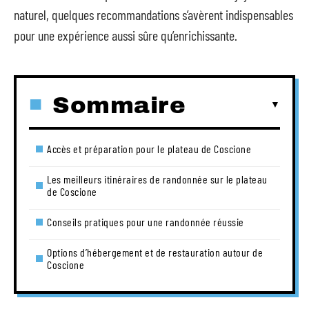
naturel, quelques recommandations s’avèrent indispensables
pour une expérience aussi sûre qu’enrichissante.
Sommaire
Accès et préparation pour le plateau de Coscione
Les meilleurs itinéraires de randonnée sur le plateau
de Coscione
Conseils pratiques pour une randonnée réussie
Options d’hébergement et de restauration autour de
Coscione