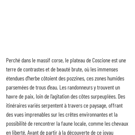
Perché dans le massif corse, le plateau de Coscione est une
terre de contrastes et de beauté brute, où les immenses
étendues d’herbe côtoient des pozzines, ces zones humides
parsemées de trous d’eau. Les randonneurs y trouvent un
havre de paix, loin de l’agitation des côtes surpeuplées. Des
itinéraires variés serpentent à travers ce paysage, offrant
des vues imprenables sur les crêtes environnantes et la
possibilité de rencontrer la faune locale, comme les chevaux
en liberté. Avant de partir à la découverte de ce joyau