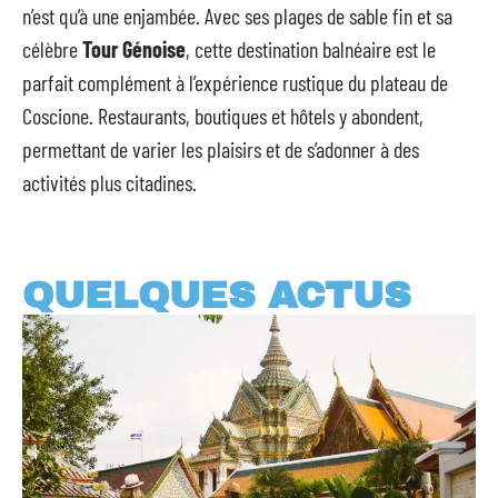
n’est qu’à une enjambée. Avec ses plages de sable fin et sa
célèbre
Tour Génoise
, cette destination balnéaire est le
parfait complément à l’expérience rustique du plateau de
Coscione. Restaurants, boutiques et hôtels y abondent,
permettant de varier les plaisirs et de s’adonner à des
activités plus citadines.
QUELQUES ACTUS