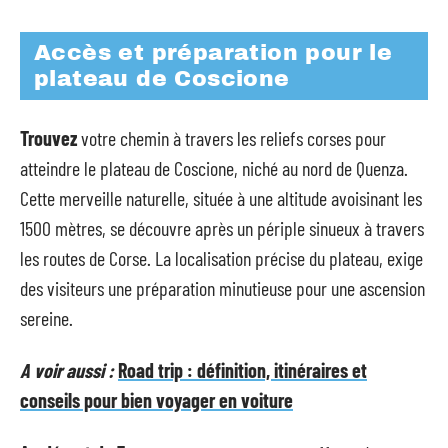
Accès et préparation pour le
plateau de Coscione
Trouvez
votre chemin à travers les reliefs corses pour
atteindre le plateau de Coscione, niché au nord de Quenza.
Cette merveille naturelle, située à une altitude avoisinant les
1500 mètres, se découvre après un périple sinueux à travers
les routes de Corse. La localisation précise du plateau, exige
des visiteurs une préparation minutieuse pour une ascension
sereine.
A voir aussi :
Road trip : définition, itinéraires et
conseils pour bien voyager en voiture