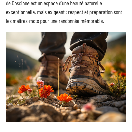
de Coscione est un espace d’une beauté naturelle
exceptionnelle, mais exigeant ; respect et préparation sont
les maîtres-mots pour une randonnée mémorable.