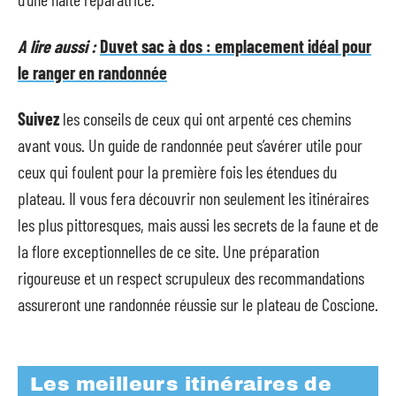
A lire aussi :
Duvet sac à dos : emplacement idéal pour
le ranger en randonnée
Suivez
les conseils de ceux qui ont arpenté ces chemins
avant vous. Un guide de randonnée peut s’avérer utile pour
ceux qui foulent pour la première fois les étendues du
plateau. Il vous fera découvrir non seulement les itinéraires
les plus pittoresques, mais aussi les secrets de la faune et de
la flore exceptionnelles de ce site. Une préparation
rigoureuse et un respect scrupuleux des recommandations
assureront une randonnée réussie sur le plateau de Coscione.
Les meilleurs itinéraires de