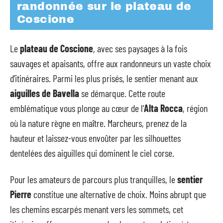
randonnée sur le plateau de
Coscione
Le
plateau de Coscione
, avec ses paysages à la fois
sauvages et apaisants, offre aux randonneurs un vaste choix
d’itinéraires. Parmi les plus prisés, le sentier menant aux
aiguilles de Bavella
se démarque. Cette route
emblématique vous plonge au cœur de l’
Alta Rocca
, région
où la nature règne en maître. Marcheurs, prenez de la
hauteur et laissez-vous envoûter par les silhouettes
dentelées des aiguilles qui dominent le ciel corse.
Pour les amateurs de parcours plus tranquilles, le
sentier
Pierre
constitue une alternative de choix. Moins abrupt que
les chemins escarpés menant vers les sommets, cet