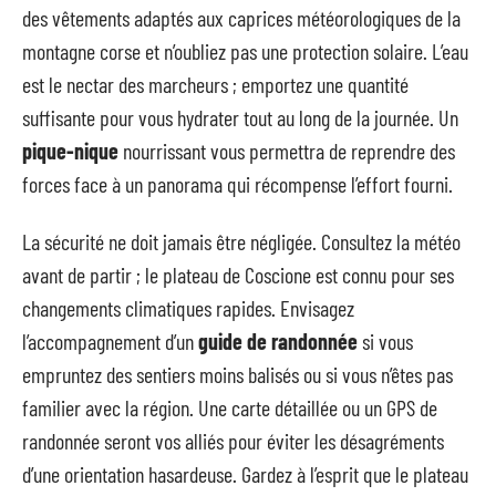
des vêtements adaptés aux caprices météorologiques de la
montagne corse et n’oubliez pas une protection solaire. L’eau
est le nectar des marcheurs ; emportez une quantité
suffisante pour vous hydrater tout au long de la journée. Un
pique-nique
nourrissant vous permettra de reprendre des
forces face à un panorama qui récompense l’effort fourni.
La sécurité ne doit jamais être négligée. Consultez la météo
avant de partir ; le plateau de Coscione est connu pour ses
changements climatiques rapides. Envisagez
l’accompagnement d’un
guide de randonnée
si vous
empruntez des sentiers moins balisés ou si vous n’êtes pas
familier avec la région. Une carte détaillée ou un GPS de
randonnée seront vos alliés pour éviter les désagréments
d’une orientation hasardeuse. Gardez à l’esprit que le plateau