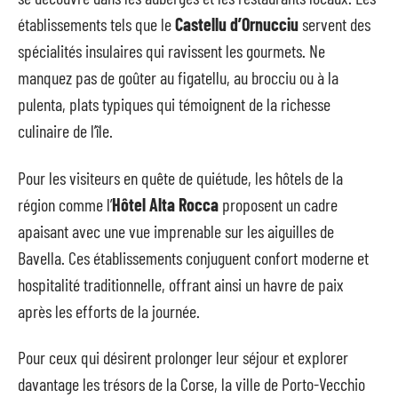
établissements tels que le
Castellu d’Ornucciu
servent des
spécialités insulaires qui ravissent les gourmets. Ne
manquez pas de goûter au figatellu, au brocciu ou à la
pulenta, plats typiques qui témoignent de la richesse
culinaire de l’île.
Pour les visiteurs en quête de quiétude, les hôtels de la
région comme l’
Hôtel Alta Rocca
proposent un cadre
apaisant avec une vue imprenable sur les aiguilles de
Bavella. Ces établissements conjuguent confort moderne et
hospitalité traditionnelle, offrant ainsi un havre de paix
après les efforts de la journée.
Pour ceux qui désirent prolonger leur séjour et explorer
davantage les trésors de la Corse, la ville de Porto-Vecchio