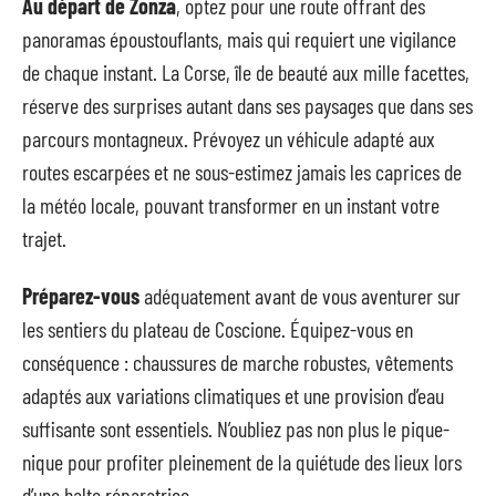
Au départ de Zonza
, optez pour une route offrant des
panoramas époustouflants, mais qui requiert une vigilance
de chaque instant. La Corse, île de beauté aux mille facettes,
réserve des surprises autant dans ses paysages que dans ses
parcours montagneux. Prévoyez un véhicule adapté aux
routes escarpées et ne sous-estimez jamais les caprices de
la météo locale, pouvant transformer en un instant votre
trajet.
Préparez-vous
adéquatement avant de vous aventurer sur
les sentiers du plateau de Coscione. Équipez-vous en
conséquence : chaussures de marche robustes, vêtements
adaptés aux variations climatiques et une provision d’eau
suffisante sont essentiels. N’oubliez pas non plus le pique-
nique pour profiter pleinement de la quiétude des lieux lors
d’une halte réparatrice.