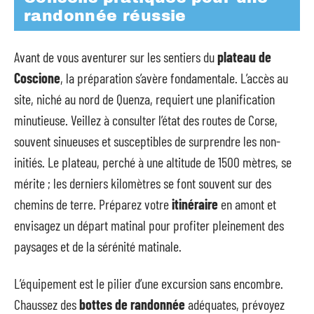
randonnée réussie
Avant de vous aventurer sur les sentiers du
plateau de
Coscione
, la préparation s’avère fondamentale. L’accès au
site, niché au nord de Quenza, requiert une planification
minutieuse. Veillez à consulter l’état des routes de Corse,
souvent sinueuses et susceptibles de surprendre les non-
initiés. Le plateau, perché à une altitude de 1500 mètres, se
mérite ; les derniers kilomètres se font souvent sur des
chemins de terre. Préparez votre
itinéraire
en amont et
envisagez un départ matinal pour profiter pleinement des
paysages et de la sérénité matinale.
L’équipement est le pilier d’une excursion sans encombre.
Chaussez des
bottes de randonnée
adéquates, prévoyez