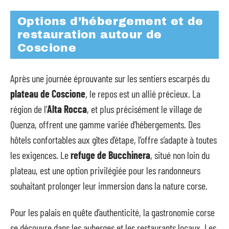
Options d’hébergement et de
restauration autour de
Coscione
Après une journée éprouvante sur les sentiers escarpés du
plateau de Coscione
, le repos est un allié précieux. La
région de l’
Alta Rocca
, et plus précisément le village de
Quenza, offrent une gamme variée d’hébergements. Des
hôtels confortables aux gîtes d’étape, l’offre s’adapte à toutes
les exigences. Le
refuge de Bucchinera
, situé non loin du
plateau, est une option privilégiée pour les randonneurs
souhaitant prolonger leur immersion dans la nature corse.
Pour les palais en quête d’authenticité, la gastronomie corse
se découvre dans les auberges et les restaurants locaux. Les