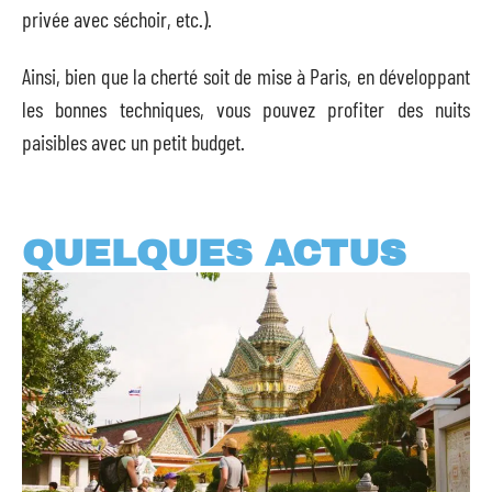
privée avec séchoir, etc.).
Ainsi, bien que la cherté soit de mise à Paris, en développant
les bonnes techniques, vous pouvez profiter des nuits
paisibles avec un petit budget.
QUELQUES ACTUS