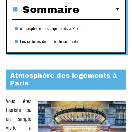
Sommaire
Atmosphère des logements à Paris
Les critères de choix de son hôtel
Atmosphère des logements à
Paris
Vous êtes
touriste ou
en simple
visite à