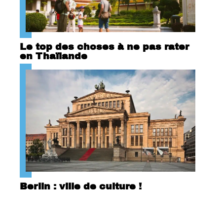
Le top des choses à ne pas rater
en Thaïlande
Berlin : ville de culture !