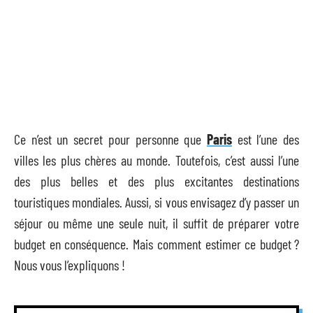
Ce n’est un secret pour personne que
Paris
est l’une des
villes les plus chères au monde. Toutefois, c’est aussi l’une
des plus belles et des plus excitantes destinations
touristiques mondiales. Aussi, si vous envisagez d’y passer un
séjour ou même une seule nuit, il suffit de préparer votre
budget en conséquence. Mais comment estimer ce budget ?
Nous vous l’expliquons !