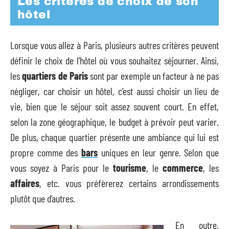
Les critères de choix de son
hôtel
Lorsque vous allez à Paris, plusieurs autres critères peuvent
définir le choix de l’hôtel où vous souhaitez séjourner. Ainsi,
les
quartiers de Paris
sont par exemple un facteur à ne pas
négliger, car choisir un hôtel, c’est aussi choisir un lieu de
vie, bien que le séjour soit assez souvent court. En effet,
selon la zone géographique, le budget à prévoir peut varier.
De plus, chaque quartier présente une ambiance qui lui est
propre comme des
bars
uniques en leur genre. Selon que
vous soyez à Paris pour le
tourisme
, le
commerce
, les
affaires
, etc. vous préfèrerez certains arrondissements
plutôt que d’autres.
En outre,