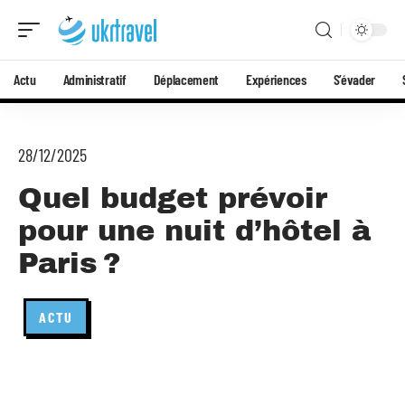
Actu
Administratif
Déplacement
Expériences
S’évader
28/12/2025
Quel budget prévoir
pour une nuit d’hôtel à
Paris ?
ACTU