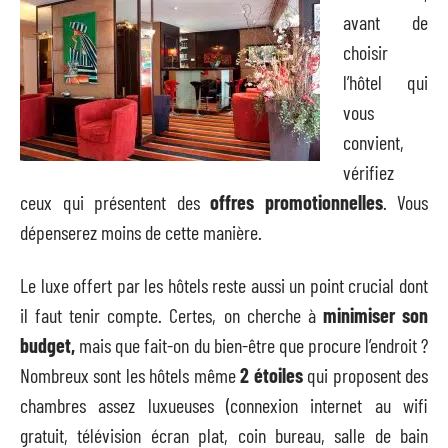
avant de
choisir
l’hôtel qui
vous
convient,
vérifiez
ceux qui présentent des
offres promotionnelles
. Vous
dépenserez moins de cette manière.
Le luxe offert par les hôtels reste aussi un point crucial dont
il faut tenir compte. Certes, on cherche à
minimiser son
budget,
mais que fait-on du bien-être que procure l’endroit ?
Nombreux sont les hôtels même
2 étoiles
qui proposent des
chambres assez luxueuses (connexion internet au wifi
gratuit, télévision écran plat, coin bureau, salle de bain