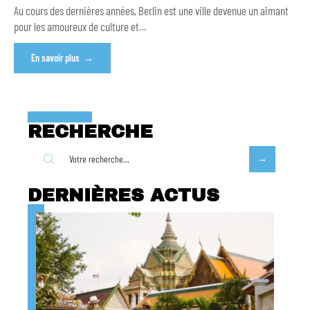
Au cours des dernières années, Berlin est une ville devenue un aimant
pour les amoureux de culture et
…
En savoir plus
RECHERCHE
DERNIÈRES ACTUS