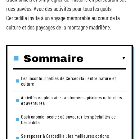
rues pavées. Avec des activités pour tous les goûts,
Cercedilla invite à un voyage mémorable au cœur de la
culture et des paysages de la montagne madrilène.
Sommaire
Les incontournables de Cercedilla : entre nature et
culture
Activités en plein air : randonnées, piscines naturelles
et aventures
Gastronomie locale : où savourer les spécialités de
Cercedilla
Se reposer à Cercedilla : les meilleures options