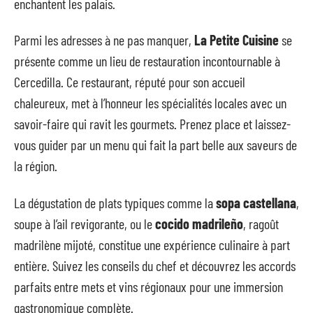
enchantent les palais.
Parmi les adresses à ne pas manquer,
La Petite Cuisine
se
présente comme un lieu de restauration incontournable à
Cercedilla. Ce restaurant, réputé pour son accueil
chaleureux, met à l’honneur les spécialités locales avec un
savoir-faire qui ravit les gourmets. Prenez place et laissez-
vous guider par un menu qui fait la part belle aux saveurs de
la région.
La dégustation de plats typiques comme la
sopa castellana
,
soupe à l’ail revigorante, ou le
cocido madrileño
, ragoût
madrilène mijoté, constitue une expérience culinaire à part
entière. Suivez les conseils du chef et découvrez les accords
parfaits entre mets et vins régionaux pour une immersion
gastronomique complète.