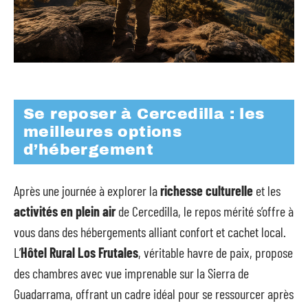
Se reposer à Cercedilla : les
meilleures options
d’hébergement
Après une journée à explorer la
richesse culturelle
et les
activités en plein air
de Cercedilla, le repos mérité s’offre à
vous dans des hébergements alliant confort et cachet local.
L’
Hôtel Rural Los Frutales
, véritable havre de paix, propose
des chambres avec vue imprenable sur la Sierra de
Guadarrama, offrant un cadre idéal pour se ressourcer après