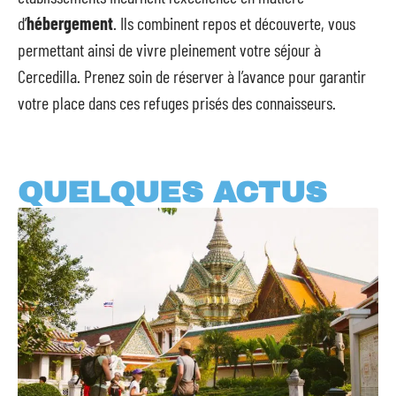
d’
hébergement
. Ils combinent repos et découverte, vous
permettant ainsi de vivre pleinement votre séjour à
Cercedilla. Prenez soin de réserver à l’avance pour garantir
votre place dans ces refuges prisés des connaisseurs.
QUELQUES ACTUS