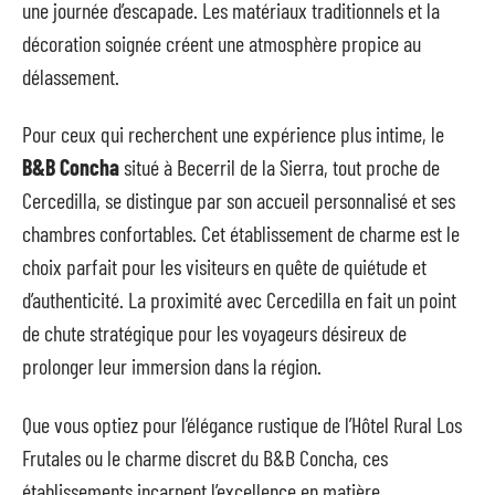
une journée d’escapade. Les matériaux traditionnels et la
décoration soignée créent une atmosphère propice au
délassement.
Pour ceux qui recherchent une expérience plus intime, le
B&B Concha
situé à Becerril de la Sierra, tout proche de
Cercedilla, se distingue par son accueil personnalisé et ses
chambres confortables. Cet établissement de charme est le
choix parfait pour les visiteurs en quête de quiétude et
d’authenticité. La proximité avec Cercedilla en fait un point
de chute stratégique pour les voyageurs désireux de
prolonger leur immersion dans la région.
Que vous optiez pour l’élégance rustique de l’Hôtel Rural Los
Frutales ou le charme discret du B&B Concha, ces
établissements incarnent l’excellence en matière