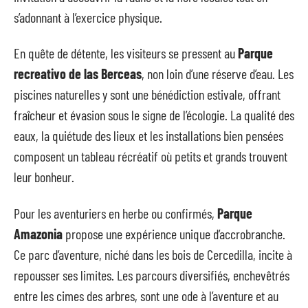
s’adonnant à l’exercice physique.
En quête de détente, les visiteurs se pressent au
Parque
recreativo de las Berceas
, non loin d’une réserve d’eau. Les
piscines naturelles y sont une bénédiction estivale, offrant
fraîcheur et évasion sous le signe de l’écologie. La qualité des
eaux, la quiétude des lieux et les installations bien pensées
composent un tableau récréatif où petits et grands trouvent
leur bonheur.
Pour les aventuriers en herbe ou confirmés,
Parque
Amazonia
propose une expérience unique d’accrobranche.
Ce parc d’aventure, niché dans les bois de Cercedilla, incite à
repousser ses limites. Les parcours diversifiés, enchevêtrés
entre les cimes des arbres, sont une ode à l’aventure et au