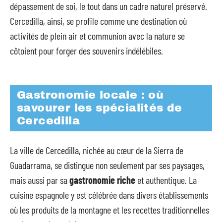
dépassement de soi, le tout dans un cadre naturel préservé.
Cercedilla, ainsi, se profile comme une destination où
activités de plein air et communion avec la nature se
côtoient pour forger des souvenirs indélébiles.
Gastronomie locale : où
savourer les spécialités de
Cercedilla
La ville de Cercedilla, nichée au cœur de la Sierra de
Guadarrama, se distingue non seulement par ses paysages,
mais aussi par sa
gastronomie riche
et authentique. La
cuisine espagnole y est célébrée dans divers établissements
où les produits de la montagne et les recettes traditionnelles