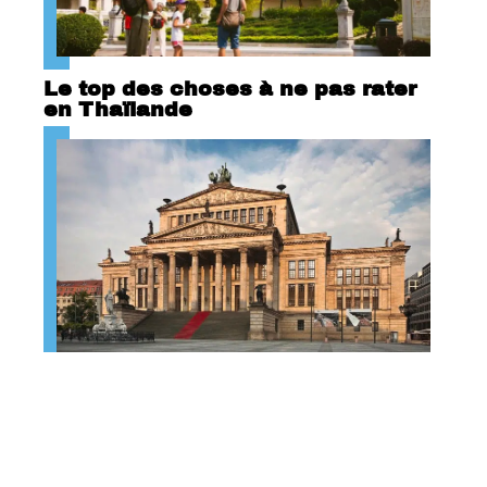
Le top des choses à ne pas rater
en Thaïlande
Berlin : ville de culture !