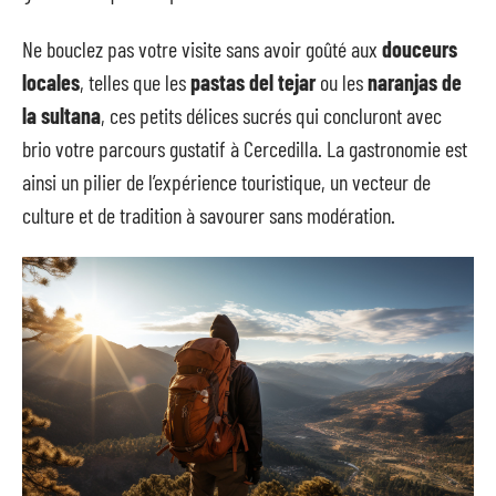
Ne bouclez pas votre visite sans avoir goûté aux
douceurs
locales
, telles que les
pastas del tejar
ou les
naranjas de
la sultana
, ces petits délices sucrés qui concluront avec
brio votre parcours gustatif à Cercedilla. La gastronomie est
ainsi un pilier de l’expérience touristique, un vecteur de
culture et de tradition à savourer sans modération.