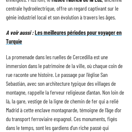
centrale hydroélectrique, offre un regard captivant sur le
génie industriel local et son évolution à travers les âges.
A voir aussi :
Les meilleures périodes pour voyager en
Turquie
La promenade dans les ruelles de Cercedilla est une
immersion dans le patrimoine de la ville, où chaque coin de
rue raconte une histoire. Le passage par l’église San
Sebastián, avec son architecture typique des villages de
montagne, rappelle la ferveur religieuse d’antan. Non loin de
là, la gare, vestige de la ligne de chemin de fer qui a relié
Madrid à cette enclave montagnarde, témoigne de l’âge d’or
du transport ferroviaire espagnol. Ces monuments, figés
dans le temps, sont les gardiens d’un riche passé qui