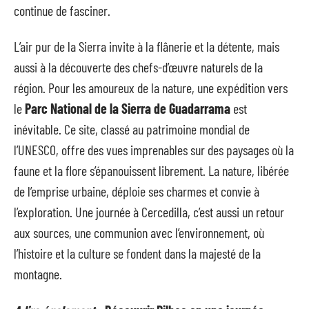
continue de fasciner.
L’air pur de la Sierra invite à la flânerie et la détente, mais
aussi à la découverte des chefs-d’œuvre naturels de la
région. Pour les amoureux de la nature, une expédition vers
le
Parc National de la Sierra de Guadarrama
est
inévitable. Ce site, classé au patrimoine mondial de
l’UNESCO, offre des vues imprenables sur des paysages où la
faune et la flore s’épanouissent librement. La nature, libérée
de l’emprise urbaine, déploie ses charmes et convie à
l’exploration. Une journée à Cercedilla, c’est aussi un retour
aux sources, une communion avec l’environnement, où
l’histoire et la culture se fondent dans la majesté de la
montagne.