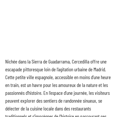
Nichée dans la Sierra de Guadarrama, Cercedilla offre une
escapade pittoresque loin de l’agitation urbaine de Madrid.
Cette petite ville espagnole, accessible en moins d’une heure
en train, est un havre pour les amoureux de la nature et les
passionnés d’histoire. En l’espace d’une journée, les visiteurs
peuvent explorer des sentiers de randonnée sinueux, se
délecter de la cuisine locale dans des restaurants
traditionnels et s’imprégner de l’histoire en parcourant ses