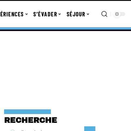
ÉRIENCES
S’ÉVADER
SÉJOUR
RECHERCHE