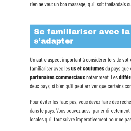
rien ne vaut un bon massage, qu’il soit thaïlandais 
Se familiariser avec l
s’adapter
Un autre aspect important à considérer lors de vot
familiariser avec les
us et coutumes
du pays que 
partenaires commerciaux
notamment. Les
diffé
deux pays, si bien qu’il peut arriver que certains 
Pour éviter les faux pas, vous devez faire des rech
dans le pays. Vous pouvez aussi parler directement
locales qu’il faut suivre impérativement pour ne pa