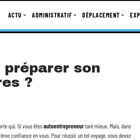
ACTU
ADMINISTRATIF
DÉPLACEMENT
EXP
 préparer son
res ?
rte qui. Si vous êtes
autoentrepreneur
tant mieux. Mais, dans
trême confiance en vous. Pour réussir un tel voyage, vous devez