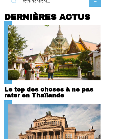
DERNIÈRES ACTUS
Le top des choses à ne pas
rater en Thaïlande