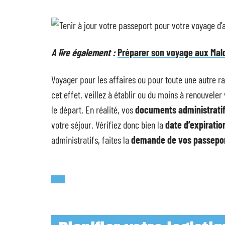
A lire également :
Préparer son voyage aux Maldi
Voyager pour les affaires ou pour toute une autre r
cet effet, veillez à établir ou du moins à renouveler
le départ. En réalité, vos
documents administrati
votre séjour. Vérifiez donc bien la
date d’expiratio
administratifs, faites la
demande de vos passepor