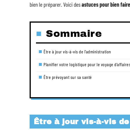
bien le préparer. Voici des
astuces pour bien faire
Sommaire
Être à jour vis-à-vis de l’administration
Planifier votre logistique pour le voyage d’affaire
Être prévoyant sur sa santé
Être à jour vis-à-vis d