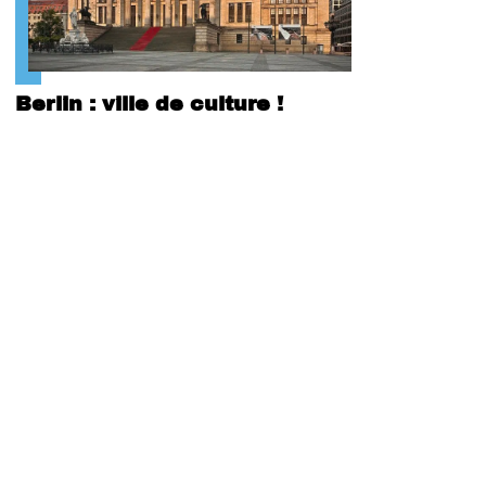
Berlin : ville de culture !