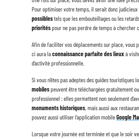
Pour optimiser votre temps, il serait donc judicieux
possibles
tels que les embouteillages ou les retard
priorités
pour ne pas perdre de temps à chercher ce
Afin de faciliter vos déplacements sur place, vous 
ci aura la
connaissance parfaite des lieux
à visit
d’activité professionnelle.
Si vous n’êtes pas adeptes des guides touristiques l
mobiles
peuvent être téléchargées gratuitement ou 
professionnel : elles permettent non seulement d’av
monuments historiques
, mais aussi aux restauran
pouvez aussi utiliser l’application mobile
Google M
Lorsque votre journée est terminée et que le soir ven