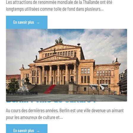
Les attractions de renommée mondiale de la Thaïlande ont été
longtemps utilisées comme toile de fond dans plusieurs
…
En savoir plus
Berlin : ville de culture !
Au cours des dernières années, Berlin est une ville devenue un aimant
pour les amoureux de culture et
…
En savoir plus