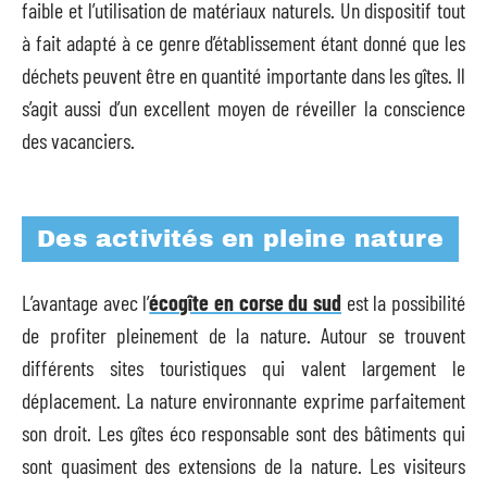
faible et l’utilisation de matériaux naturels. Un dispositif tout
à fait adapté à ce genre d’établissement étant donné que les
déchets peuvent être en quantité importante dans les gîtes. Il
s’agit aussi d’un excellent moyen de réveiller la conscience
des vacanciers.
Des activités en pleine nature
L’avantage avec l’
écogîte en corse du sud
est la possibilité
de profiter pleinement de la nature. Autour se trouvent
différents sites touristiques qui valent largement le
déplacement. La nature environnante exprime parfaitement
son droit. Les gîtes éco responsable sont des bâtiments qui
sont quasiment des extensions de la nature. Les visiteurs