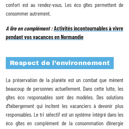
confort est au rendez-vous. Les éco gîtes permettent de
consommer autrement.
A lire en complément :
Activités incontournables à vivre
pendant vos vacances en Normandie
Respect de l’environnement
La préservation de la planète est un combat que mènent
beaucoup de personnes actuellement. Dans cette lutte, les
gîtes éco responsables sont des modèles. Des solutions
d’hébergement qui incitent les vacanciers à devenir plus
responsables. Le tri sélectif est un système intégré dans les
éco gîtes en complément de la consommation d’énergie