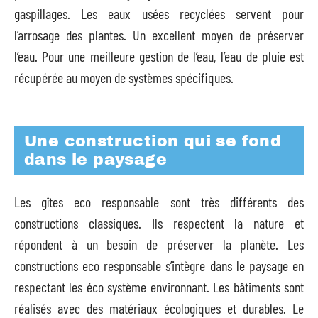
gaspillages. Les eaux usées recyclées servent pour
l’arrosage des plantes. Un excellent moyen de préserver
l’eau. Pour une meilleure gestion de l’eau, l’eau de pluie est
récupérée au moyen de systèmes spécifiques.
Une construction qui se fond
dans le paysage
Les gîtes eco responsable sont très différents des
constructions classiques. Ils respectent la nature et
répondent à un besoin de préserver la planète. Les
constructions eco responsable s’intègre dans le paysage en
respectant les éco système environnant. Les bâtiments sont
réalisés avec des matériaux écologiques et durables. Le