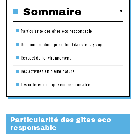
Sommaire
Particularité des gîtes eco responsable
Une construction qui se fond dans le paysage
Respect de l’environnement
Des activités en pleine nature
Les critères d’un gîte éco responsable
Particularité des gîtes eco
responsable