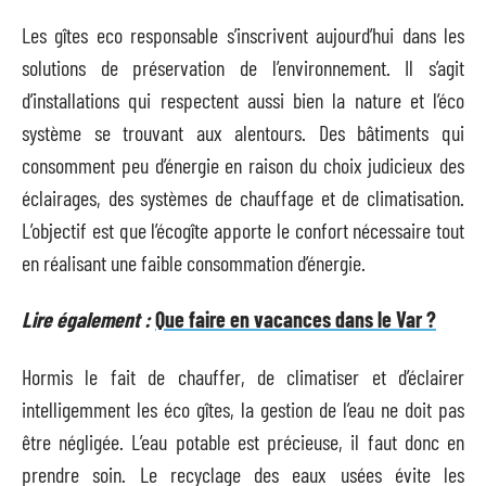
Les gîtes eco responsable s’inscrivent aujourd’hui dans les
solutions de préservation de l’environnement. Il s’agit
d’installations qui respectent aussi bien la nature et l’éco
système se trouvant aux alentours. Des bâtiments qui
consomment peu d’énergie en raison du choix judicieux des
éclairages, des systèmes de chauffage et de climatisation.
L’objectif est que l’écogîte apporte le confort nécessaire tout
en réalisant une faible consommation d’énergie.
Lire également :
Que faire en vacances dans le Var ?
Hormis le fait de chauffer, de climatiser et d’éclairer
intelligemment les éco gîtes, la gestion de l’eau ne doit pas
être négligée. L’eau potable est précieuse, il faut donc en
prendre soin. Le recyclage des eaux usées évite les