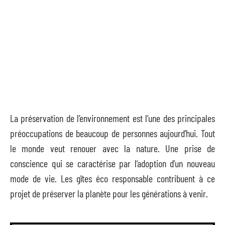
La préservation de l’environnement est l’une des principales
préoccupations de beaucoup de personnes aujourd’hui. Tout
le monde veut renouer avec la nature. Une prise de
conscience qui se caractérise par l’adoption d’un nouveau
mode de vie. Les gîtes éco responsable contribuent à ce
projet de préserver la planète pour les générations à venir.