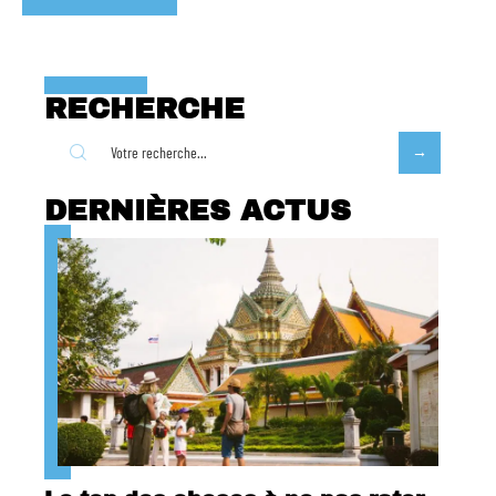
RECHERCHE
DERNIÈRES ACTUS