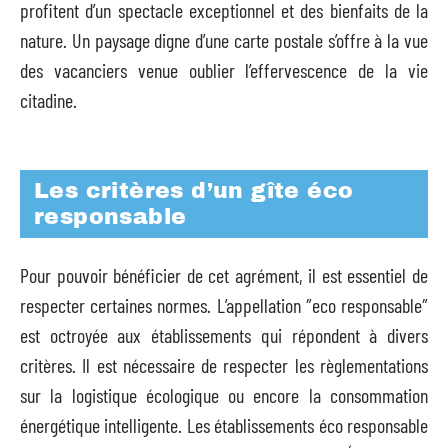
profitent d’un spectacle exceptionnel et des bienfaits de la
nature. Un paysage digne d’une carte postale s’offre à la vue
des vacanciers venue oublier l’effervescence de la vie
citadine.
Les critères d’un gîte éco
responsable
Pour pouvoir bénéficier de cet agrément, il est essentiel de
respecter certaines normes. L’appellation ″eco responsable″
est octroyée aux établissements qui répondent à divers
critères. Il est nécessaire de respecter les règlementations
sur la logistique écologique ou encore la consommation
énergétique intelligente. Les établissements éco responsable