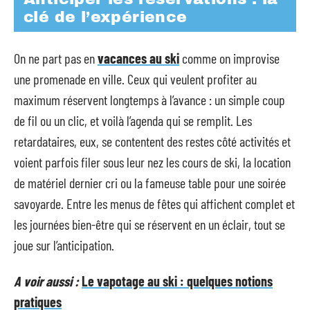
clé de l’expérience
On ne part pas en
vacances au ski
comme on improvise
une promenade en ville. Ceux qui veulent profiter au
maximum réservent longtemps à l’avance : un simple coup
de fil ou un clic, et voilà l’agenda qui se remplit. Les
retardataires, eux, se contentent des restes côté activités et
voient parfois filer sous leur nez les cours de ski, la location
de matériel dernier cri ou la fameuse table pour une soirée
savoyarde. Entre les menus de fêtes qui affichent complet et
les journées bien-être qui se réservent en un éclair, tout se
joue sur l’anticipation.
A voir aussi :
Le vapotage au ski : quelques notions
pratiques