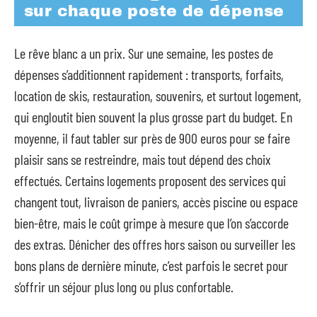
sur chaque poste de dépense
Le rêve blanc a un prix. Sur une semaine, les postes de
dépenses s’additionnent rapidement : transports, forfaits,
location de skis, restauration, souvenirs, et surtout logement,
qui engloutit bien souvent la plus grosse part du budget. En
moyenne, il faut tabler sur près de 900 euros pour se faire
plaisir sans se restreindre, mais tout dépend des choix
effectués. Certains logements proposent des services qui
changent tout, livraison de paniers, accès piscine ou espace
bien-être, mais le coût grimpe à mesure que l’on s’accorde
des extras. Dénicher des offres hors saison ou surveiller les
bons plans de dernière minute, c’est parfois le secret pour
s’offrir un séjour plus long ou plus confortable.