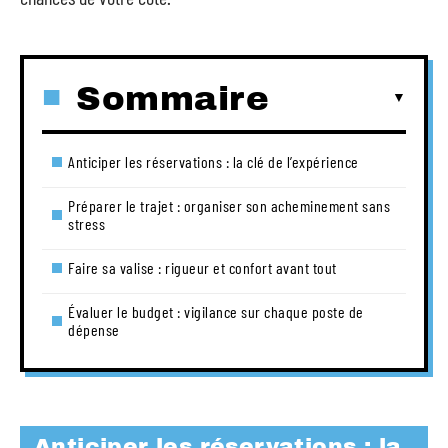
Sommaire
Anticiper les réservations : la clé de l’expérience
Préparer le trajet : organiser son acheminement sans
stress
Faire sa valise : rigueur et confort avant tout
Évaluer le budget : vigilance sur chaque poste de
dépense
Anticiper les réservations : la