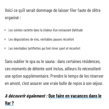
Voici ce qu’il serait dommage de laisser filer faute de s’être
organisé :
Les soirées raclette dans la chaleur d’un restaurant d’altitude
Les dégustations de vins, véritables pauses réconfort
Les inévitables tartiflettes qui font rimer sport et réconfort
Sans oublier le spa ou le sauna : dans certaines résidences,
ces moments de détente sont inclus, ailleurs ils nécessitent
une option supplémentaire. Prendre le temps de les réserver
en amont, c’est assurer une vraie bulle de repos à son séjour.
A découvrir également :
Que faire en vacances dans le
Var ?