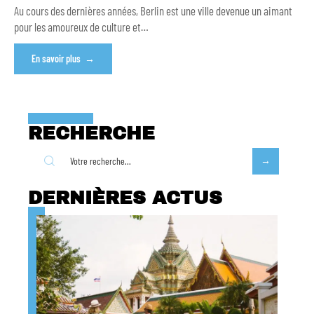
Au cours des dernières années, Berlin est une ville devenue un aimant
pour les amoureux de culture et
…
En savoir plus
RECHERCHE
DERNIÈRES ACTUS