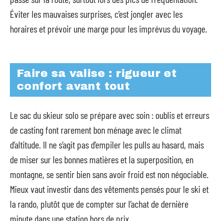
Éviter les mauvaises surprises, c’est jongler avec les
horaires et prévoir une marge pour les imprévus du voyage.
Faire sa valise : rigueur et
confort avant tout
Le sac du skieur solo se prépare avec soin : oublis et erreurs
de casting font rarement bon ménage avec le climat
d’altitude. Il ne s’agit pas d’empiler les pulls au hasard, mais
de miser sur les bonnes matières et la superposition, en
montagne, se sentir bien sans avoir froid est non négociable.
Mieux vaut investir dans des vêtements pensés pour le ski et
la rando, plutôt que de compter sur l’achat de dernière
minute dans une station hors de prix.