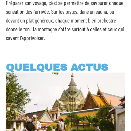
Préparer son voyage, c’est se permettre de savourer chaque
sensation dès l’arrivée. Sur les pistes, dans un sauna, ou
devant un plat généreux, chaque moment bien orchestré
donne le ton : la montagne s’offre surtout à celles et ceux qui
savent l’apprivoiser.
QUELQUES ACTUS