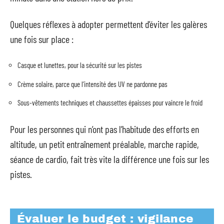
Quelques réflexes à adopter permettent d’éviter les galères
une fois sur place :
Casque et lunettes, pour la sécurité sur les pistes
Crème solaire, parce que l’intensité des UV ne pardonne pas
Sous-vêtements techniques et chaussettes épaisses pour vaincre le froid
Pour les personnes qui n’ont pas l’habitude des efforts en
altitude, un petit entraînement préalable, marche rapide,
séance de cardio, fait très vite la différence une fois sur les
pistes.
Évaluer le budget : vigilance