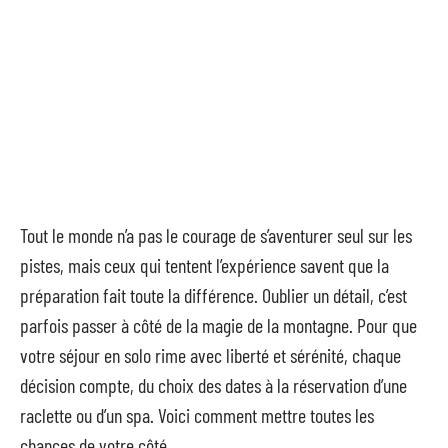
Tout le monde n’a pas le courage de s’aventurer seul sur les
pistes, mais ceux qui tentent l’expérience savent que la
préparation fait toute la différence. Oublier un détail, c’est
parfois passer à côté de la magie de la montagne. Pour que
votre séjour en solo rime avec liberté et sérénité, chaque
décision compte, du choix des dates à la réservation d’une
raclette ou d’un spa. Voici comment mettre toutes les
chances de votre côté.