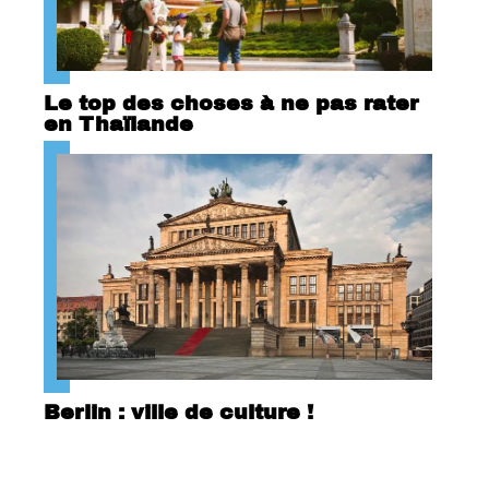
Le top des choses à ne pas rater
en Thaïlande
Berlin : ville de culture !