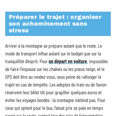
Préparer le trajet : organiser
son acheminement sans
stress
Arriver à la montagne se prépare autant que le reste. Le
mode de transport influe autant sur le budget que sur la
tranquillité d’esprit. Pour
un départ en voiture
, impossible
de faire l’impasse sur les chaînes ou les pneus neige, et le
GPS doit être au rendez-vous, sous peine de rallonger le
trajet en cas de tempête. Les adeptes du train ou de l’avion
réservent leur billet tôt pour grapiller quelques euros et
éviter les voyages bondés : la montagne n’attend pas. Pour
ceux qui optent pour le bus, l’atout prix se paie en temps
passé sur la route, surtout lors des pics de fréquentation.