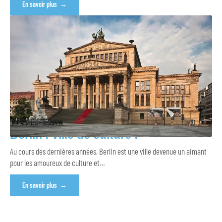
En savoir plus
Berlin : ville de culture !
Au cours des dernières années, Berlin est une ville devenue un aimant
pour les amoureux de culture et
…
En savoir plus