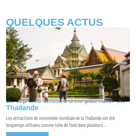
QUELQUES ACTUS
Le top des choses à ne pas rater en
Thaïlande
Les attractions de renommée mondiale de la Thaïlande ont été
longtemps utilisées comme toile de fond dans plusieurs
…