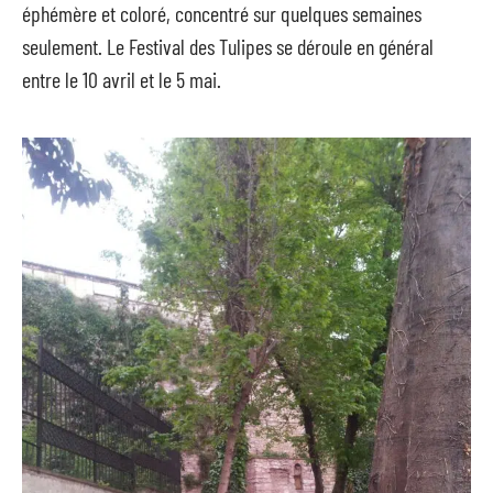
éphémère et coloré, concentré sur quelques semaines
seulement. Le Festival des Tulipes se déroule en général
entre le 10 avril et le 5 mai.