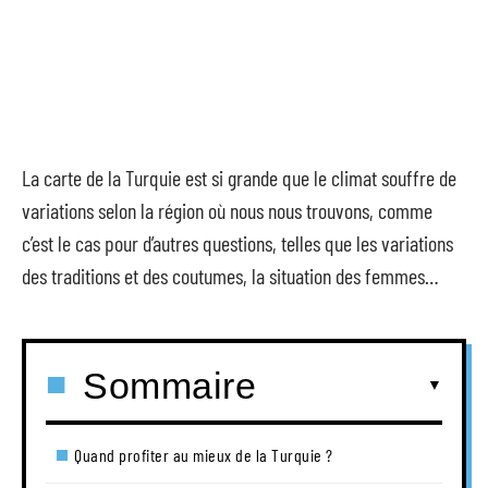
La carte de la Turquie est si grande que le climat souffre de
variations selon la région où nous nous trouvons, comme
c’est le cas pour d’autres questions, telles que les variations
des traditions et des coutumes, la situation des femmes…
Sommaire
Quand profiter au mieux de la Turquie ?