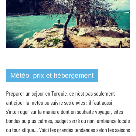
Météo, prix et hébergement
Préparer un séjour en Turquie, ce n’est pas seulement
anticiper la météo ou suivre ses envies : il faut aussi
s’interroger sur la manière dont on souhaite voyager, sites
bondés ou plus calmes, budget serré ou non, ambiance locale
ou touristique… Voici les grandes tendances selon les saisons