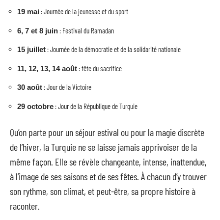
: Journée de la jeunesse et du sport
19 mai
: Festival du Ramadan
6, 7 et 8 juin
: Journée de la démocratie et de la solidarité nationale
15 juillet
: fête du sacrifice
11, 12, 13, 14 août
: Jour de la Victoire
30 août
: Jour de la République de Turquie
29 octobre
Qu’on parte pour un séjour estival ou pour la magie discrète
de l’hiver, la Turquie ne se laisse jamais apprivoiser de la
même façon. Elle se révèle changeante, intense, inattendue,
à l’image de ses saisons et de ses fêtes. À chacun d’y trouver
son rythme, son climat, et peut-être, sa propre histoire à
raconter.