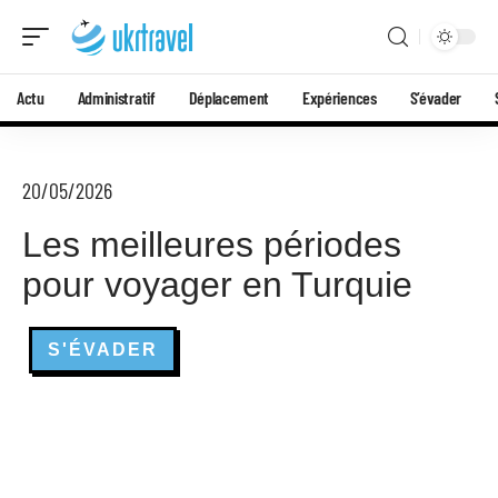
Actu
Administratif
Déplacement
Expériences
S’évader
20/05/2026
Les meilleures périodes
pour voyager en Turquie
S'ÉVADER