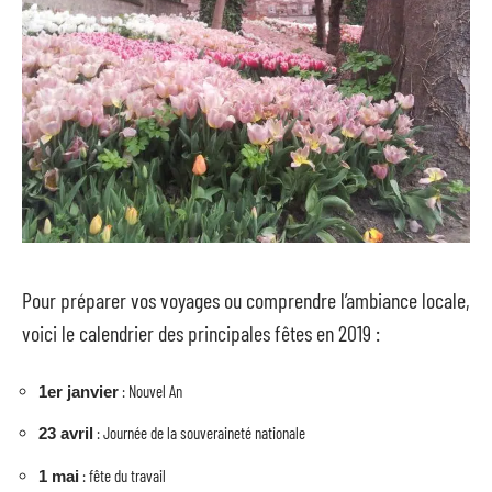
Pour préparer vos voyages ou comprendre l’ambiance locale,
voici le calendrier des principales fêtes en 2019 :
: Nouvel An
1er janvier
: Journée de la souveraineté nationale
23 avril
: fête du travail
1 mai