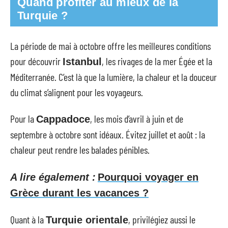
Quand profiter au mieux de la
Turquie ?
La période de mai à octobre offre les meilleures conditions
pour découvrir
, les rivages de la mer Égée et la
Istanbul
Méditerranée. C’est là que la lumière, la chaleur et la douceur
du climat s’alignent pour les voyageurs.
Pour la
, les mois d’avril à juin et de
Cappadoce
septembre à octobre sont idéaux. Évitez juillet et août : la
chaleur peut rendre les balades pénibles.
A lire également :
Pourquoi voyager en
Grèce durant les vacances ?
Quant à la
, privilégiez aussi le
Turquie orientale