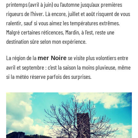
printemps (avril à juin) ou l’automne jusqu’aux premières
rigueurs de l’hiver. Là encore, juillet et août risquent de vous
ralentir, sauf si vous aimez les températures extrêmes.
Malgré certaines réticences, Mardin, à l’est, reste une
destination sûre selon mon expérience.
La région de la
se visite plus volontiers entre
mer Noire
avril et septembre : c’est la saison la moins pluvieuse, même
si la météo réserve parfois des surprises.