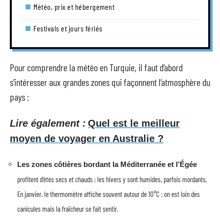
Météo, prix et hébergement
Festivals et jours fériés
Pour comprendre la météo en Turquie, il faut d’abord
s’intéresser aux grandes zones qui façonnent l’atmosphère du
pays :
Lire également :
Quel est le meilleur
moyen de voyager en Australie ?
Les zones côtières bordant la Méditerranée et l’Égée
profitent d’étés secs et chauds ; les hivers y sont humides, parfois mordants.
En janvier, le thermomètre affiche souvent autour de 10°C : on est loin des
canicules mais la fraîcheur se fait sentir.