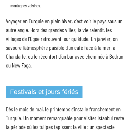
montagnes voisines.
Voyager en Turquie en plein hiver, c’est voir le pays sous un
autre angle. Hors des grandes villes, la vie ralentit, les
villages de l’Égée retrouvent leur quiétude. En janvier, on
savoure l’atmosphère paisible d’un café face à la mer, à
Chandarle, ou le réconfort d’un bar avec cheminée à Bodrum
ou New Foça.
Festivals et jours fériés
Dès le mois de mai, le printemps s’installe franchement en
Turquie. Un moment remarquable pour visiter Istanbul reste
la période où les tulipes tapissent la ville : un spectacle