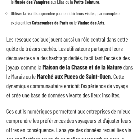
le
Musée des Vampires
aux Lilas ou la
Petite Ceinture
.
Utiliser la réalité augmentée pour enrichir leurs visites, par exemple en
explorant les
Catacombes de Paris
ou le
Viaduc des Arts
.
Les réseaux sociaux jouent aussi un rôle central dans cette
quête de trésors cachés. Les utilisateurs partagent leurs
découvertes via des hashtags dédiés, facilitant l’accès à des
joyaux comme la
Maison de la Chasse et de la Nature
dans
le Marais ou le
Marché aux Puces de Saint-Ouen
. Cette
dynamique communautaire enrichit l’expérience de voyage
et crée une base de données vivante des lieux insolites.
Ces outils numériques permettent aux entreprises de mieux
comprendre les préférences des voyageurs et d’ajuster leurs
offres en conséquence. L’analyse des données recueillies via