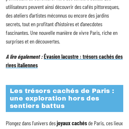
utilisateurs peuvent ainsi découvrir des cafés pittoresques,
des ateliers d’artistes méconnus ou encore des jardins
secrets, tout en profitant d’histoires et d’anecdotes
fascinantes. Une nouvelle manière de vivre Paris, riche en
surprises et en découvertes.
A lire également :
Évasion lacustre : trésors cachés des
rives italiennes
Les trésors cachés de Paris :
une exploration hors des
sentiers battus
Plongez dans l’univers des
joyaux cachés
de Paris, ces lieux