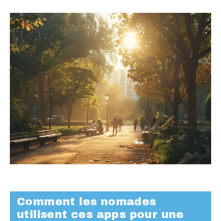
Comment les nomades
utilisent ces apps pour une