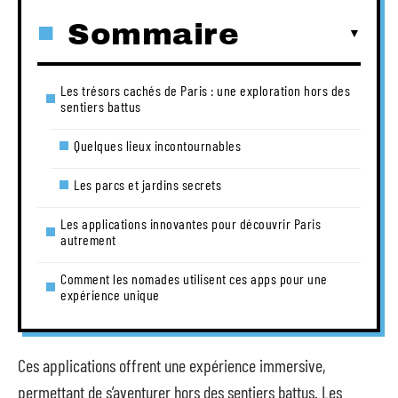
Sommaire
Les trésors cachés de Paris : une exploration hors des
sentiers battus
Quelques lieux incontournables
Les parcs et jardins secrets
Les applications innovantes pour découvrir Paris
autrement
Comment les nomades utilisent ces apps pour une
expérience unique
Ces applications offrent une expérience immersive,
permettant de s’aventurer hors des sentiers battus. Les