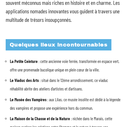
souvent méconnus mais riches en histoire et en charme. Les
applications nomades innovantes vous guident à travers une
multitude de trésors insoupçonnés.
Quelques lieux incontournables
La Petite Ceinture
: cette ancienne voie ferrée, transformée en espace vert,
offre une promenade bucolique unique en plein cœur de la ville.
Le Viaduc des Arts
: situé dans le 12ème arrondissement, ce viaduc
réhabilité abrite des ateliers d’artistes et d’artisans.
Le Musée des Vampires
: aux Lilas, ce musée insolite est dédié à la légende
des vampires et propose une expérience hors du commun.
La Maison de la Chasse et de la Nature
: nichée dans le Marais, cette