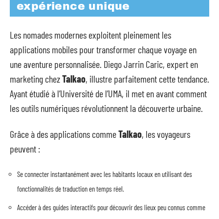
expérience unique
Les nomades modernes exploitent pleinement les
applications mobiles pour transformer chaque voyage en
une aventure personnalisée. Diego Jarrin Caric, expert en
marketing chez
Talkao
, illustre parfaitement cette tendance.
Ayant étudié à l’Université de l’UMA, il met en avant comment
les outils numériques révolutionnent la découverte urbaine.
Grâce à des applications comme
Talkao
, les voyageurs
peuvent :
Se connecter instantanément avec les habitants locaux en utilisant des
fonctionnalités de traduction en temps réel.
Accéder à des guides interactifs pour découvrir des lieux peu connus comme