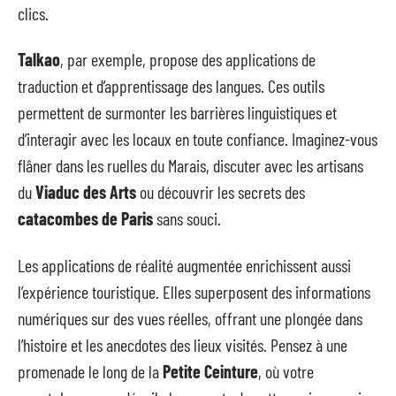
clics.
Talkao
, par exemple, propose des applications de
traduction et d’apprentissage des langues. Ces outils
permettent de surmonter les barrières linguistiques et
d’interagir avec les locaux en toute confiance. Imaginez-vous
flâner dans les ruelles du Marais, discuter avec les artisans
du
Viaduc des Arts
ou découvrir les secrets des
catacombes de Paris
sans souci.
Les applications de réalité augmentée enrichissent aussi
l’expérience touristique. Elles superposent des informations
numériques sur des vues réelles, offrant une plongée dans
l’histoire et les anecdotes des lieux visités. Pensez à une
promenade le long de la
Petite Ceinture
, où votre