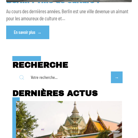
Berlin : ville de culture !
Au cours des dernières années, Berlin est une ville devenue un aimant
pour les amoureux de culture et
…
En savoir plus
RECHERCHE
DERNIÈRES ACTUS