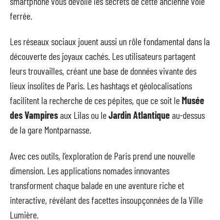
smartphone vous dévoile les secrets de cette ancienne voie
ferrée.
Les réseaux sociaux jouent aussi un rôle fondamental dans la
découverte des joyaux cachés. Les utilisateurs partagent
leurs trouvailles, créant une base de données vivante des
lieux insolites de Paris. Les hashtags et géolocalisations
facilitent la recherche de ces pépites, que ce soit le
Musée
des Vampires
aux Lilas ou le
Jardin Atlantique
au-dessus
de la gare Montparnasse.
Avec ces outils, l’exploration de Paris prend une nouvelle
dimension. Les applications nomades innovantes
transforment chaque balade en une aventure riche et
interactive, révélant des facettes insoupçonnées de la Ville
Lumière.