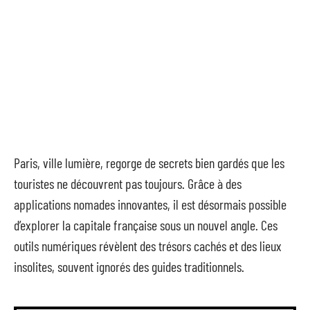
Paris, ville lumière, regorge de secrets bien gardés que les
touristes ne découvrent pas toujours. Grâce à des
applications nomades innovantes, il est désormais possible
d’explorer la capitale française sous un nouvel angle. Ces
outils numériques révèlent des trésors cachés et des lieux
insolites, souvent ignorés des guides traditionnels.