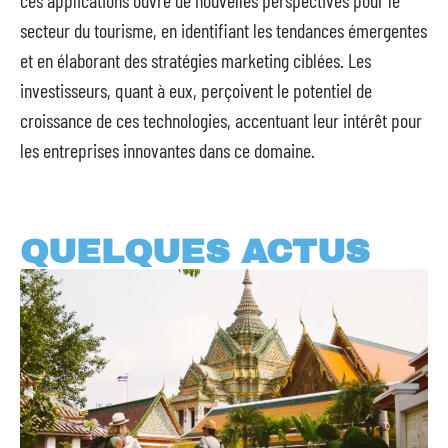
ces applications ouvre de nouvelles perspectives pour le
secteur du tourisme, en identifiant les tendances émergentes
et en élaborant des stratégies marketing ciblées. Les
investisseurs, quant à eux, perçoivent le potentiel de
croissance de ces technologies, accentuant leur intérêt pour
les entreprises innovantes dans ce domaine.
QUELQUES ACTUS