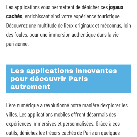
Les applications vous permettent de dénicher ces
joyaux
cachés
, enrichissant ainsi votre expérience touristique.
Découvrez une multitude de lieux originaux et méconnus, loin
des foules, pour une immersion authentique dans la vie
parisienne.
Les applications innovantes
pour découvrir Paris
autrement
L’ère numérique a révolutionné notre manière d’explorer les
villes. Les applications mobiles offrent désormais des
expériences immersives et personnalisées. Grâce à ces
outils, dénichez les trésors cachés de Paris en quelques