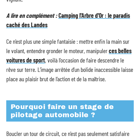
A lire en complément :
Camping l'Arbre d'Or : le paradis
caché des Landes
Ce n’est plus une simple fantaisie : mettre enfin la main sur
le volant, entendre gronder le moteur, manipuler
ces belles
voitures de sport
, voilà l’occasion de faire descendre le
rêve sur terre. L’image arrêtée d’un bolide inaccessible laisse
place au plaisir brut de l’action et de la maîtrise.
Pourquoi faire un stage de
pilotage automobile ?
Boucler un tour de circuit, ce n’est pas seulement satisfaire