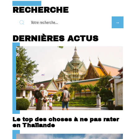
RECHERCHE
DERNIÈRES ACTUS
Le top des choses à ne pas rater
en Thaïlande