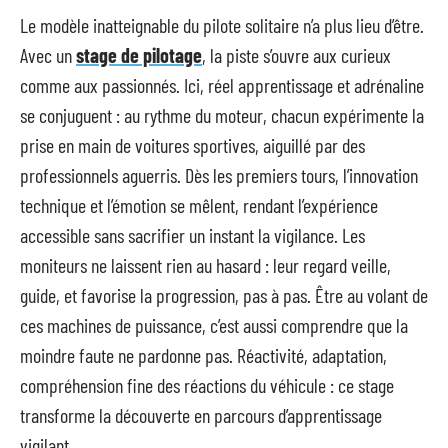
Le modèle inatteignable du pilote solitaire n’a plus lieu d’être.
Avec un
stage de pilotage
, la piste s’ouvre aux curieux
comme aux passionnés. Ici, réel apprentissage et adrénaline
se conjuguent : au rythme du moteur, chacun expérimente la
prise en main de voitures sportives, aiguillé par des
professionnels aguerris. Dès les premiers tours, l’innovation
technique et l’émotion se mêlent, rendant l’expérience
accessible sans sacrifier un instant la vigilance. Les
moniteurs ne laissent rien au hasard : leur regard veille,
guide, et favorise la progression, pas à pas. Être au volant de
ces machines de puissance, c’est aussi comprendre que la
moindre faute ne pardonne pas. Réactivité, adaptation,
compréhension fine des réactions du véhicule : ce stage
transforme la découverte en parcours d’apprentissage
vigilant.