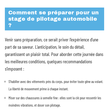
Comment se préparer pour un
stage de pilotage automobile
?
Venir sans préparation, ce serait priver l’expérience d’une
part de sa saveur. L’anticipation, le soin du détail,
garantissent un plaisir total. Pour aborder cette journée dans
les meilleures conditions, quelques recommandations
s’imposent :
S’habiller avec des vêtements près du corps, pour éviter toute gêne au volant.
La liberté de mouvement prime à chaque instant.
Miser sur des chaussures à semelle fine : elles sont la clé pour ressentir les
moindres vibrations, et doser son pilotage.