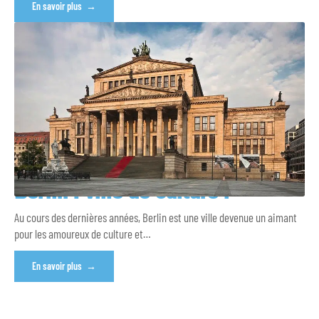
En savoir plus
Berlin : ville de culture !
Au cours des dernières années, Berlin est une ville devenue un aimant
pour les amoureux de culture et
…
En savoir plus