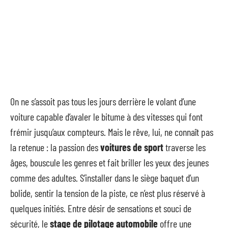
On ne s’assoit pas tous les jours derrière le volant d’une
voiture capable d’avaler le bitume à des vitesses qui font
frémir jusqu’aux compteurs. Mais le rêve, lui, ne connaît pas
la retenue : la passion des
voitures de sport
traverse les
âges, bouscule les genres et fait briller les yeux des jeunes
comme des adultes. S’installer dans le siège baquet d’un
bolide, sentir la tension de la piste, ce n’est plus réservé à
quelques initiés. Entre désir de sensations et souci de
sécurité, le
stage de pilotage automobile
offre une