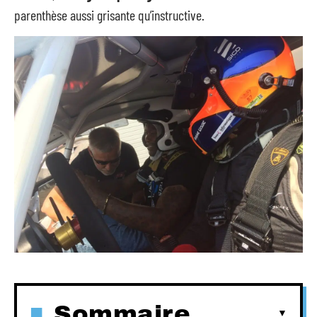
parenthèse aussi grisante qu’instructive.
Sommaire