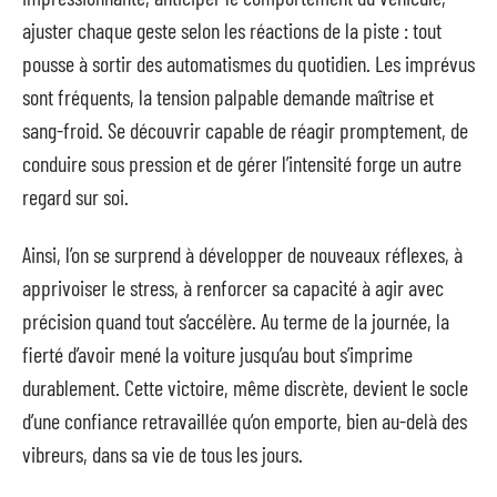
ajuster chaque geste selon les réactions de la piste : tout
pousse à sortir des automatismes du quotidien. Les imprévus
sont fréquents, la tension palpable demande maîtrise et
sang-froid. Se découvrir capable de réagir promptement, de
conduire sous pression et de gérer l’intensité forge un autre
regard sur soi.
Ainsi, l’on se surprend à développer de nouveaux réflexes, à
apprivoiser le stress, à renforcer sa capacité à agir avec
précision quand tout s’accélère. Au terme de la journée, la
fierté d’avoir mené la voiture jusqu’au bout s’imprime
durablement. Cette victoire, même discrète, devient le socle
d’une confiance retravaillée qu’on emporte, bien au-delà des
vibreurs, dans sa vie de tous les jours.