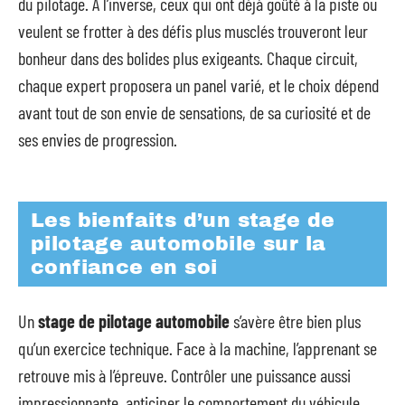
du pilotage. À l’inverse, ceux qui ont déjà goûté à la piste ou
veulent se frotter à des défis plus musclés trouveront leur
bonheur dans des bolides plus exigeants. Chaque circuit,
chaque expert proposera un panel varié, et le choix dépend
avant tout de son envie de sensations, de sa curiosité et de
ses envies de progression.
Les bienfaits d’un stage de
pilotage automobile sur la
confiance en soi
Un
stage de pilotage automobile
s’avère être bien plus
qu’un exercice technique. Face à la machine, l’apprenant se
retrouve mis à l’épreuve. Contrôler une puissance aussi
impressionnante, anticiper le comportement du véhicule,