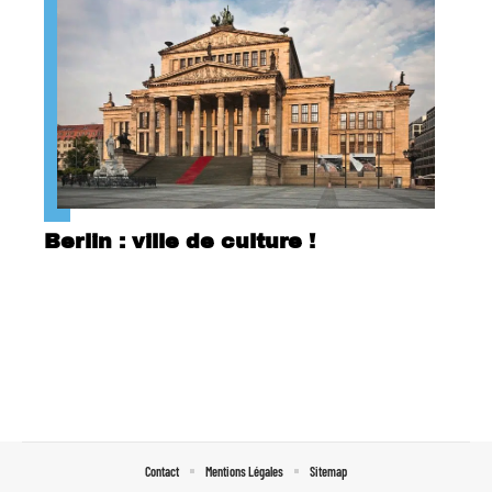
Berlin : ville de culture !
Contact
Mentions Légales
Sitemap