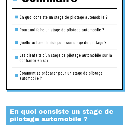
En quoi consiste un stage de pilotage automobile ?
Pourquoi faire un stage de pilotage automobile ?
Quelle voiture choisir pour son stage de pilotage ?
Les bienfaits d’un stage de pilotage automobile sur la
confiance en soi
Comment se préparer pour un stage de pilotage
automobile ?
En quoi consiste un stage de
pilotage automobile ?