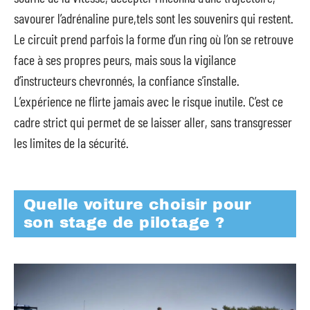
savourer l’adrénaline pure,tels sont les souvenirs qui restent.
Le circuit prend parfois la forme d’un ring où l’on se retrouve
face à ses propres peurs, mais sous la vigilance
d’instructeurs chevronnés, la confiance s’installe.
L’expérience ne flirte jamais avec le risque inutile. C’est ce
cadre strict qui permet de se laisser aller, sans transgresser
les limites de la sécurité.
Quelle voiture choisir pour
son stage de pilotage ?