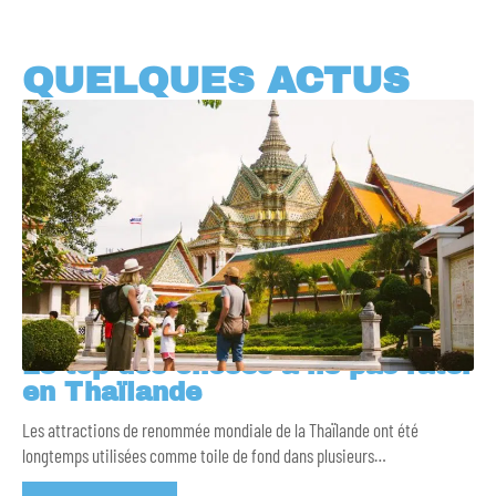
QUELQUES ACTUS
Le top des choses à ne pas rater
en Thaïlande
Les attractions de renommée mondiale de la Thaïlande ont été
longtemps utilisées comme toile de fond dans plusieurs
…