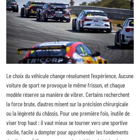
Le choix du véhicule change résolument l’expérience. Aucune
voiture de sport ne provoque le même frisson, et chaque
modèle réserve sa manière de vibrer. Certains recherchent
la force brute, d’autres misent sur la précision chirurgicale
ou la légèreté du châssis. Pour une première fois, inutile de
viser trop haut : il vaut mieux se tourner vers une sportive
docile, facile à dompter pour appréhender les fondements