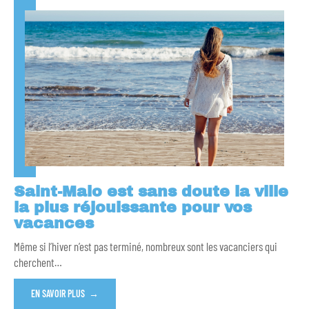
Saint-Malo est sans doute la ville
la plus réjouissante pour vos
vacances
Même si l’hiver n’est pas terminé, nombreux sont les vacanciers qui
cherchent
…
EN SAVOIR PLUS