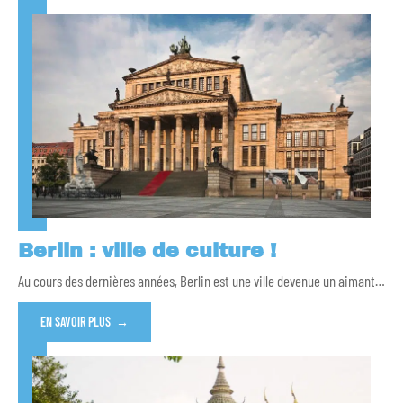
Berlin : ville de culture !
Au cours des dernières années, Berlin est une ville devenue un aimant
…
EN SAVOIR PLUS