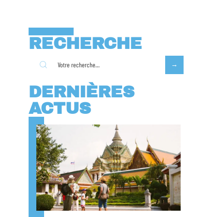
RECHERCHE
DERNIÈRES
ACTUS