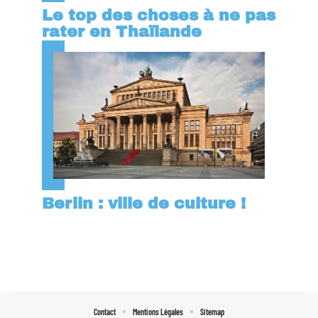
Le top des choses à ne pas
rater en Thaïlande
Berlin : ville de culture !
Contact
Mentions Légales
Sitemap