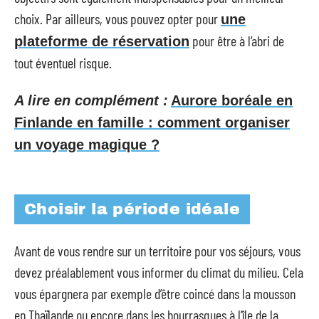
choix. Par ailleurs, vous pouvez opter pour
une
pour être à l’abri de
plateforme de réservation
tout éventuel risque.
A lire en complément :
Aurore boréale en
Finlande en famille : comment organiser
un voyage magique ?
Choisir la période idéale
Avant de vous rendre sur un territoire pour vos séjours, vous
devez préalablement vous informer du climat du milieu. Cela
vous épargnera par exemple d’être coincé dans la mousson
en Thaïlande ou encore dans les bourrasques à l’île de la