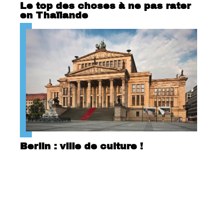
Le top des choses à ne pas rater
en Thaïlande
Berlin : ville de culture !