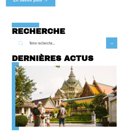
En savoir plus
RECHERCHE
DERNIÈRES ACTUS