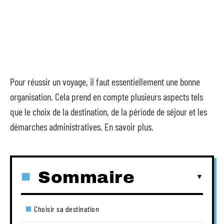
Pour réussir un voyage, il faut essentiellement une bonne
organisation. Cela prend en compte plusieurs aspects tels
que le choix de la destination, de la période de séjour et les
démarches administratives. En savoir plus.
Sommaire
Choisir sa destination