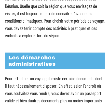
Réunion. Quelle que soit la région que vous envisagez de
visiter, il est toujours mieux de connaître d’avance les
conditions climatiques. Pour choisir votre période de voyage,
vous devez tenir compte des activités à pratiquer et des
endroits à explorer lors du séjour.
Les démarches
administratives
Pour effectuer un voyage, il existe certains documents dont
il faut nécessairement disposer. En effet, selon l’endroit où
vous souhaitez vous rendre, vous devez avoir un passeport
valide et bien d’autres documents plus ou moins importants.