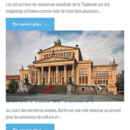
Les attractions de renommée mondiale de la Thaïlande ont été
longtemps utilisées comme toile de fond dans plusieurs
…
En savoir plus
Berlin : ville de culture !
Au cours des dernières années, Berlin est une ville devenue un aimant
pour les amoureux de culture et
…