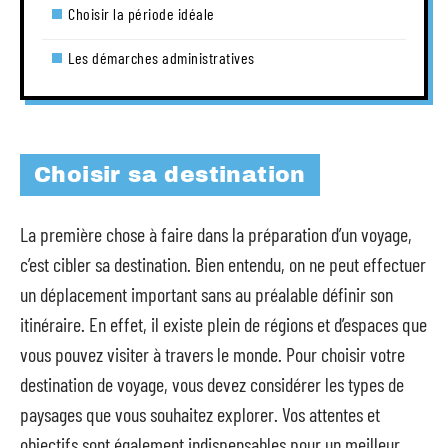
Choisir la période idéale
Les démarches administratives
Choisir sa destination
La première chose à faire dans la préparation d’un voyage,
c’est cibler sa destination. Bien entendu, on ne peut effectuer
un déplacement important sans au préalable définir son
itinéraire. En effet, il existe plein de régions et d’espaces que
vous pouvez visiter à travers le monde. Pour choisir votre
destination de voyage, vous devez considérer les types de
paysages que vous souhaitez explorer. Vos attentes et
objectifs sont également indispensables pour un meilleur