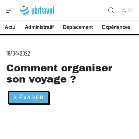
Actu
Administratif
Déplacement
Expériences
18/04/2022
Comment organiser
son voyage ?
S'ÉVADER