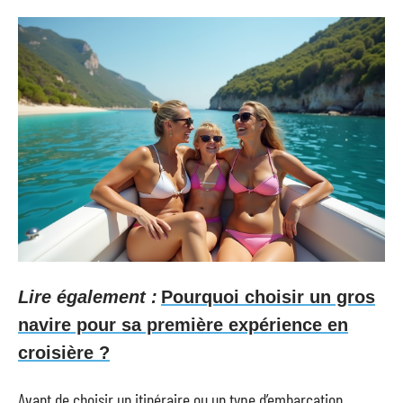
Lire également :
Pourquoi choisir un gros
navire pour sa première expérience en
croisière ?
Avant de choisir un itinéraire ou un type d’embarcation,