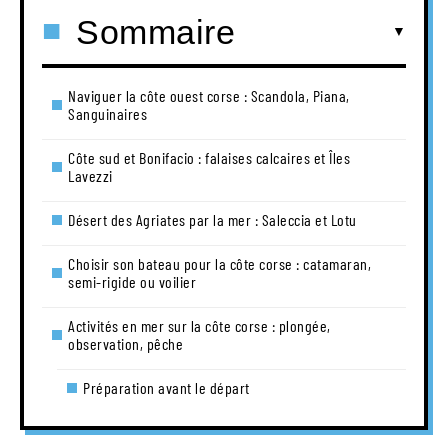
Sommaire
Naviguer la côte ouest corse : Scandola, Piana,
Sanguinaires
Côte sud et Bonifacio : falaises calcaires et Îles
Lavezzi
Désert des Agriates par la mer : Saleccia et Lotu
Choisir son bateau pour la côte corse : catamaran,
semi-rigide ou voilier
Activités en mer sur la côte corse : plongée,
observation, pêche
Préparation avant le départ