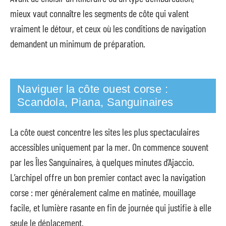
mieux vaut connaître les segments de côte qui valent
vraiment le détour, et ceux où les conditions de navigation
demandent un minimum de préparation.
Naviguer la côte ouest corse :
Scandola, Piana, Sanguinaires
La côte ouest concentre les sites les plus spectaculaires
accessibles uniquement par la mer. On commence souvent
par les Îles Sanguinaires, à quelques minutes d’Ajaccio.
L’archipel offre un bon premier contact avec la navigation
corse : mer généralement calme en matinée, mouillage
facile, et lumière rasante en fin de journée qui justifie à elle
seule le déplacement.