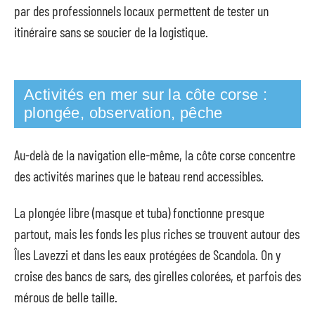
par des professionnels locaux permettent de tester un
itinéraire sans se soucier de la logistique.
Activités en mer sur la côte corse :
plongée, observation, pêche
Au-delà de la navigation elle-même, la côte corse concentre
des activités marines que le bateau rend accessibles.
La plongée libre (masque et tuba) fonctionne presque
partout, mais les fonds les plus riches se trouvent autour des
Îles Lavezzi et dans les eaux protégées de Scandola. On y
croise des bancs de sars, des girelles colorées, et parfois des
mérous de belle taille.