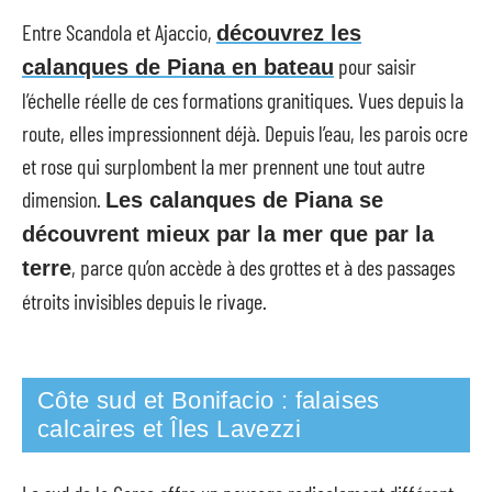
Entre Scandola et Ajaccio,
découvrez les
pour saisir
calanques de Piana en bateau
l’échelle réelle de ces formations granitiques. Vues depuis la
route, elles impressionnent déjà. Depuis l’eau, les parois ocre
et rose qui surplombent la mer prennent une tout autre
dimension.
Les calanques de Piana se
découvrent mieux par la mer que par la
, parce qu’on accède à des grottes et à des passages
terre
étroits invisibles depuis le rivage.
Côte sud et Bonifacio : falaises
calcaires et Îles Lavezzi