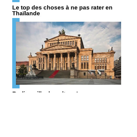
Le top des choses à ne pas rater en
Thaïlande
Berlin : ville de culture !