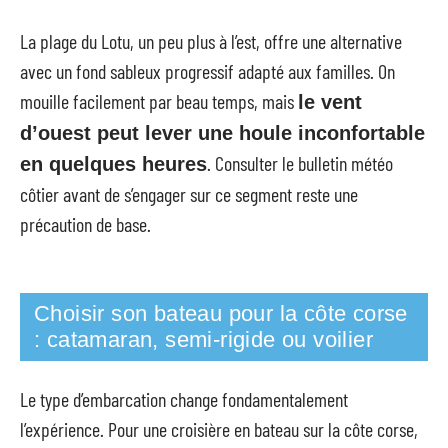
La plage du Lotu, un peu plus à l’est, offre une alternative
avec un fond sableux progressif adapté aux familles. On
mouille facilement par beau temps, mais
le vent
d’ouest peut lever une houle inconfortable
. Consulter le bulletin météo
en quelques heures
côtier avant de s’engager sur ce segment reste une
précaution de base.
Choisir son bateau pour la côte corse
: catamaran, semi-rigide ou voilier
Le type d’embarcation change fondamentalement
l’expérience. Pour une croisière en bateau sur la côte corse,