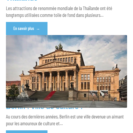
Les attractions de renommée mondiale de la Thaïlande ont été
longtemps utilisées comme toile de fond dans plusieurs
…
En savoir plus
Berlin : ville de culture !
Au cours des dernières années, Berlin est une ville devenue un aimant
pour les amoureux de culture et
…