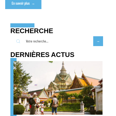
En savoir plus
RECHERCHE
DERNIÈRES ACTUS