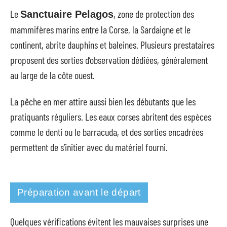
Le
, zone de protection des
Sanctuaire Pelagos
mammifères marins entre la Corse, la Sardaigne et le
continent, abrite dauphins et baleines. Plusieurs prestataires
proposent des sorties d’observation dédiées, généralement
au large de la côte ouest.
La pêche en mer attire aussi bien les débutants que les
pratiquants réguliers. Les eaux corses abritent des espèces
comme le denti ou le barracuda, et des sorties encadrées
permettent de s’initier avec du matériel fourni.
Préparation avant le départ
Quelques vérifications évitent les mauvaises surprises une