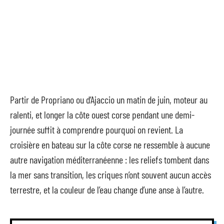
Partir de Propriano ou d’Ajaccio un matin de juin, moteur au
ralenti, et longer la côte ouest corse pendant une demi-
journée suffit à comprendre pourquoi on revient. La
croisière en bateau sur la côte corse ne ressemble à aucune
autre navigation méditerranéenne : les reliefs tombent dans
la mer sans transition, les criques n’ont souvent aucun accès
terrestre, et la couleur de l’eau change d’une anse à l’autre.