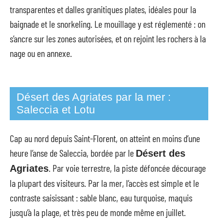
transparentes et dalles granitiques plates, idéales pour la
baignade et le snorkeling. Le mouillage y est réglementé : on
s’ancre sur les zones autorisées, et on rejoint les rochers à la
nage ou en annexe.
Désert des Agriates par la mer :
Saleccia et Lotu
Cap au nord depuis Saint-Florent, on atteint en moins d’une
heure l’anse de Saleccia, bordée par le
Désert des
. Par voie terrestre, la piste défoncée décourage
Agriates
la plupart des visiteurs. Par la mer, l’accès est simple et le
contraste saisissant : sable blanc, eau turquoise, maquis
jusqu’à la plage, et très peu de monde même en juillet.