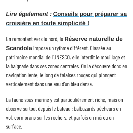
Lire également :
Conseils pour préparer sa
croisière en toute simplicité !
En remontant vers le nord, la
Réserve naturelle de
impose un rythme différent. Classée au
Scandola
patrimoine mondial de l’UNESCO, elle interdit le mouillage et
la baignade dans ses zones centrales. On la découvre donc en
navigation lente, le long de falaises rouges qui plongent
verticalement dans une eau d’un bleu dense.
La faune sous-marine y est particulièrement riche, mais on
observe surtout depuis le bateau : balbuzards pêcheurs en
vol, cormorans sur les rochers, et parfois un mérou en
surface.