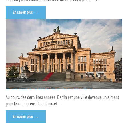
En savoir plus
Berlin : ville de culture !
Au cours des dernières années, Berlin est une ville devenue un aimant
pour les amoureux de culture et
…
En savoir plus