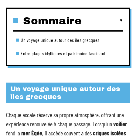
Sommaire
Un voyage unique autour des îles grecques
Entre plages idylliques et patrimoine fascinant
Un voyage unique autour des
îles grecques
Chaque escale réserve sa propre atmosphère, offrant une
expérience renouvelée à chaque passage. Lorsqu’un
voilier
fend la
mer Égée
, il accède souvent à des
criques isolées