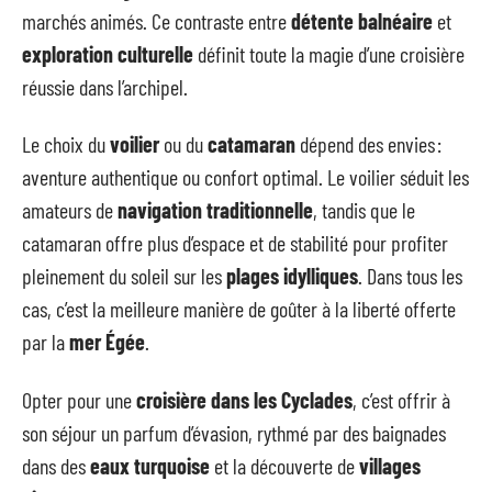
marchés animés. Ce contraste entre
détente balnéaire
et
exploration culturelle
définit toute la magie d’une croisière
réussie dans l’archipel.
Le choix du
voilier
ou du
catamaran
dépend des envies :
aventure authentique ou confort optimal. Le voilier séduit les
amateurs de
navigation traditionnelle
, tandis que le
catamaran offre plus d’espace et de stabilité pour profiter
pleinement du soleil sur les
plages idylliques
. Dans tous les
cas, c’est la meilleure manière de goûter à la liberté offerte
par la
mer Égée
.
Opter pour une
croisière dans les Cyclades
, c’est offrir à
son séjour un parfum d’évasion, rythmé par des baignades
dans des
eaux turquoise
et la découverte de
villages