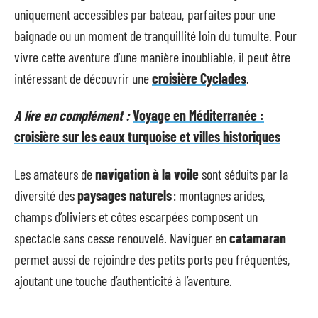
uniquement accessibles par bateau, parfaites pour une
baignade ou un moment de tranquillité loin du tumulte. Pour
vivre cette aventure d’une manière inoubliable, il peut être
intéressant de découvrir une
croisière Cyclades
.
A lire en complément :
Voyage en Méditerranée :
croisière sur les eaux turquoise et villes historiques
Les amateurs de
navigation à la voile
sont séduits par la
diversité des
paysages naturels
: montagnes arides,
champs d’oliviers et côtes escarpées composent un
spectacle sans cesse renouvelé. Naviguer en
catamaran
permet aussi de rejoindre des petits ports peu fréquentés,
ajoutant une touche d’authenticité à l’aventure.