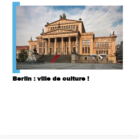
Berlin : ville de culture !