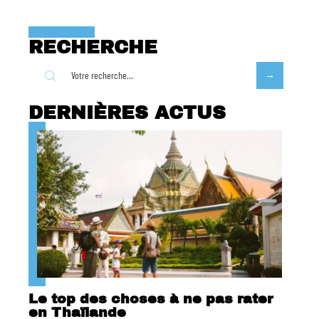
RECHERCHE
DERNIÈRES ACTUS
Le top des choses à ne pas rater
en Thaïlande