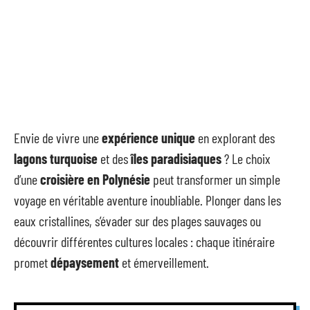
Envie de vivre une
expérience unique
en explorant des
lagons turquoise
et des
îles paradisiaques
? Le choix
d’une
croisière en Polynésie
peut transformer un simple
voyage en véritable aventure inoubliable. Plonger dans les
eaux cristallines, s’évader sur des plages sauvages ou
découvrir différentes cultures locales : chaque itinéraire
promet
dépaysement
et émerveillement.