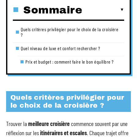
Sommaire
Quels critères privilégier pour le choix de la croisière
?
Quel niveau de luxe et confort rechercher ?
Prix et budget : comment faire le bon équilibre ?
Quels critères privilégier pour
le choix de la croisière ?
Trouver la
meilleure croisière
commence souvent par une
réflexion sur les
itinéraires et escales
. Chaque trajet offre