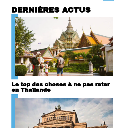
DERNIÈRES ACTUS
Le top des choses à ne pas rater
en Thaïlande