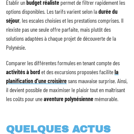
Établir un
budget réaliste
permet de filtrer rapidement les
options disponibles. Les tarifs varient selon la
durée du
séjour
, les escales choisies et les prestations comprises. Il
n’existe pas une seule offre parfaite, mais plutôt des
solutions adaptées à chaque projet de découverte de la
Polynésie.
Comparer les différentes formules en tenant compte des
activités à bord
et des excursions proposées facilite
la
planification d’une croisière
sans mauvaise surprise. Ainsi,
il devient possible de maximiser le plaisir tout en maîtrisant
les coûts pour une
aventure polynésienne
mémorable.
QUELQUES ACTUS