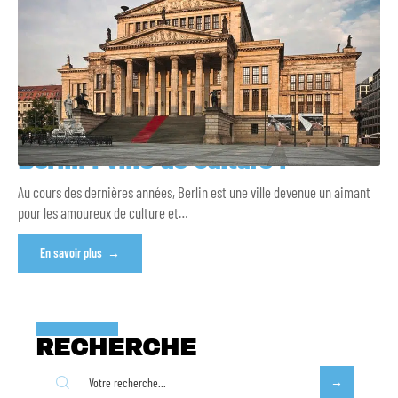
Berlin : ville de culture !
Au cours des dernières années, Berlin est une ville devenue un aimant
pour les amoureux de culture et
…
En savoir plus
RECHERCHE