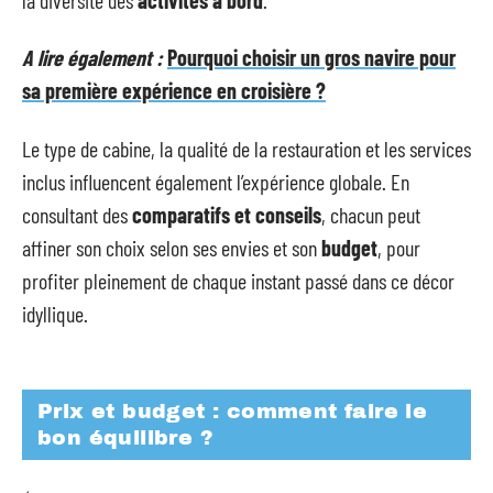
A lire également :
Pourquoi choisir un gros navire pour
sa première expérience en croisière ?
Le type de cabine, la qualité de la restauration et les services
inclus influencent également l’expérience globale. En
consultant des
comparatifs et conseils
, chacun peut
affiner son choix selon ses envies et son
budget
, pour
profiter pleinement de chaque instant passé dans ce décor
idyllique.
Prix et budget : comment faire le
bon équilibre ?