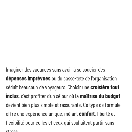
Imaginer des vacances sans avoir à se soucier des
dépenses imprévues
ou du casse-tête de l’organisation
séduit beaucoup de voyageurs. Choisir une
croisière tout
inclus
, c’est profiter d’un séjour où la
maîtrise du budget
devient bien plus simple et rassurante. Ce type de formule
offre une expérience unique, mêlant
confort
, liberté et
flexibilité pour celles et ceux qui souhaitent partir sans
stress.