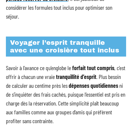
considérer les formules tout inclus pour optimiser son
séjour.
Voyager l’esprit tranquille
avec une croisière tout inclus
Savoir à l’avance ce qu’englobe le
forfait tout compris
, c’est
offrir à chacun une vraie
tranquillité d’esprit
. Plus besoin
de calculer au centime près les
dépenses quotidiennes
ni
de s’inquiéter des frais cachés, puisque l’essentiel est pris en
charge dès la réservation. Cette simplicité plaît beaucoup
aux familles comme aux groupes d’amis qui préfèrent
profiter sans contrainte.