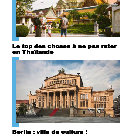
Le top des choses à ne pas rater
en Thaïlande
Berlin : ville de culture !