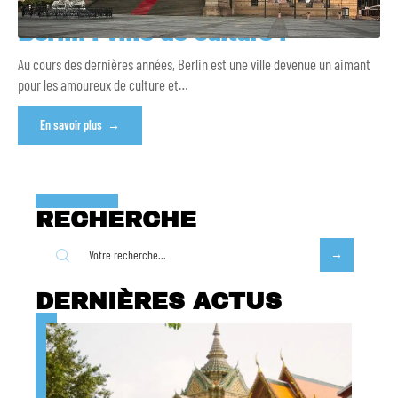
Berlin : ville de culture !
Au cours des dernières années, Berlin est une ville devenue un aimant
pour les amoureux de culture et
…
En savoir plus
RECHERCHE
DERNIÈRES ACTUS