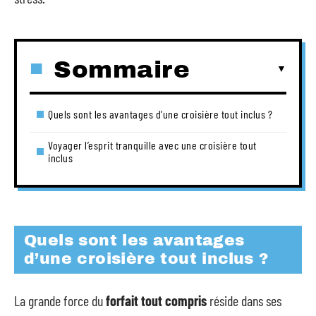
Sommaire
Quels sont les avantages d’une croisière tout inclus ?
Voyager l’esprit tranquille avec une croisière tout
inclus
Quels sont les avantages
d’une croisière tout inclus ?
La grande force du
forfait tout compris
réside dans ses