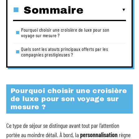
Sommaire
Pourquoi choisir une croisière de luxe pour son
voyage sur mesure ?
Quels sont les atouts principaux offerts par les
compagnies prestigieuses ?
Pourquoi choisir une croisière
de luxe pour son voyage sur
mesure ?
Ce type de séjour se distingue avant tout par l’attention
portée au moindre détail. À bord, la
personnalisation
règne