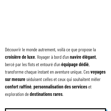
Découvrir le monde autrement, voilà ce que propose la
croisière de luxe
. Voyager à bord d’un
navire élégant
,
bercé par les flots et entouré d’un
équipage dédié
,
transforme chaque instant en aventure unique. Ces
voyages
sur mesure
séduisent celles et ceux qui souhaitent mêler
confort raffiné
,
personnalisation des services
et
exploration de
destinations rares
.