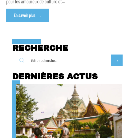
pour les amoureux de culture et
…
En savoir plus
RECHERCHE
DERNIÈRES ACTUS