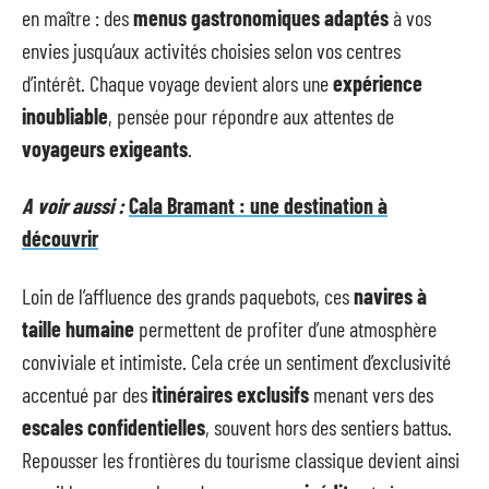
en maître : des
menus gastronomiques adaptés
à vos
envies jusqu’aux activités choisies selon vos centres
d’intérêt. Chaque voyage devient alors une
expérience
inoubliable
, pensée pour répondre aux attentes de
voyageurs exigeants
.
A voir aussi :
Cala Bramant : une destination à
découvrir
Loin de l’affluence des grands paquebots, ces
navires à
taille humaine
permettent de profiter d’une atmosphère
conviviale et intimiste. Cela crée un sentiment d’exclusivité
accentué par des
itinéraires exclusifs
menant vers des
escales confidentielles
, souvent hors des sentiers battus.
Repousser les frontières du tourisme classique devient ainsi