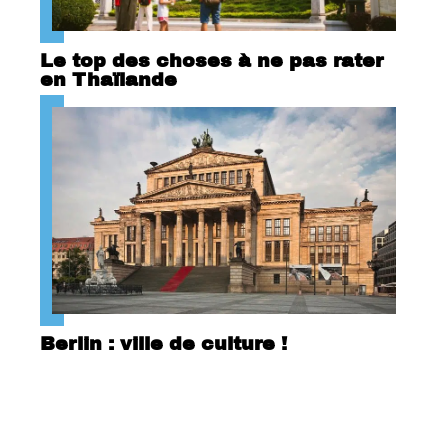
Le top des choses à ne pas rater
en Thaïlande
Berlin : ville de culture !