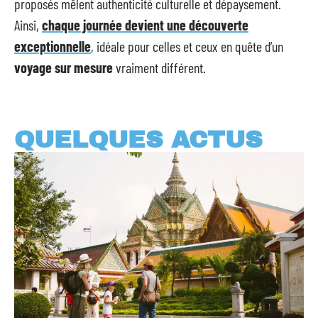
proposés mêlent authenticité culturelle et dépaysement.
Ainsi,
chaque journée devient une découverte
exceptionnelle
, idéale pour celles et ceux en quête d’un
voyage sur mesure
vraiment différent.
QUELQUES ACTUS