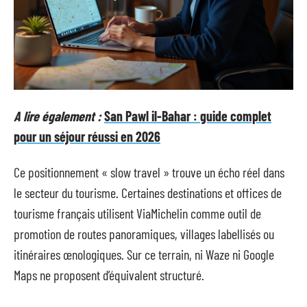
A lire également :
San Pawl il-Bahar : guide complet
pour un séjour réussi en 2026
Ce positionnement « slow travel » trouve un écho réel dans
le secteur du tourisme. Certaines destinations et offices de
tourisme français utilisent ViaMichelin comme outil de
promotion de routes panoramiques, villages labellisés ou
itinéraires œnologiques. Sur ce terrain, ni Waze ni Google
Maps ne proposent d’équivalent structuré.