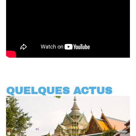
QUELQUES ACTUS