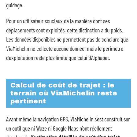
guidage.
Pour un utilisateur soucieux de la manière dont ses
déplacements sont exploités, cette distinction a du poids.
Les données disponibles ne permettent pas de conclure que
ViaMichelin ne collecte aucune donnée, mais le périmètre
d’exploitation reste plus limité que celui d’Alphabet.
Calcul de coût de trajet : le
terrain où ViaMichelin reste
pertinent
Avant même la navigation GPS, ViaMichelin s’est construit sur
un outil que ni Waze ni Google Maps n’ont réellement