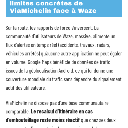
limites concrètes de
ViaMichelin face à Waze
Sur la route, les rapports de force s’inversent. La
communauté d’utilisateurs de Waze, massive, alimente un
flux d’alertes en temps réel (accidents, travaux, radars,
véhicules arrêtés) qu’aucune autre application ne peut égaler
en volume. Google Maps bénéficie de données de trafic
issues de la géolocalisation Android, ce qui lui donne une
couverture mondiale du trafic sans dépendre du signalement
actif des utilisateurs.
ViaMichelin ne dispose pas d’une base communautaire
comparable.
Le recalcul d’itinéraire en cas
d’embouteillage reste moins réactif
que chez ses deux