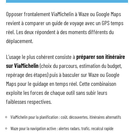
Opposer frontalement ViaMichelin à Waze ou Google Maps
revient à comparer un guide de voyage avec un GPS temps
réel. Les deux répondent à des moments différents du
déplacement.
L’usage le plus cohérent consiste à
préparer son itinéraire
sur ViaMichelin
(choix du parcours, estimation du budget,
repérage des étapes) puis à basculer sur Waze ou Google
Maps pour le guidage en temps réel. Cette combinaison
exploite les forces de chaque outil sans subir leurs
faiblesses respectives.
ViaMichelin pour la planification : coût, découvertes, itinéraires alternatifs
Waze pour la navigation active : alertes radars, trafic, recalcul rapide