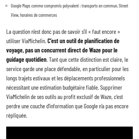
Google Maps comme compromis polyvalent : transports en commun, Street
View, horaires de commerces
La question n’est donc pas de savoir s’il « faut encore »
utiliser ViaMichelin.
C’est un outil de planification de
voyage, pas un concurrent direct de Waze pour le
guidage quotidien
. Tant que cette distinction est claire, le
service garde une place défendable, en particulier pour les
longs trajets estivaux et les déplacements professionnels
nécessitant une estimation budgétaire fiable. Supprimer
ViaMichelin de ses outils au profit exclusif de Waze, c’est
perdre une couche d’information que Google n’a pas encore
répliquée.