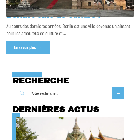
Berlin : ville de culture !
Au cours des dernières années, Berlin est une ville devenue un aimant
pour les amoureux de culture et
…
En savoir plus
RECHERCHE
DERNIÈRES ACTUS