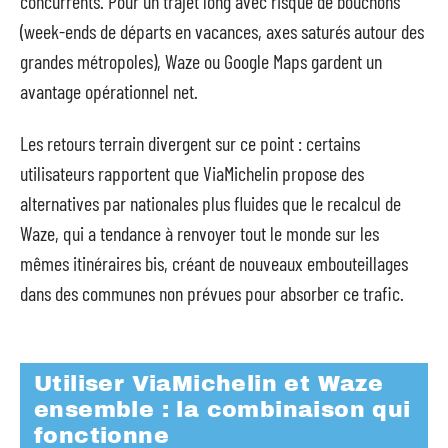
concurrents. Pour un trajet long avec risque de bouchons
(week-ends de départs en vacances, axes saturés autour des
grandes métropoles), Waze ou Google Maps gardent un
avantage opérationnel net.
Les retours terrain divergent sur ce point : certains
utilisateurs rapportent que ViaMichelin propose des
alternatives par nationales plus fluides que le recalcul de
Waze, qui a tendance à renvoyer tout le monde sur les
mêmes itinéraires bis, créant de nouveaux embouteillages
dans des communes non prévues pour absorber ce trafic.
Utiliser ViaMichelin et Waze
ensemble : la combinaison qui
fonctionne