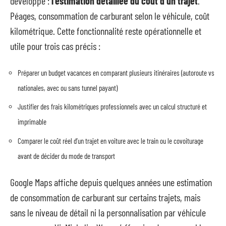
développé :
l’estimation détaillée du coût d’un trajet
.
Péages, consommation de carburant selon le véhicule, coût
kilométrique. Cette fonctionnalité reste opérationnelle et
utile pour trois cas précis :
Préparer un budget vacances en comparant plusieurs itinéraires (autoroute vs
nationales, avec ou sans tunnel payant)
Justifier des frais kilométriques professionnels avec un calcul structuré et
imprimable
Comparer le coût réel d’un trajet en voiture avec le train ou le covoiturage
avant de décider du mode de transport
Google Maps affiche depuis quelques années une estimation
de consommation de carburant sur certains trajets, mais
sans le niveau de détail ni la personnalisation par véhicule