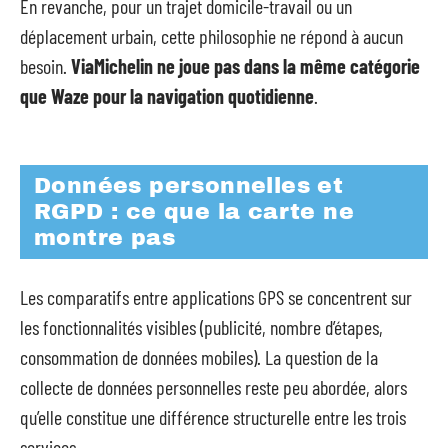
En revanche, pour un trajet domicile-travail ou un
déplacement urbain, cette philosophie ne répond à aucun
besoin.
ViaMichelin ne joue pas dans la même catégorie
que Waze pour la navigation quotidienne
.
Données personnelles et
RGPD : ce que la carte ne
montre pas
Les comparatifs entre applications GPS se concentrent sur
les fonctionnalités visibles (publicité, nombre d’étapes,
consommation de données mobiles). La question de la
collecte de données personnelles reste peu abordée, alors
qu’elle constitue une différence structurelle entre les trois
services.