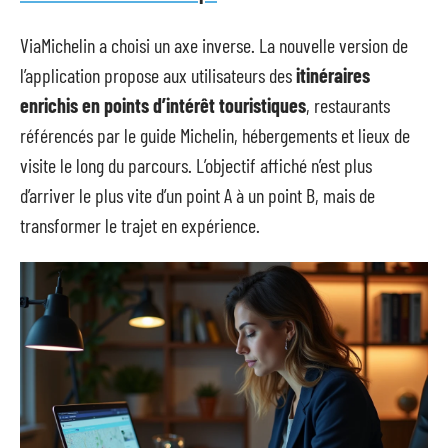
ViaMichelin a choisi un axe inverse. La nouvelle version de
l’application propose aux utilisateurs des
itinéraires
enrichis en points d’intérêt touristiques
, restaurants
référencés par le guide Michelin, hébergements et lieux de
visite le long du parcours. L’objectif affiché n’est plus
d’arriver le plus vite d’un point A à un point B, mais de
transformer le trajet en expérience.