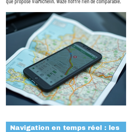
que propose ViaMichelin. Waze n’offre rien de comparable.
Navigation en temps réel : les