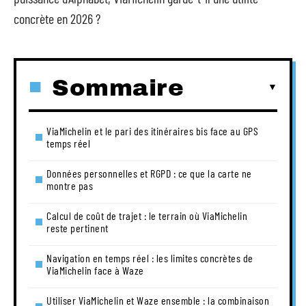
concrète en 2026 ?
Sommaire
ViaMichelin et le pari des itinéraires bis face au GPS
temps réel
Données personnelles et RGPD : ce que la carte ne
montre pas
Calcul de coût de trajet : le terrain où ViaMichelin
reste pertinent
Navigation en temps réel : les limites concrètes de
ViaMichelin face à Waze
Utiliser ViaMichelin et Waze ensemble : la combinaison