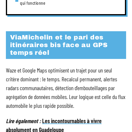
qui fonctionne
ViaMichelin et le pari des
itinéraires bis face au GPS
temps réel
Waze et Google Maps optimisent un trajet pour un seul
critère dominant : le temps. Recalcul permanent, alertes
radars communautaires, détection d’embouteillages par
agrégation de données mobiles. Leur logique est celle du flux
automobile le plus rapide possible.
Lire également :
Les incontournables à vivre
absolument en Guadeloupe