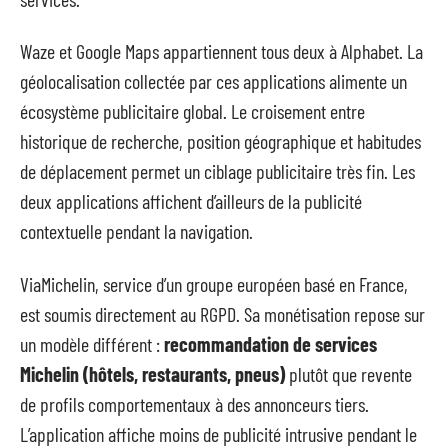
Waze et Google Maps appartiennent tous deux à Alphabet. La
géolocalisation collectée par ces applications alimente un
écosystème publicitaire global. Le croisement entre
historique de recherche, position géographique et habitudes
de déplacement permet un ciblage publicitaire très fin. Les
deux applications affichent d’ailleurs de la publicité
contextuelle pendant la navigation.
ViaMichelin, service d’un groupe européen basé en France,
est soumis directement au RGPD. Sa monétisation repose sur
un modèle différent :
recommandation de services
Michelin (hôtels, restaurants, pneus)
plutôt que revente
de profils comportementaux à des annonceurs tiers.
L’application affiche moins de publicité intrusive pendant le