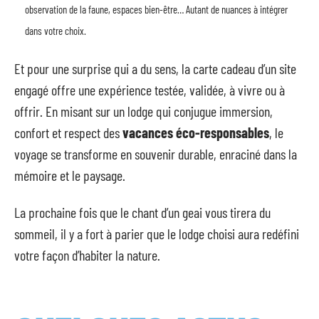
observation de la faune, espaces bien-être… Autant de nuances à intégrer
dans votre choix.
Et pour une surprise qui a du sens, la carte cadeau d’un site
engagé offre une expérience testée, validée, à vivre ou à
offrir. En misant sur un lodge qui conjugue immersion,
confort et respect des
vacances éco-responsables
, le
voyage se transforme en souvenir durable, enraciné dans la
mémoire et le paysage.
La prochaine fois que le chant d’un geai vous tirera du
sommeil, il y a fort à parier que le lodge choisi aura redéfini
votre façon d’habiter la nature.