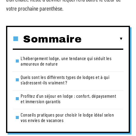
votre prochaine parenthèse.
Sommaire
L’hébergement lodge, une tendance qui séduit les
amoureux de nature
Quels sont les différents types de lodges et à qui
s’adressent-ils vraiment ?
Profitez d’un séjour en lodge : confort, dépaysement
et immersion garantis
Conseils pratiques pour choisir le lodge idéal selon
vos envies de vacances