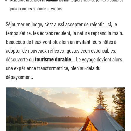
potager ou des producteurs voisins.
Séjourner en lodge, c’est aussi accepter de ralentir. Ici, le
temps s’étire, les écrans reculent, la nature reprend la main.
Beaucoup de lieux vont plus loin en invitant leurs hôtes à
adopter de nouveaux réflexes : gestes éco-responsables,
découverte du
tourisme durable
… Le voyage devient alors
une expérience transformatrice, bien au-delà du
dépaysement.