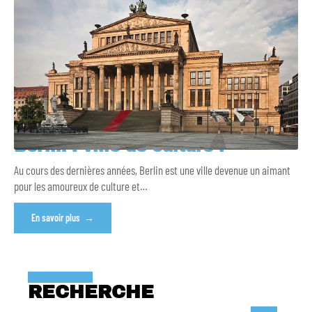
Berlin : ville de culture !
Au cours des dernières années, Berlin est une ville devenue un aimant
pour les amoureux de culture et
…
En savoir plus
RECHERCHE