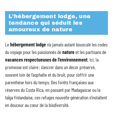
L’hébergement lodge, une
tendance qui séduit les
amoureux de nature
Le
hébergement lodge
n’a jamais autant bousculé les codes
du voyage pour les passionnés de
nature
et les partisans de
vacances respectueuses de l’environnement
. Ici, la
promesse est claire : s’ancrer dans un décor préservé,
souvent loin de l’asphalte et du bruit, pour s’offrir une
parenthèse hors du temps. Des forêts françaises aux
réserves du Costa Rica, en passant par Madagascar ou la
taïga finlandaise, ces refuges nouvelle génération s’installent
en douceur au cœur de la biodiversité.