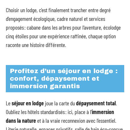
Choisir un lodge, c’est finalement trancher entre degré
d’engagement écologique, cadre naturel et services
proposés : cabane dans les arbres pour l’aventure, écolodge
cinq étoiles pour une expérience raffinée, chaque option
raconte une histoire différente.
Profitez d’un séjour en lodge :
confort, dépaysement et
immersion garantis
Le
séjour en lodge
joue la carte du
dépaysement total
.
Oubliez les hôtels standardisés : ici, place à l’
immersion
dans la nature
et à la vraie reconnexion avec l’essentiel.
Literie naturelle, espaces privatifs, salle de bain éco-conçue,