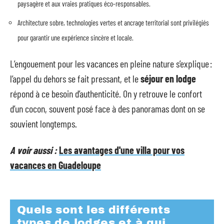
paysagère et aux vraies pratiques éco-responsables.
Architecture sobre, technologies vertes et ancrage territorial sont privilégiés
pour garantir une expérience sincère et locale.
L’engouement pour les vacances en pleine nature s’explique :
l’appel du dehors se fait pressant, et le
séjour en lodge
répond à ce besoin d’authenticité. On y retrouve le confort
d’un cocon, souvent posé face à des panoramas dont on se
souvient longtemps.
A voir aussi :
Les avantages d'une villa pour vos
vacances en Guadeloupe
Quels sont les différents
types de lodges et à qui