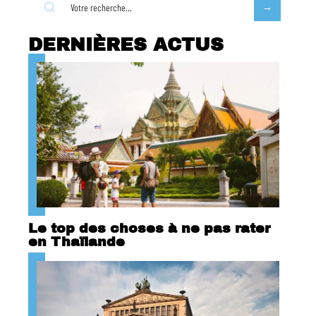
DERNIÈRES ACTUS
Le top des choses à ne pas rater
en Thaïlande