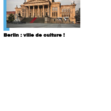
Berlin : ville de culture !