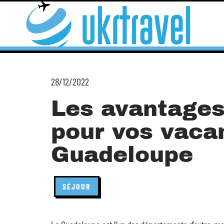
28/12/2022
Les avantages 
pour vos vaca
Guadeloupe
SÉJOUR