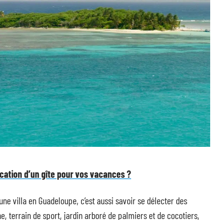
ocation d’un gîte pour vos vacances ?
e villa en Guadeloupe, c’est aussi savoir se délecter des
ine, terrain de sport, jardin arboré de palmiers et de cocotiers,