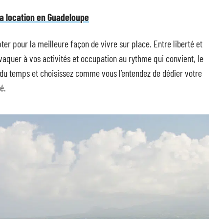
a location en Guadeloupe
er pour la meilleure façon de vivre sur place. Entre liberté et
 vaquer à vos activités et occupation au rythme qui convient, le
i du temps et choisissez comme vous l’entendez de dédier votre
é.