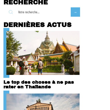
RECHERCHE
DERNIÈRES ACTUS
Le top des choses à ne pas
rater en Thaïlande