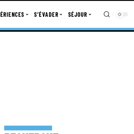
ÉRIENCES
S’ÉVADER
SÉJOUR