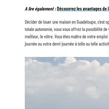
A lire également :
Découvrez les avantages de l
Décider de louer une maison en Guadeloupe, c’est opt
totale autonomie, vous vous offrez la possibilité de
meilleur, le vôtre. Vous êtes maître de votre emplo
journée ou votre demi-journée à telle ou telle activit