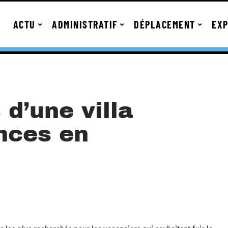
ACTU
ADMINISTRATIF
DÉPLACEMENT
EXP
d’une villa
nces en