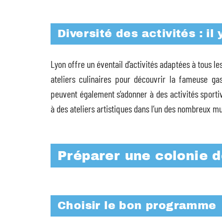
Diversité des activités : il
Lyon offre un éventail d’activités adaptées à tous le
ateliers culinaires pour découvrir la fameuse gas
peuvent également s’adonner à des activités sporti
à des ateliers artistiques dans l’un des nombreux mus
Préparer une colonie 
Choisir le bon programme