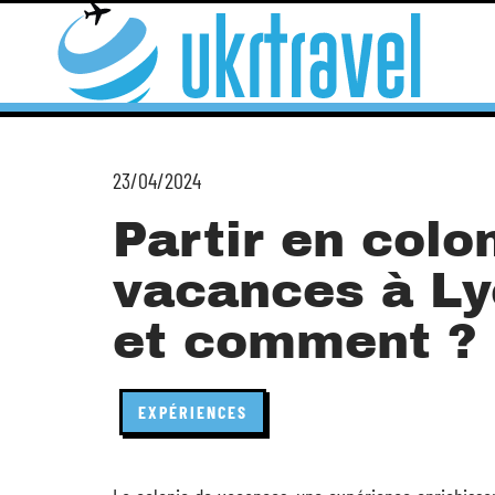
23/04/2024
Partir en colo
vacances à Ly
et comment ?
EXPÉRIENCES