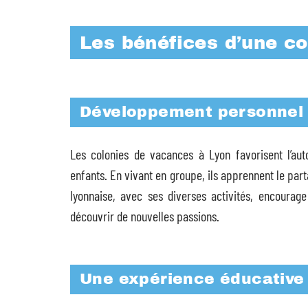
Les bénéfices d’une c
Développement personnel e
Les colonies de vacances à Lyon favorisent l’au
enfants. En vivant en groupe, ils apprennent le part
lyonnaise, avec ses diverses activités, encourag
découvrir de nouvelles passions.
Une expérience éducativ