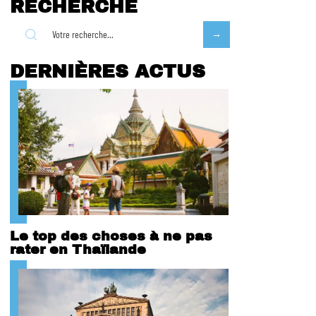
RECHERCHE
DERNIÈRES ACTUS
Le top des choses à ne pas
rater en Thaïlande