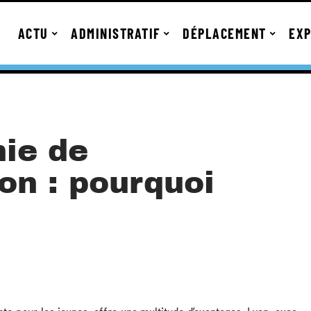
ACTU
ADMINISTRATIF
DÉPLACEMENT
EXP
nie de
on : pourquoi