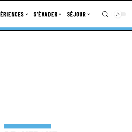
ÉRIENCES
S’ÉVADER
SÉJOUR