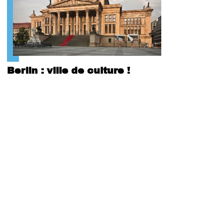
Berlin : ville de culture !