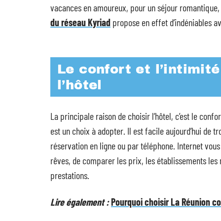
vacances en amoureux, pour un séjour romantique, 
du réseau Kyriad
propose en effet d’indéniables a
Le confort et l’intimit
l’hôtel
La principale raison de choisir l’hôtel, c’est le confort
est un choix à adopter. Il est facile aujourd’hui de t
réservation en ligne ou par téléphone. Internet vous
rêves, de comparer les prix, les établissements les
prestations.
Lire également :
Pourquoi choisir La Réunion 