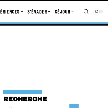
ÉRIENCES
S’ÉVADER
SÉJOUR
RECHERCHE