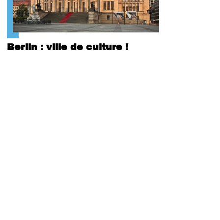
Berlin : ville de culture !