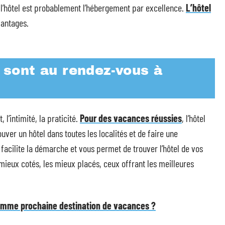
l’hôtel est probablement l’hébergement par excellence.
L’hôtel
vantages.
é sont au rendez-vous à
, l’intimité, la praticité.
Pour des vacances réussies
, l’hôtel
rouver un hôtel dans toutes les localités et de faire une
 facilite la démarche et vous permet de trouver l’hôtel de vos
 mieux cotés, les mieux placés, ceux offrant les meilleures
comme prochaine destination de vacances ?