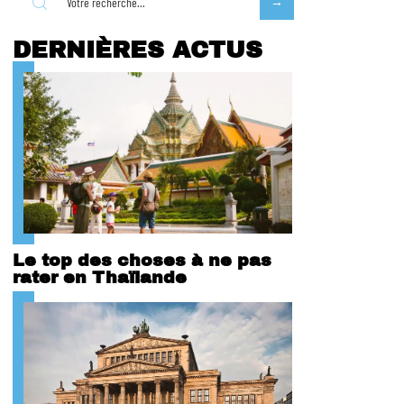
DERNIÈRES ACTUS
Le top des choses à ne pas
rater en Thaïlande