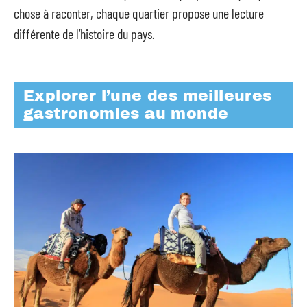
chose à raconter, chaque quartier propose une lecture
différente de l’histoire du pays.
Explorer l’une des meilleures
gastronomies au monde