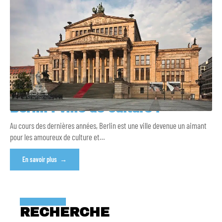
Berlin : ville de culture !
Au cours des dernières années, Berlin est une ville devenue un aimant
pour les amoureux de culture et
…
En savoir plus
RECHERCHE