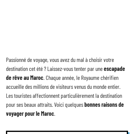
Passionné de voyage, vous avez du mal à choisir votre
destination cet été ? Laissez-vous tenter par une
escapade
de rêve au Maroc
. Chaque année, le Royaume chérifien
accueille des millions de visiteurs venus du monde entier.
Les touristes affectionnent particulièrement la destination
pour ses beaux attraits. Voici quelques
bonnes raisons de
voyager pour le Maroc
.