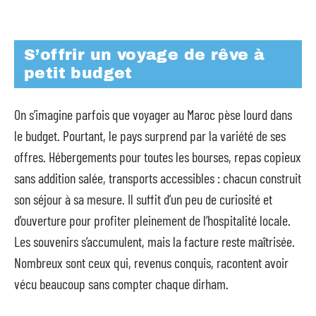
S’offrir un voyage de rêve à
petit budget
On s’imagine parfois que voyager au Maroc pèse lourd dans
le budget. Pourtant, le pays surprend par la variété de ses
offres. Hébergements pour toutes les bourses, repas copieux
sans addition salée, transports accessibles : chacun construit
son séjour à sa mesure. Il suffit d’un peu de curiosité et
d’ouverture pour profiter pleinement de l’hospitalité locale.
Les souvenirs s’accumulent, mais la facture reste maîtrisée.
Nombreux sont ceux qui, revenus conquis, racontent avoir
vécu beaucoup sans compter chaque dirham.