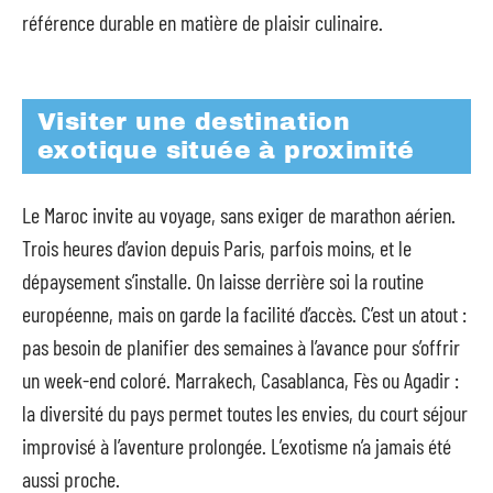
référence durable en matière de plaisir culinaire.
Visiter une destination
exotique située à proximité
Le Maroc invite au voyage, sans exiger de marathon aérien.
Trois heures d’avion depuis Paris, parfois moins, et le
dépaysement s’installe. On laisse derrière soi la routine
européenne, mais on garde la facilité d’accès. C’est un atout :
pas besoin de planifier des semaines à l’avance pour s’offrir
un week-end coloré. Marrakech, Casablanca, Fès ou Agadir :
la diversité du pays permet toutes les envies, du court séjour
improvisé à l’aventure prolongée. L’exotisme n’a jamais été
aussi proche.