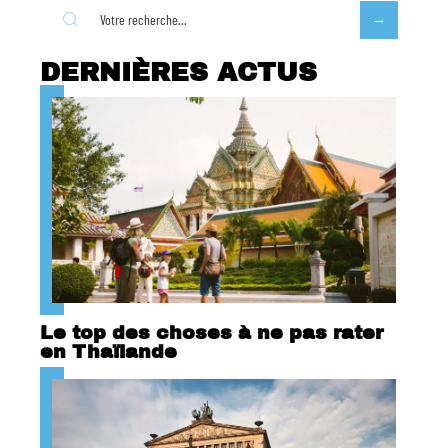
DERNIÈRES ACTUS
Le top des choses à ne pas rater
en Thaïlande