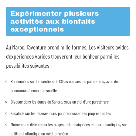
Expérimenter plusieurs
activités aux bienfaits
exceptionnels
Au Maroc, l’aventure prend mille formes. Les visiteurs avides
d’expériences variées trouveront leur bonheur parmi les
possibilités suivantes :
Randonnées sur les sentiers de l’Atlas ou dans les palmeraies, avec des
panoramas à couper le souffle
Bivouac dans les dunes du Sahara, sous un ciel d’une pureté rare
Escalade sur les falaises ocre, pour repousser ses propres limites
Moments de détente sur les plages, entre baignades et sports nautiques, sur
le littoral atlantique ou méditerranéen