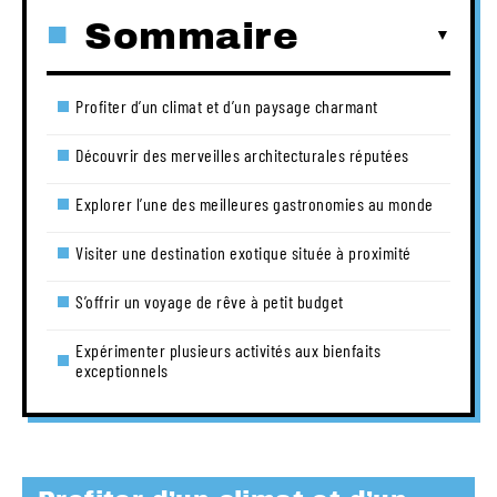
Sommaire
Profiter d’un climat et d’un paysage charmant
Découvrir des merveilles architecturales réputées
Explorer l’une des meilleures gastronomies au monde
Visiter une destination exotique située à proximité
S’offrir un voyage de rêve à petit budget
Expérimenter plusieurs activités aux bienfaits
exceptionnels