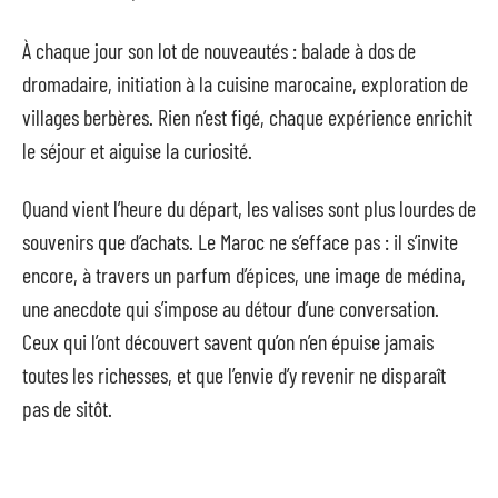
À chaque jour son lot de nouveautés : balade à dos de
dromadaire, initiation à la cuisine marocaine, exploration de
villages berbères. Rien n’est figé, chaque expérience enrichit
le séjour et aiguise la curiosité.
Quand vient l’heure du départ, les valises sont plus lourdes de
souvenirs que d’achats. Le Maroc ne s’efface pas : il s’invite
encore, à travers un parfum d’épices, une image de médina,
une anecdote qui s’impose au détour d’une conversation.
Ceux qui l’ont découvert savent qu’on n’en épuise jamais
toutes les richesses, et que l’envie d’y revenir ne disparaît
pas de sitôt.