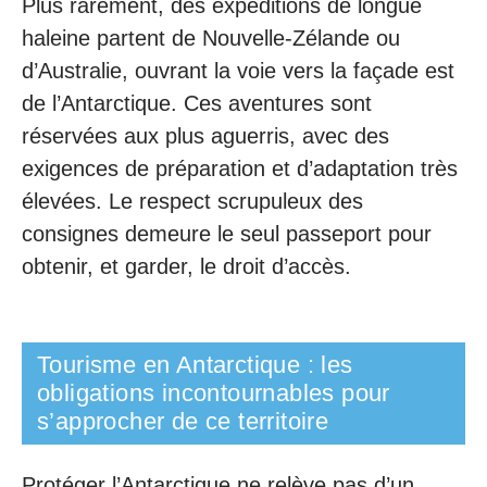
Plus rarement, des expéditions de longue
haleine partent de Nouvelle-Zélande ou
d’Australie, ouvrant la voie vers la façade est
de l’Antarctique. Ces aventures sont
réservées aux plus aguerris, avec des
exigences de préparation et d’adaptation très
élevées. Le respect scrupuleux des
consignes demeure le seul passeport pour
obtenir, et garder, le droit d’accès.
Tourisme en Antarctique : les
obligations incontournables pour
s’approcher de ce territoire
Protéger l’Antarctique ne relève pas d’un