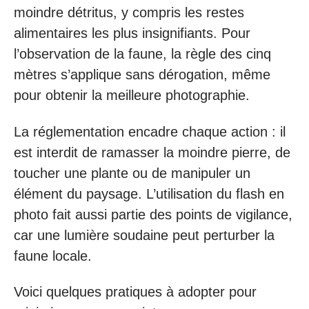
moindre détritus, y compris les restes
alimentaires les plus insignifiants. Pour
l’observation de la faune, la règle des cinq
mètres s’applique sans dérogation, même
pour obtenir la meilleure photographie.
La réglementation encadre chaque action : il
est interdit de ramasser la moindre pierre, de
toucher une plante ou de manipuler un
élément du paysage. L’utilisation du flash en
photo fait aussi partie des points de vigilance,
car une lumière soudaine peut perturber la
faune locale.
Voici quelques pratiques à adopter pour