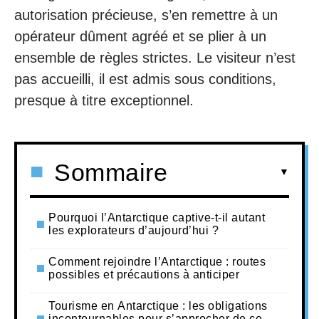
autorisation précieuse, s’en remettre à un
opérateur dûment agréé et se plier à un
ensemble de règles strictes. Le visiteur n’est
pas accueilli, il est admis sous conditions,
presque à titre exceptionnel.
Sommaire
Pourquoi l’Antarctique captive-t-il autant
les explorateurs d’aujourd’hui ?
Comment rejoindre l’Antarctique : routes
possibles et précautions à anticiper
Tourisme en Antarctique : les obligations
incontournables pour s’approcher de ce