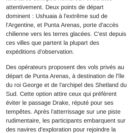
attentivement. Deux points de départ
dominent : Ushuaia à l’extrême sud de
l’Argentine, et Punta Arenas, porte d’accès
chilienne vers les terres glacées. C’est depuis
ces villes que partent la plupart des
expéditions d’observation.
Des opérateurs proposent des vols privés au
départ de Punta Arenas, à destination de l’île
du roi George et de l’archipel des Shetland du
Sud. Cette option attire ceux qui préfèrent
éviter le passage Drake, réputé pour ses
tempêtes. Après l’atterrissage sur une piste
rudimentaire, les participants embarquent sur
des navires d’exploration pour rejoindre la