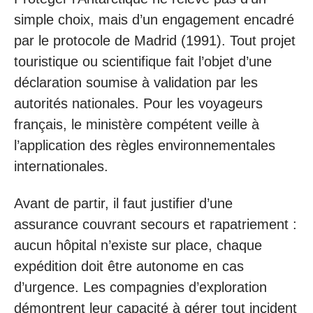
simple choix, mais d’un engagement encadré
par le protocole de Madrid (1991). Tout projet
touristique ou scientifique fait l’objet d’une
déclaration soumise à validation par les
autorités nationales. Pour les voyageurs
français, le ministère compétent veille à
l’application des règles environnementales
internationales.
Avant de partir, il faut justifier d’une
assurance couvrant secours et rapatriement :
aucun hôpital n’existe sur place, chaque
expédition doit être autonome en cas
d’urgence. Les compagnies d’exploration
démontrent leur capacité à gérer tout incident