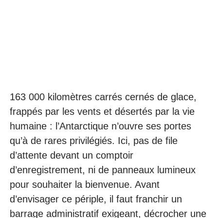
163 000 kilomètres carrés cernés de glace,
frappés par les vents et désertés par la vie
humaine : l’Antarctique n’ouvre ses portes
qu’à de rares privilégiés. Ici, pas de file
d’attente devant un comptoir
d’enregistrement, ni de panneaux lumineux
pour souhaiter la bienvenue. Avant
d’envisager ce périple, il faut franchir un
barrage administratif exigeant, décrocher une