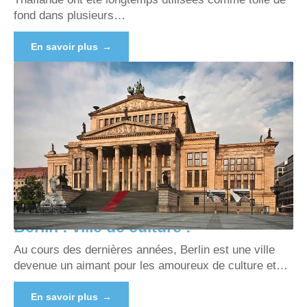
fond dans plusieurs
…
En savoir plus
Berlin : ville de culture !
Au cours des dernières années, Berlin est une ville
devenue un aimant pour les amoureux de culture et
…
En savoir plus