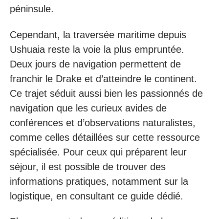
péninsule.
Cependant, la traversée maritime depuis
Ushuaia reste la voie la plus empruntée.
Deux jours de navigation permettent de
franchir le Drake et d’atteindre le continent.
Ce trajet séduit aussi bien les passionnés de
navigation que les curieux avides de
conférences et d’observations naturalistes,
comme celles détaillées sur cette ressource
spécialisée. Pour ceux qui préparent leur
séjour, il est possible de trouver des
informations pratiques, notamment sur la
logistique, en consultant ce guide dédié.