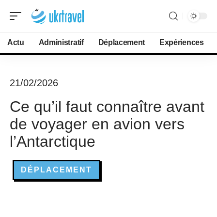
Actu
Administratif
Déplacement
Expériences
21/02/2026
Ce qu’il faut connaître avant
de voyager en avion vers
l’Antarctique
DÉPLACEMENT