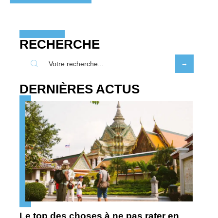
RECHERCHE
DERNIÈRES ACTUS
Le top des choses à ne pas rater en