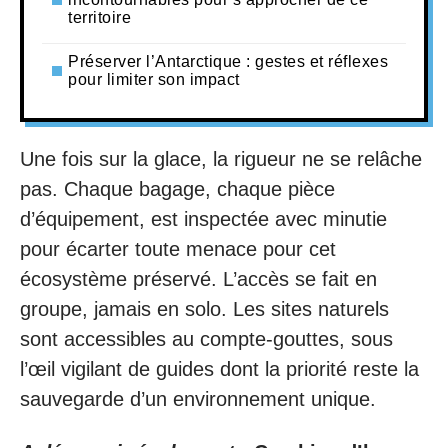
territoire
Préserver l’Antarctique : gestes et réflexes
pour limiter son impact
Une fois sur la glace, la rigueur ne se relâche
pas. Chaque bagage, chaque pièce
d’équipement, est inspectée avec minutie
pour écarter toute menace pour cet
écosystème préservé. L’accès se fait en
groupe, jamais en solo. Les sites naturels
sont accessibles au compte-gouttes, sous
l’œil vigilant de guides dont la priorité reste la
sauvegarde d’un environnement unique.