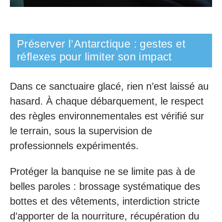
Préserver l’Antarctique : gestes et
réflexes pour limiter son impact
Dans ce sanctuaire glacé, rien n’est laissé au
hasard. À chaque débarquement, le respect
des règles environnementales est vérifié sur
le terrain, sous la supervision de
professionnels expérimentés.
Protéger la banquise ne se limite pas à de
belles paroles : brossage systématique des
bottes et des vêtements, interdiction stricte
d’apporter de la nourriture, récupération du