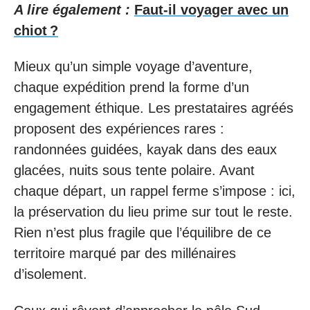
A lire également :
Faut-il voyager avec un
chiot ?
Mieux qu’un simple voyage d’aventure,
chaque expédition prend la forme d’un
engagement éthique. Les prestataires agréés
proposent des expériences rares :
randonnées guidées, kayak dans des eaux
glacées, nuits sous tente polaire. Avant
chaque départ, un rappel ferme s’impose : ici,
la préservation du lieu prime sur tout le reste.
Rien n’est plus fragile que l’équilibre de ce
territoire marqué par des millénaires
d’isolement.