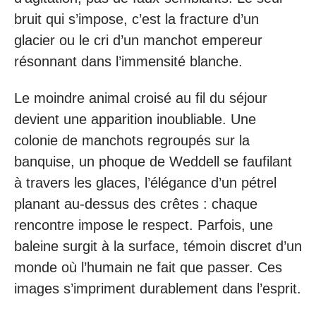
bruit qui s’impose, c’est la fracture d’un
glacier ou le cri d’un manchot empereur
résonnant dans l’immensité blanche.
Le moindre animal croisé au fil du séjour
devient une apparition inoubliable. Une
colonie de manchots regroupés sur la
banquise, un phoque de Weddell se faufilant
à travers les glaces, l’élégance d’un pétrel
planant au-dessus des crêtes : chaque
rencontre impose le respect. Parfois, une
baleine surgit à la surface, témoin discret d’un
monde où l’humain ne fait que passer. Ces
images s’impriment durablement dans l’esprit.