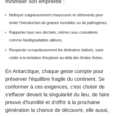
minimiser son empreinte :
Nettoyer soigneusement chaussures et vêtements pour
éviter l’introduction de graines invisibles ou de pathogènes.
Rapporter tous ses déchets, même ceux considérés
comme biodégradables ailleurs.
Respecter scrupuleusement les itinéraires balisés, sans
céder à la tentation d’explorer au-delà des limites fixées.
En Antarctique, chaque geste compte pour
préserver l’équilibre fragile du continent. Se
conformer à ces exigences, c’est choisir de
s’effacer devant la singularité du lieu, de faire
preuve d’humilité et d’offrir à la prochaine
génération la chance de découvrir, elle aussi,