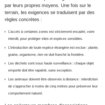
par leurs propres moyens. Une fois sur le
terrain, les exigences se traduisent par des
règles concrètes :
L’accès à certaines zones est strictement encadré, voire
interdit, pour protéger sites et espèces sensibles.
L’introduction de toute espèce étrangère est exclue : plante,
graine, organisme, rien ne doit franchir la frontière.
Les déchets sont sous haute surveillance : chaque objet
emporté doit être rapatrié, sans exception.
Les animaux doivent être observés à distance : interdiction
de s’approcher à moins de cinq mètres pour préserver leur
comportement naturel.