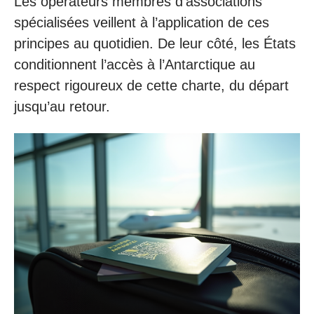
Les opérateurs membres d’associations
spécialisées veillent à l’application de ces
principes au quotidien. De leur côté, les États
conditionnent l’accès à l’Antarctique au
respect rigoureux de cette charte, du départ
jusqu’au retour.