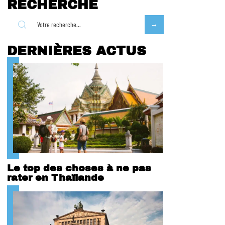
RECHERCHE
DERNIÈRES ACTUS
Le top des choses à ne pas
rater en Thaïlande