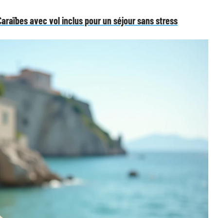
Caraïbes avec vol inclus pour un séjour sans stress