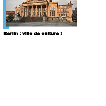
Berlin : ville de culture !