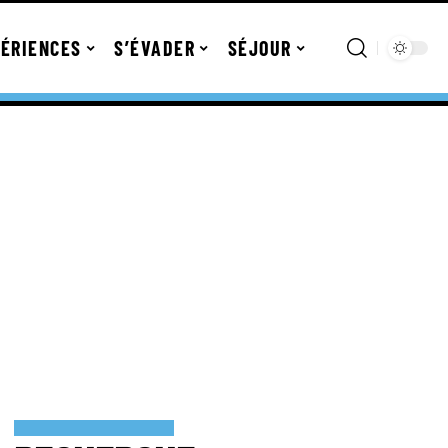
ÉRIENCES
S’ÉVADER
SÉJOUR