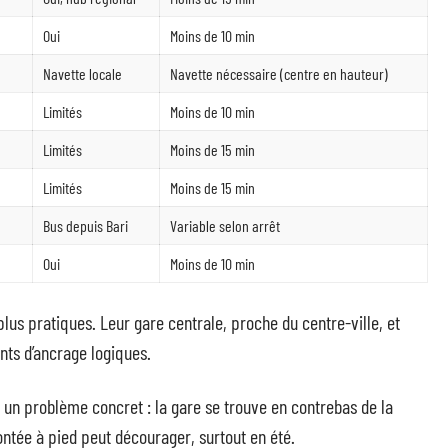
Oui
Moins de 10 min
Navette locale
Navette nécessaire (centre en hauteur)
Limités
Moins de 10 min
Limités
Moins de 15 min
Limités
Moins de 15 min
Bus depuis Bari
Variable selon arrêt
Oui
Moins de 10 min
lus pratiques. Leur gare centrale, proche du centre-ville, et
nts d’ancrage logiques.
un problème concret : la gare se trouve en contrebas de la
 montée à pied peut décourager, surtout en été.