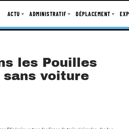
ACTU
ADMINISTRATIF
DÉPLACEMENT
EXP
ns les Pouilles
 sans voiture