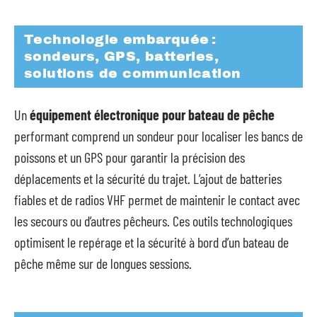
Technologie embarquée :
sondeurs, GPS, batteries,
solutions de communication
Un
équipement électronique pour bateau de pêche
performant comprend un sondeur pour localiser les bancs de
poissons et un GPS pour garantir la précision des
déplacements et la sécurité du trajet. L’ajout de batteries
fiables et de radios VHF permet de maintenir le contact avec
les secours ou d’autres pêcheurs. Ces outils technologiques
optimisent le repérage et la sécurité à bord d’un bateau de
pêche même sur de longues sessions.