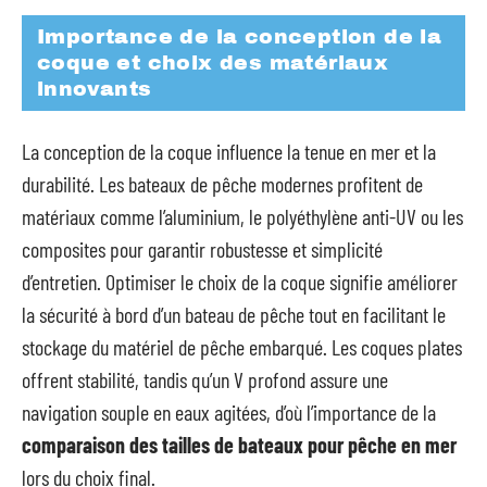
Importance de la conception de la
coque et choix des matériaux
innovants
La conception de la coque influence la tenue en mer et la
durabilité. Les bateaux de pêche modernes profitent de
matériaux comme l’aluminium, le polyéthylène anti-UV ou les
composites pour garantir robustesse et simplicité
d’entretien. Optimiser le choix de la coque signifie améliorer
la sécurité à bord d’un bateau de pêche tout en facilitant le
stockage du matériel de pêche embarqué. Les coques plates
offrent stabilité, tandis qu’un V profond assure une
navigation souple en eaux agitées, d’où l’importance de la
comparaison des tailles de bateaux pour pêche en mer
lors du choix final.