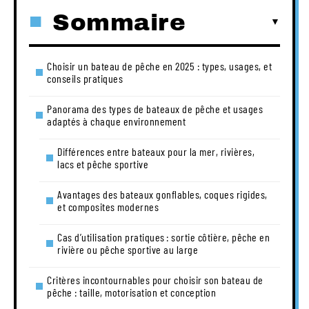
Sommaire
Choisir un bateau de pêche en 2025 : types, usages, et
conseils pratiques
Panorama des types de bateaux de pêche et usages
adaptés à chaque environnement
Différences entre bateaux pour la mer, rivières,
lacs et pêche sportive
Avantages des bateaux gonflables, coques rigides,
et composites modernes
Cas d’utilisation pratiques : sortie côtière, pêche en
rivière ou pêche sportive au large
Critères incontournables pour choisir son bateau de
pêche : taille, motorisation et conception