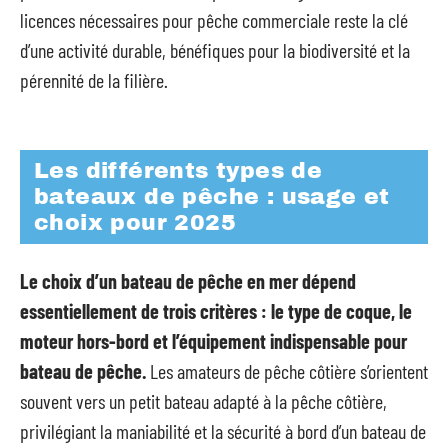
licences nécessaires pour pêche commerciale reste la clé
d’une activité durable, bénéfiques pour la biodiversité et la
pérennité de la filière.
Les différents types de
bateaux de pêche : usage et
choix pour 2025
Le choix d’un bateau de pêche en mer dépend
essentiellement de trois critères : le type de coque, le
moteur hors-bord et l’équipement indispensable pour
bateau de pêche.
Les amateurs de pêche côtière s’orientent
souvent vers un petit bateau adapté à la pêche côtière,
privilégiant la maniabilité et la sécurité à bord d’un bateau de