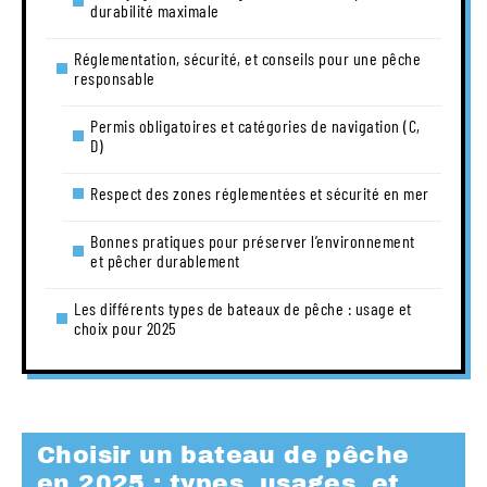
durabilité maximale
Réglementation, sécurité, et conseils pour une pêche
responsable
Permis obligatoires et catégories de navigation (C,
D)
Respect des zones réglementées et sécurité en mer
Bonnes pratiques pour préserver l’environnement
et pêcher durablement
Les différents types de bateaux de pêche : usage et
choix pour 2025
Choisir un bateau de pêche
en 2025 : types, usages, et