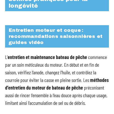
longévité
Entretien moteur et coque :
recommandations saisonnières et
guides vidéo
L’
entretien et maintenance bateau de pêche
commence
par un soin méticuleux du moteur. En début et en fin de
saison, vérifiez l’anode, changez l’huile, et contrôlez la
courroie pour éviter la casse en pleine sortie. Les
méthodes
d’entretien du moteur de bateau de pêche
préconisent
aussi de rincer l’ensemble à l’eau douce après chaque usage,
limitant ainsi l’accumulation de sel ou de débris.