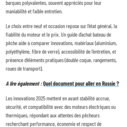
barques polyvalentes, souvent appréciés pour leur
maniabilité et faible entretien.
Le choix entre neuf et occasion repose sur l’état général, la
fiabilité du moteur et le prix. Un guide d’achat bateau de
pêche aide à comparer innovations, matériaux (aluminium,
polyéthylène, fibre de verre), accessibilité de l’entretien, et
présence d’éléments pratiques (double coque, rangements,
roues de transport).
A lire également :
Quel document pour aller en Russie ?
Les innovations 2025 mettent en avant stabilité accrue,
sécurité, et compatibilité avec des moteurs électriques ou
thermiques, répondant aux attentes des pêcheurs
recherchant performance, économie et respect de