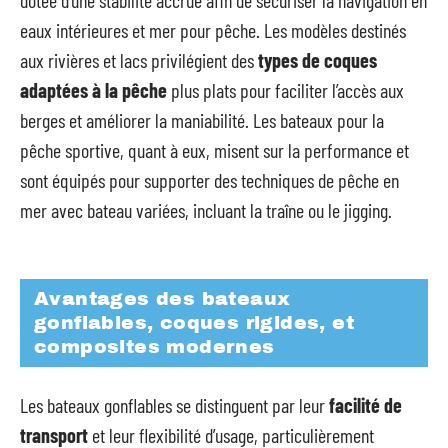
eaux intérieures et mer pour pêche. Les modèles destinés
aux rivières et lacs privilégient des
types de coques
adaptées à la pêche
plus plats pour faciliter l’accès aux
berges et améliorer la maniabilité. Les bateaux pour la
pêche sportive, quant à eux, misent sur la performance et
sont équipés pour supporter des techniques de pêche en
mer avec bateau variées, incluant la traîne ou le jigging.
Avantages des bateaux
gonflables, coques rigides, et
composites modernes
Les bateaux gonflables se distinguent par leur
facilité de
transport
et leur flexibilité d’usage, particulièrement