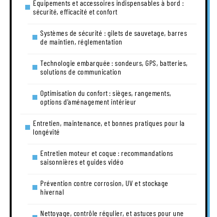
Équipements et accessoires indispensables à bord :
sécurité, efficacité et confort
Systèmes de sécurité : gilets de sauvetage, barres
de maintien, réglementation
Technologie embarquée : sondeurs, GPS, batteries,
solutions de communication
Optimisation du confort : sièges, rangements,
options d’aménagement intérieur
Entretien, maintenance, et bonnes pratiques pour la
longévité
Entretien moteur et coque : recommandations
saisonnières et guides vidéo
Prévention contre corrosion, UV et stockage
hivernal
Nettoyage, contrôle régulier, et astuces pour une