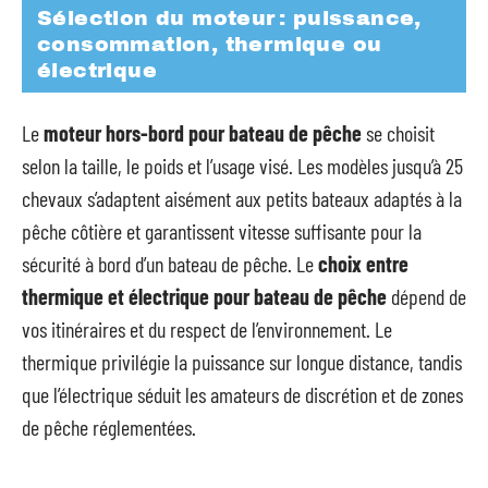
Sélection du moteur : puissance,
consommation, thermique ou
électrique
Le
moteur hors-bord pour bateau de pêche
se choisit
selon la taille, le poids et l’usage visé. Les modèles jusqu’à 25
chevaux s’adaptent aisément aux petits bateaux adaptés à la
pêche côtière et garantissent vitesse suffisante pour la
sécurité à bord d’un bateau de pêche. Le
choix entre
thermique et électrique pour bateau de pêche
dépend de
vos itinéraires et du respect de l’environnement. Le
thermique privilégie la puissance sur longue distance, tandis
que l’électrique séduit les amateurs de discrétion et de zones
de pêche réglementées.