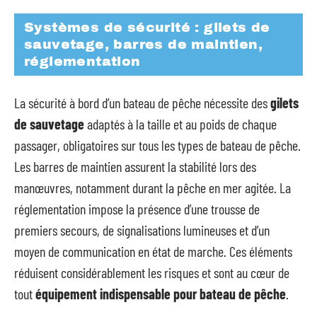
Systèmes de sécurité : gilets de
sauvetage, barres de maintien,
réglementation
La sécurité à bord d’un bateau de pêche nécessite des
gilets
de sauvetage
adaptés à la taille et au poids de chaque
passager, obligatoires sur tous les types de bateau de pêche.
Les barres de maintien assurent la stabilité lors des
manœuvres, notamment durant la pêche en mer agitée. La
réglementation impose la présence d’une trousse de
premiers secours, de signalisations lumineuses et d’un
moyen de communication en état de marche. Ces éléments
réduisent considérablement les risques et sont au cœur de
tout
équipement indispensable pour bateau de pêche
.