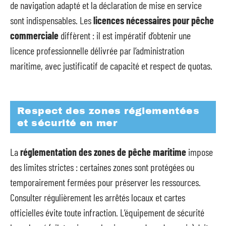
de navigation adapté et la déclaration de mise en service
sont indispensables. Les
licences nécessaires pour pêche
commerciale
diffèrent : il est impératif d’obtenir une
licence professionnelle délivrée par l’administration
maritime, avec justificatif de capacité et respect de quotas.
Respect des zones réglementées
et sécurité en mer
La
réglementation des zones de pêche maritime
impose
des limites strictes : certaines zones sont protégées ou
temporairement fermées pour préserver les ressources.
Consulter régulièrement les arrêtés locaux et cartes
officielles évite toute infraction. L’équipement de sécurité