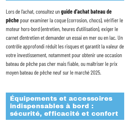
Lors de l’achat, consultez un
guide d’achat bateau de
pêche
pour examiner la coque (corrosion, chocs), vérifier le
moteur hors-bord (entretien, heures d’utilisation), exiger le
carnet d’entretien et demander un essai en mer ou en lac. Un
contrôle approfondi réduit les risques et garantit la valeur de
votre investissement, notamment pour obtenir une occasion
bateau de pêche pas cher mais fiable, ou maîtriser le prix
moyen bateau de pêche neuf sur le marché 2025.
Équipements et accessoires
indispensables à bord :
sécurité, efficacité et confort