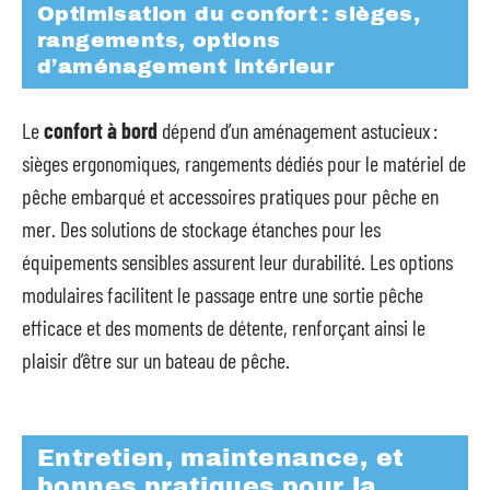
Optimisation du confort : sièges,
rangements, options
d’aménagement intérieur
Le
confort à bord
dépend d’un aménagement astucieux :
sièges ergonomiques, rangements dédiés pour le matériel de
pêche embarqué et accessoires pratiques pour pêche en
mer. Des solutions de stockage étanches pour les
équipements sensibles assurent leur durabilité. Les options
modulaires facilitent le passage entre une sortie pêche
efficace et des moments de détente, renforçant ainsi le
plaisir d’être sur un bateau de pêche.
Entretien, maintenance, et
bonnes pratiques pour la