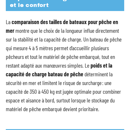
et le confort
La
comparaison des tailles de bateaux pour pêche en
mer
montre que le choix de la longueur influe directement
sur la stabilité et la capacité de charge. Un bateau de pêche
qui mesure 4 à 5 mètres permet d’accueillir plusieurs
pêcheurs et tout le matériel de pêche embarqué, tout en
restant adapté aux manœuvres simples. Le
poids et la
capacité de charge bateau de pêche
déterminent la
sécurité en mer et limitent le risque de surcharge : une
capacité de 350 à 450 kg est jugée optimale pour combiner
espace et aisance à bord, surtout lorsque le stockage du
matériel de pêche embarqué devient prioritaire.