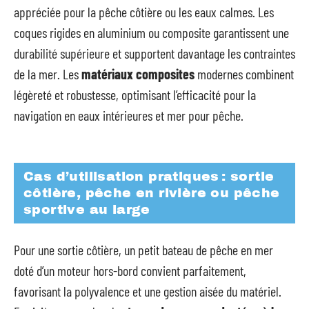
appréciée pour la pêche côtière ou les eaux calmes. Les
coques rigides en aluminium ou composite garantissent une
durabilité supérieure et supportent davantage les contraintes
de la mer. Les
matériaux composites
modernes combinent
légèreté et robustesse, optimisant l’efficacité pour la
navigation en eaux intérieures et mer pour pêche.
Cas d’utilisation pratiques : sortie
côtière, pêche en rivière ou pêche
sportive au large
Pour une sortie côtière, un petit bateau de pêche en mer
doté d’un moteur hors-bord convient parfaitement,
favorisant la polyvalence et une gestion aisée du matériel.