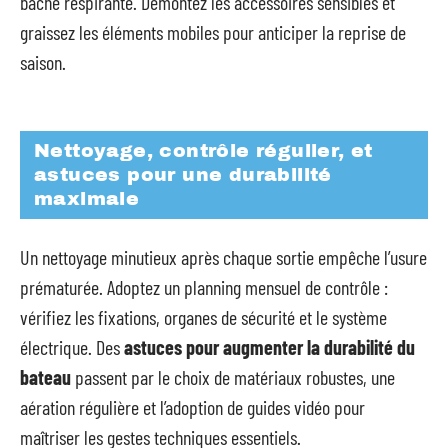
bâche respirante. Démontez les accessoires sensibles et
graissez les éléments mobiles pour anticiper la reprise de
saison.
Nettoyage, contrôle régulier, et
astuces pour une durabilité
maximale
Un nettoyage minutieux après chaque sortie empêche l’usure
prématurée. Adoptez un planning mensuel de contrôle :
vérifiez les fixations, organes de sécurité et le système
électrique. Des
astuces pour augmenter la durabilité du
bateau
passent par le choix de matériaux robustes, une
aération régulière et l’adoption de guides vidéo pour
maîtriser les gestes techniques essentiels.