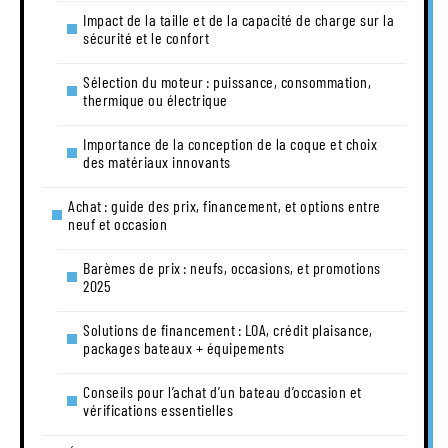
Impact de la taille et de la capacité de charge sur la
sécurité et le confort
Sélection du moteur : puissance, consommation,
thermique ou électrique
Importance de la conception de la coque et choix
des matériaux innovants
Achat : guide des prix, financement, et options entre
neuf et occasion
Barèmes de prix : neufs, occasions, et promotions
2025
Solutions de financement : LOA, crédit plaisance,
packages bateaux + équipements
Conseils pour l’achat d’un bateau d’occasion et
vérifications essentielles