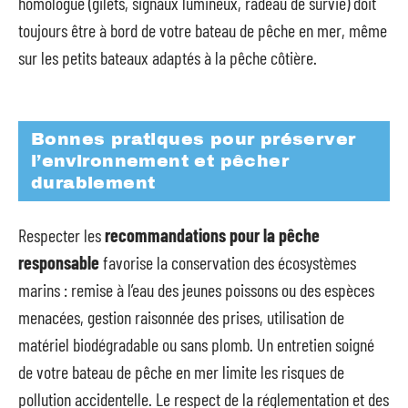
homologué (gilets, signaux lumineux, radeau de survie) doit
toujours être à bord de votre bateau de pêche en mer, même
sur les petits bateaux adaptés à la pêche côtière.
Bonnes pratiques pour préserver
l’environnement et pêcher
durablement
Respecter les
recommandations pour la pêche
responsable
favorise la conservation des écosystèmes
marins : remise à l’eau des jeunes poissons ou des espèces
menacées, gestion raisonnée des prises, utilisation de
matériel biodégradable ou sans plomb. Un entretien soigné
de votre bateau de pêche en mer limite les risques de
pollution accidentelle. Le respect de la réglementation et des