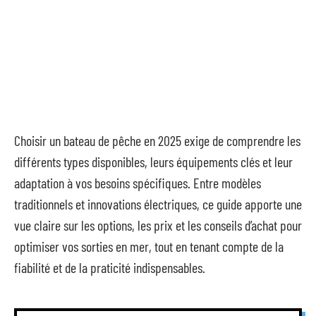
Choisir un bateau de pêche en 2025 exige de comprendre les
différents types disponibles, leurs équipements clés et leur
adaptation à vos besoins spécifiques. Entre modèles
traditionnels et innovations électriques, ce guide apporte une
vue claire sur les options, les prix et les conseils d’achat pour
optimiser vos sorties en mer, tout en tenant compte de la
fiabilité et de la praticité indispensables.