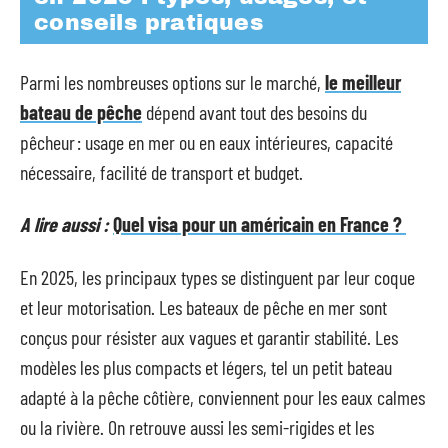
conseils pratiques
Parmi les nombreuses options sur le marché,
le meilleur
bateau de pêche
dépend avant tout des besoins du
pêcheur : usage en mer ou en eaux intérieures, capacité
nécessaire, facilité de transport et budget.
A lire aussi :
Quel visa pour un américain en France ?
En 2025, les principaux types se distinguent par leur coque
et leur motorisation. Les bateaux de pêche en mer sont
conçus pour résister aux vagues et garantir stabilité. Les
modèles les plus compacts et légers, tel un petit bateau
adapté à la pêche côtière, conviennent pour les eaux calmes
ou la rivière. On retrouve aussi les semi-rigides et les