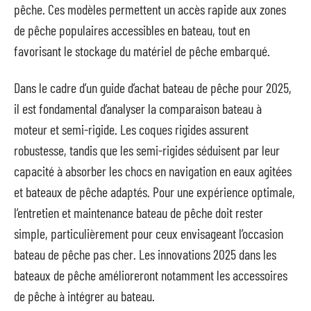
pêche. Ces modèles permettent un accès rapide aux zones
de pêche populaires accessibles en bateau, tout en
favorisant le stockage du matériel de pêche embarqué.
Dans le cadre d’un guide d’achat bateau de pêche pour 2025,
il est fondamental d’analyser la comparaison bateau à
moteur et semi-rigide. Les coques rigides assurent
robustesse, tandis que les semi-rigides séduisent par leur
capacité à absorber les chocs en navigation en eaux agitées
et bateaux de pêche adaptés. Pour une expérience optimale,
l’entretien et maintenance bateau de pêche doit rester
simple, particulièrement pour ceux envisageant l’occasion
bateau de pêche pas cher. Les innovations 2025 dans les
bateaux de pêche amélioreront notamment les accessoires
de pêche à intégrer au bateau.