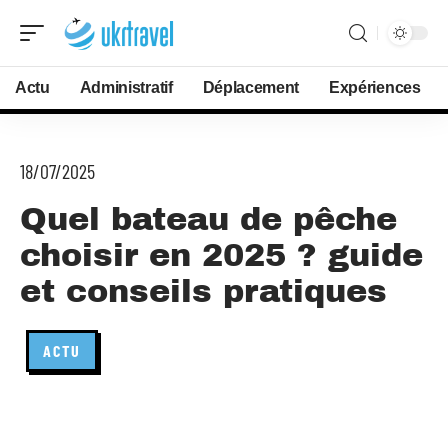
Actu
Administratif
Déplacement
Expériences
18/07/2025
Quel bateau de pêche
choisir en 2025 ? guide
et conseils pratiques
ACTU