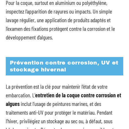
Pour la coque, surtout en aluminium ou polyéthylène,
inspectez l’apparition de rayures ou impacts. Un simple
lavage régulier, une application de produits adaptés et
l’examen des fixations protègent contre la corrosion et le
développement d’algues.
Prévention contre corrosion, UV et
stockage hivernal
La prévention est la clé pour maintenir l’état de votre
embarcation. L’
entretien de la coque contre corrosion et
algues
inclut l’usage de peintures marines, et des
traitements anti-UV pour protéger le matériau. Pendant
l’hiver, privilégiez un stockage au sec ou, à défaut, sous