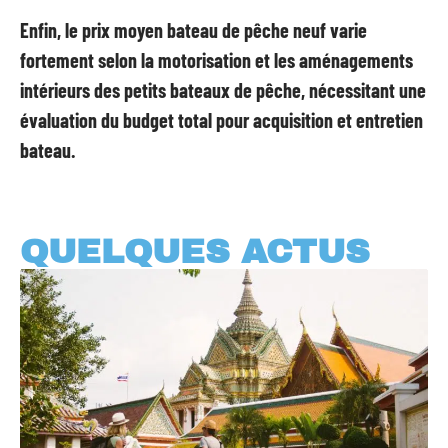
Enfin, le prix moyen bateau de pêche neuf varie
fortement selon la motorisation et les aménagements
intérieurs des petits bateaux de pêche, nécessitant une
évaluation du budget total pour acquisition et entretien
bateau.
QUELQUES ACTUS