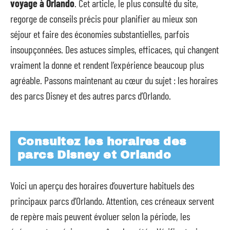
voyage à Orlando
. Cet article, le plus consulté du site,
regorge de conseils précis pour planifier au mieux son
séjour et faire des économies substantielles, parfois
insoupçonnées. Des astuces simples, efficaces, qui changent
vraiment la donne et rendent l’expérience beaucoup plus
agréable. Passons maintenant au cœur du sujet : les horaires
des parcs Disney et des autres parcs d’Orlando.
Consultez les horaires des
parcs Disney et Orlando
Voici un aperçu des horaires d’ouverture habituels des
principaux parcs d’Orlando. Attention, ces créneaux servent
de repère mais peuvent évoluer selon la période, les