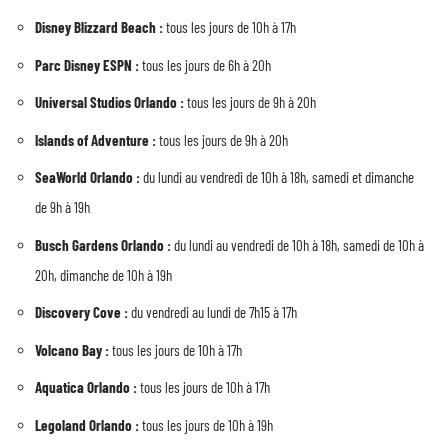
Disney Blizzard Beach :
tous les jours de 10h à 17h
Parc Disney ESPN :
tous les jours de 6h à 20h
Universal Studios Orlando :
tous les jours de 9h à 20h
Islands of Adventure :
tous les jours de 9h à 20h
SeaWorld Orlando :
du lundi au vendredi de 10h à 18h, samedi et dimanche
de 9h à 19h
Busch Gardens Orlando :
du lundi au vendredi de 10h à 18h, samedi de 10h à
20h, dimanche de 10h à 19h
Discovery Cove :
du vendredi au lundi de 7h15 à 17h
Volcano Bay :
tous les jours de 10h à 17h
Aquatica Orlando :
tous les jours de 10h à 17h
Legoland Orlando :
tous les jours de 10h à 19h