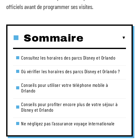
officiels avant de programmer ses visites.
Sommaire
Consultez les horaires des parcs Disney et Orlando
Où vérifier les horaires des parcs Disney et Orlando ?
Conseils pour utiliser votre téléphone mobile à
Orlando
Conseils pour profiter encore plus de votre séjour à
Disney et Orlando
Ne négligez pas l’assurance voyage internationale