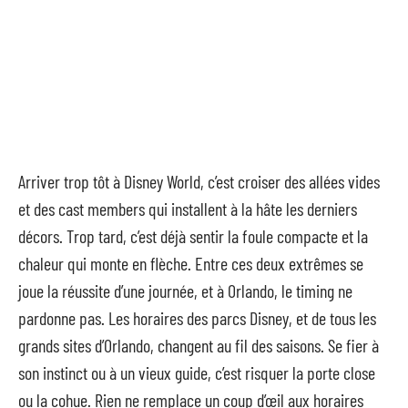
Arriver trop tôt à Disney World, c’est croiser des allées vides
et des cast members qui installent à la hâte les derniers
décors. Trop tard, c’est déjà sentir la foule compacte et la
chaleur qui monte en flèche. Entre ces deux extrêmes se
joue la réussite d’une journée, et à Orlando, le timing ne
pardonne pas. Les horaires des parcs Disney, et de tous les
grands sites d’Orlando, changent au fil des saisons. Se fier à
son instinct ou à un vieux guide, c’est risquer la porte close
ou la cohue. Rien ne remplace un coup d’œil aux horaires