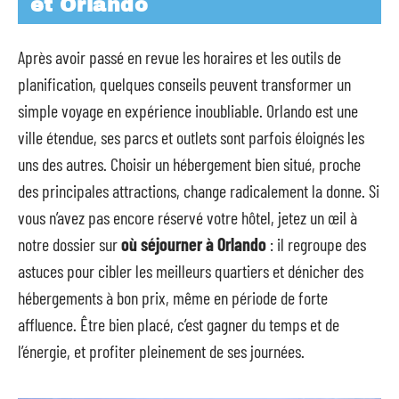
et Orlando
Après avoir passé en revue les horaires et les outils de
planification, quelques conseils peuvent transformer un
simple voyage en expérience inoubliable. Orlando est une
ville étendue, ses parcs et outlets sont parfois éloignés les
uns des autres. Choisir un hébergement bien situé, proche
des principales attractions, change radicalement la donne. Si
vous n’avez pas encore réservé votre hôtel, jetez un œil à
notre dossier sur
où séjourner à Orlando
: il regroupe des
astuces pour cibler les meilleurs quartiers et dénicher des
hébergements à bon prix, même en période de forte
affluence. Être bien placé, c’est gagner du temps et de
l’énergie, et profiter pleinement de ses journées.