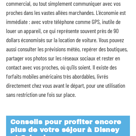
commercial, ou tout simplement communiquer avec vos
proches dans les vastes allées marchandes. L’économie est
immédiate : avec votre téléphone comme GPS, inutile de
louer un appareil, ce qui représente souvent près de 90
dollars économisés sur la location de voiture. Vous pouvez
aussi consulter les prévisions météo, repérer des boutiques,
partager vos photos sur les réseaux sociaux et rester en
contact avec vos proches, où qu’ils soient. Il existe des
forfaits mobiles américains très abordables, livrés
directement chez vous avant le départ, pour une utilisation
sans restriction une fois sur place.
Conseils pour profiter encore
plus de votre séjour à Disney