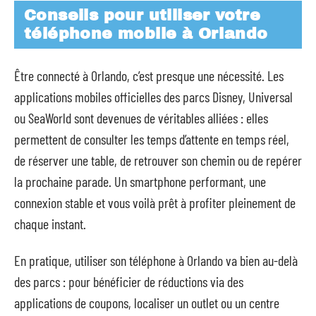
Conseils pour utiliser votre
téléphone mobile à Orlando
Être connecté à Orlando, c’est presque une nécessité. Les
applications mobiles officielles des parcs Disney, Universal
ou SeaWorld sont devenues de véritables alliées : elles
permettent de consulter les temps d’attente en temps réel,
de réserver une table, de retrouver son chemin ou de repérer
la prochaine parade. Un smartphone performant, une
connexion stable et vous voilà prêt à profiter pleinement de
chaque instant.
En pratique, utiliser son téléphone à Orlando va bien au-delà
des parcs : pour bénéficier de réductions via des
applications de coupons, localiser un outlet ou un centre