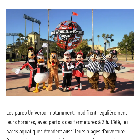
Les parcs Universal, notamment, modifient régulièrement
leurs horaires, avec parfois des fermetures à 21h. L’été, les
parcs aquatiques étendent aussi leurs plages d’ouverture.