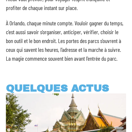
profiter de chaque instant sur place.
À Orlando, chaque minute compte. Vouloir gagner du temps,
c’est aussi savoir s’organiser, anticiper, vérifier, choisir le
bon outil et le bon endroit. Les portes des parcs s’ouvrent à
ceux qui savent les heures, l’adresse et la marche à suivre.
La magie commence souvent bien avant l’entrée du parc.
QUELQUES ACTUS