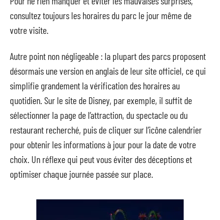
Pour ne rien manquer et éviter les mauvaises surprises,
consultez toujours les horaires du parc le jour même de
votre visite.
Autre point non négligeable : la plupart des parcs proposent
désormais une version en anglais de leur site officiel, ce qui
simplifie grandement la vérification des horaires au
quotidien. Sur le site de Disney, par exemple, il suffit de
sélectionner la page de l’attraction, du spectacle ou du
restaurant recherché, puis de cliquer sur l’icône calendrier
pour obtenir les informations à jour pour la date de votre
choix. Un réflexe qui peut vous éviter des déceptions et
optimiser chaque journée passée sur place.