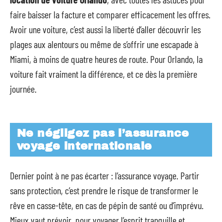
faire baisser la facture et comparer efficacement les offres.
Avoir une voiture, c’est aussi la liberté d’aller découvrir les
plages aux alentours ou même de s’offrir une escapade à
Miami, à moins de quatre heures de route. Pour Orlando, la
voiture fait vraiment la différence, et ce dès la première
journée.
Ne négligez pas l’assurance
voyage internationale
Dernier point à ne pas écarter : l’assurance voyage. Partir
sans protection, c’est prendre le risque de transformer le
rêve en casse-tête, en cas de pépin de santé ou d’imprévu.
Mieux vaut prévoir, pour voyager l’esprit tranquille et