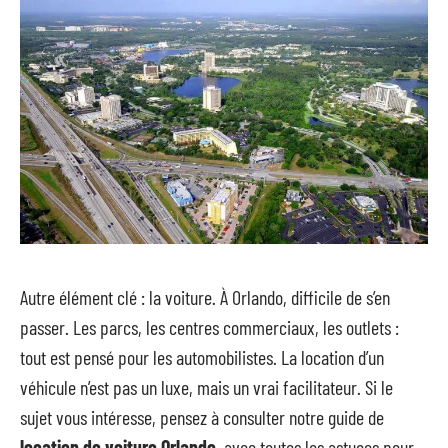
Autre élément clé : la voiture. À Orlando, difficile de s’en
passer. Les parcs, les centres commerciaux, les outlets :
tout est pensé pour les automobilistes. La location d’un
véhicule n’est pas un luxe, mais un vrai facilitateur. Si le
sujet vous intéresse, pensez à consulter notre guide de
location de voiture Orlando
, avec toutes les astuces pour