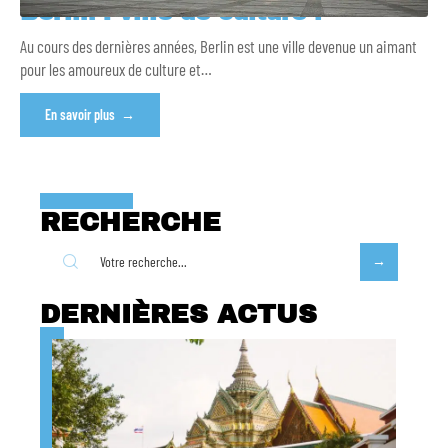
Berlin : ville de culture !
Au cours des dernières années, Berlin est une ville devenue un aimant
pour les amoureux de culture et
…
En savoir plus
RECHERCHE
DERNIÈRES ACTUS