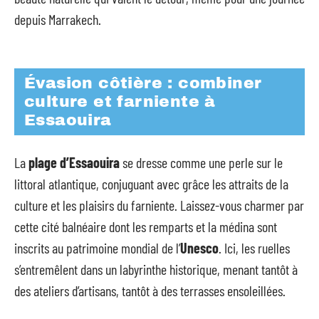
depuis Marrakech.
Évasion côtière : combiner
culture et farniente à
Essaouira
La
plage d’Essaouira
se dresse comme une perle sur le
littoral atlantique, conjuguant avec grâce les attraits de la
culture et les plaisirs du farniente. Laissez-vous charmer par
cette cité balnéaire dont les remparts et la médina sont
inscrits au patrimoine mondial de l’
Unesco
. Ici, les ruelles
s’entremêlent dans un labyrinthe historique, menant tantôt à
des ateliers d’artisans, tantôt à des terrasses ensoleillées.