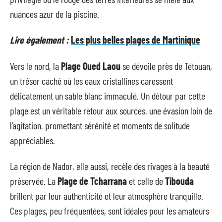
nuances azur de la piscine.
Lire également :
Les plus belles plages de Martinique
Vers le nord, la
Plage Oued Laou
se dévoile près de Tétouan,
un trésor caché où les eaux cristallines caressent
délicatement un sable blanc immaculé. Un détour par cette
plage est un véritable retour aux sources, une évasion loin de
l’agitation, promettant sérénité et moments de solitude
appréciables.
La région de Nador, elle aussi, recèle des rivages à la beauté
préservée. La
Plage de Tcharrana
et celle de
Tibouda
brillent par leur authenticité et leur atmosphère tranquille.
Ces plages, peu fréquentées, sont idéales pour les amateurs