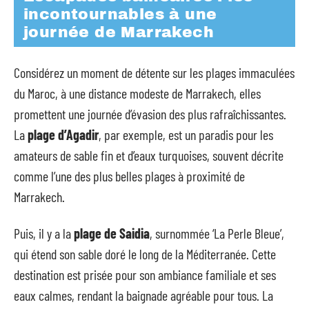
incontournables à une
journée de Marrakech
Considérez un moment de détente sur les plages immaculées
du Maroc, à une distance modeste de Marrakech, elles
promettent une journée d’évasion des plus rafraîchissantes.
La
plage d’Agadir
, par exemple, est un paradis pour les
amateurs de sable fin et d’eaux turquoises, souvent décrite
comme l’une des plus belles plages à proximité de
Marrakech.
Puis, il y a la
plage de Saidia
, surnommée ‘La Perle Bleue’,
qui étend son sable doré le long de la Méditerranée. Cette
destination est prisée pour son ambiance familiale et ses
eaux calmes, rendant la baignade agréable pour tous. La