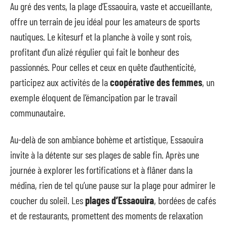
Au gré des vents, la plage d’Essaouira, vaste et accueillante,
offre un terrain de jeu idéal pour les amateurs de sports
nautiques. Le kitesurf et la planche à voile y sont rois,
profitant d’un alizé régulier qui fait le bonheur des
passionnés. Pour celles et ceux en quête d’authenticité,
participez aux activités de la
coopérative des femmes
, un
exemple éloquent de l’émancipation par le travail
communautaire.
Au-delà de son ambiance bohème et artistique, Essaouira
invite à la détente sur ses plages de sable fin. Après une
journée à explorer les fortifications et à flâner dans la
médina, rien de tel qu’une pause sur la plage pour admirer le
coucher du soleil. Les
plages d’Essaouira
, bordées de cafés
et de restaurants, promettent des moments de relaxation