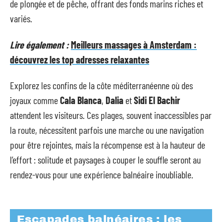
de plongée et de pêche, offrant des fonds marins riches et
variés.
Lire également :
Meilleurs massages à Amsterdam :
découvrez les top adresses relaxantes
Explorez les confins de la côte méditerranéenne où des
joyaux comme
Cala Blanca
,
Dalia
et
Sidi El Bachir
attendent les visiteurs. Ces plages, souvent inaccessibles par
la route, nécessitent parfois une marche ou une navigation
pour être rejointes, mais la récompense est à la hauteur de
l’effort : solitude et paysages à couper le souffle seront au
rendez-vous pour une expérience balnéaire inoubliable.
Escapades balnéaires : les