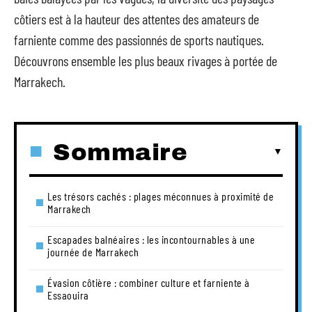
côtiers est à la hauteur des attentes des amateurs de
farniente comme des passionnés de sports nautiques.
Découvrons ensemble les plus beaux rivages à portée de
Marrakech.
Sommaire
Les trésors cachés : plages méconnues à proximité de
Marrakech
Escapades balnéaires : les incontournables à une
journée de Marrakech
Évasion côtière : combiner culture et farniente à
Essaouira