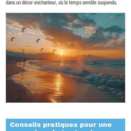
dans un décor enchanteur, où le temps semble suspendu.
Conseils pratiques pour une