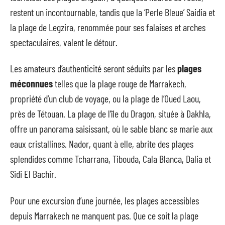
restent un incontournable, tandis que la ‘Perle Bleue’ Saidia et
la plage de Legzira, renommée pour ses falaises et arches
spectaculaires, valent le détour.
Les amateurs d’authenticité seront séduits par les
plages
méconnues
telles que la plage rouge de Marrakech,
propriété d’un club de voyage, ou la plage de l’Oued Laou,
près de Tétouan. La plage de l’île du Dragon, située à Dakhla,
offre un panorama saisissant, où le sable blanc se marie aux
eaux cristallines. Nador, quant à elle, abrite des plages
splendides comme Tcharrana, Tibouda, Cala Blanca, Dalia et
Sidi El Bachir.
Pour une excursion d’une journée, les plages accessibles
depuis Marrakech ne manquent pas. Que ce soit la plage