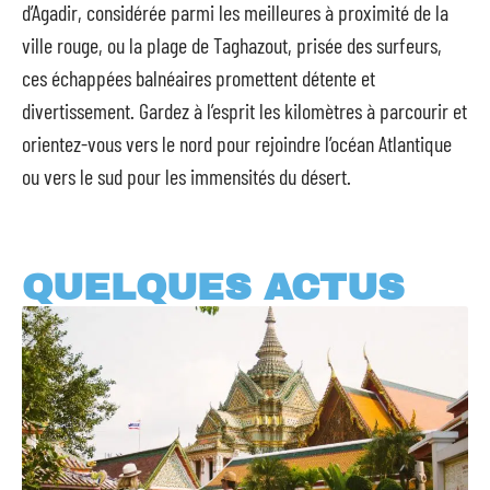
d’Agadir, considérée parmi les meilleures à proximité de la
ville rouge, ou la plage de Taghazout, prisée des surfeurs,
ces échappées balnéaires promettent détente et
divertissement. Gardez à l’esprit les kilomètres à parcourir et
orientez-vous vers le nord pour rejoindre l’océan Atlantique
ou vers le sud pour les immensités du désert.
QUELQUES ACTUS