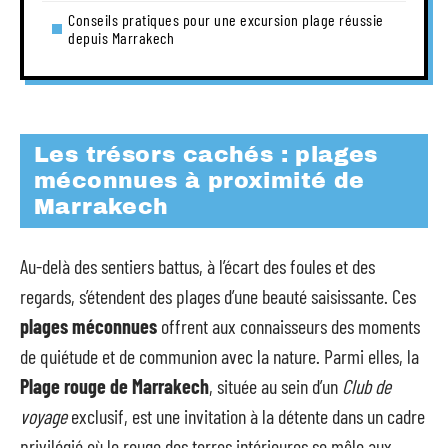
Conseils pratiques pour une excursion plage réussie
depuis Marrakech
Les trésors cachés : plages
méconnues à proximité de
Marrakech
Au-delà des sentiers battus, à l’écart des foules et des
regards, s’étendent des plages d’une beauté saisissante. Ces
plages méconnues
offrent aux connaisseurs des moments
de quiétude et de communion avec la nature. Parmi elles, la
Plage rouge de Marrakech
, située au sein d’un
Club de
voyage
exclusif, est une invitation à la détente dans un cadre
privilégié où le rouge des terres intérieures se mêle aux