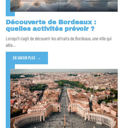
Découverte de Bordeaux :
quelles activités prévoir ?
Lorsqu'il s'agit de découvrir les attraits de Bordeaux, une ville qui
allie
…
EN SAVOIR PLUS