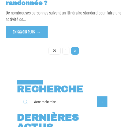
randonnée ?
De nombreuses personnes suivent un itinéraire standard pour faire une
activité de
…
EN SAVOIR PLUS
1
2
RECHERCHE
DERNIÈRES