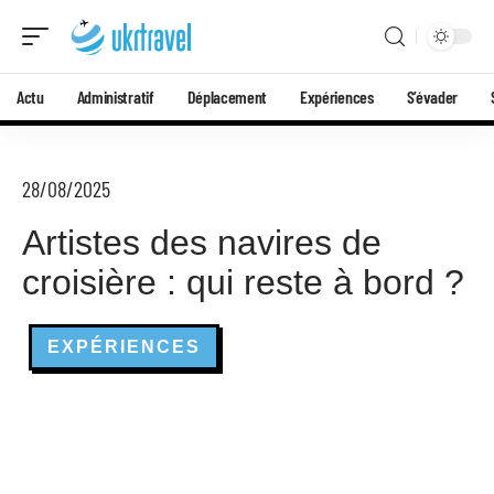
Actu
Administratif
Déplacement
Expériences
S’évader
28/08/2025
Artistes des navires de
croisière : qui reste à bord ?
EXPÉRIENCES