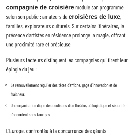
module son programme
compagnie de croisière
selon son public : amateurs de
,
croisières de luxe
familles, explorateurs culturels. Sur certains itinéraires, la
présence d’artistes en résidence prolonge la magie, offrant
une proximité rare et précieuse.
Plusieurs facteurs distinguent les compagnies qui tirent leur
épingle du jeu :
Le renouvellement régulier des têtes d’affiche, gage d’innovation et de
fraîcheur.
Une organisation digne des coulisses d’un théâtre, où logistique et sécurité
s’accordent sans faux pas.
L’Europe, confrontée à la concurrence des géants