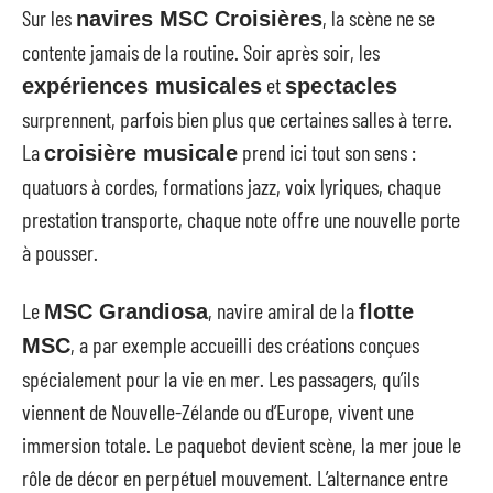
Sur les
, la scène ne se
navires MSC Croisières
contente jamais de la routine. Soir après soir, les
et
expériences musicales
spectacles
surprennent, parfois bien plus que certaines salles à terre.
La
prend ici tout son sens :
croisière musicale
quatuors à cordes, formations jazz, voix lyriques, chaque
prestation transporte, chaque note offre une nouvelle porte
à pousser.
Le
, navire amiral de la
MSC Grandiosa
flotte
, a par exemple accueilli des créations conçues
MSC
spécialement pour la vie en mer. Les passagers, qu’ils
viennent de Nouvelle-Zélande ou d’Europe, vivent une
immersion totale. Le paquebot devient scène, la mer joue le
rôle de décor en perpétuel mouvement. L’alternance entre