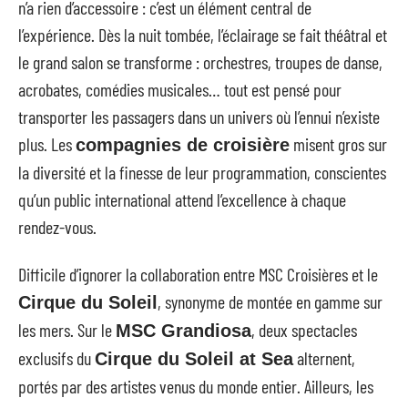
n’a rien d’accessoire : c’est un élément central de
l’expérience. Dès la nuit tombée, l’éclairage se fait théâtral et
le grand salon se transforme : orchestres, troupes de danse,
acrobates, comédies musicales… tout est pensé pour
transporter les passagers dans un univers où l’ennui n’existe
plus. Les
misent gros sur
compagnies de croisière
la diversité et la finesse de leur programmation, conscientes
qu’un public international attend l’excellence à chaque
rendez-vous.
Difficile d’ignorer la collaboration entre MSC Croisières et le
, synonyme de montée en gamme sur
Cirque du Soleil
les mers. Sur le
, deux spectacles
MSC Grandiosa
exclusifs du
alternent,
Cirque du Soleil at Sea
portés par des artistes venus du monde entier. Ailleurs, les