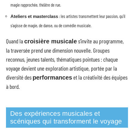
magie rapprochée, théâtre de rue.
: les artistes transmettent leur passion, qu’il
Ateliers et masterclass
s’agisse de magie, de danse, ou de comédie musicale.
Quand la
s’invite au programme,
croisière musicale
la traversée prend une dimension nouvelle. Groupes
reconnus, jeunes talents, thématiques pointues : chaque
voyage devient une exploration artistique, portée par la
diversité des
et la créativité des équipes
performances
à bord.
Des expériences musicales et
scéniques qui transforment le voyage