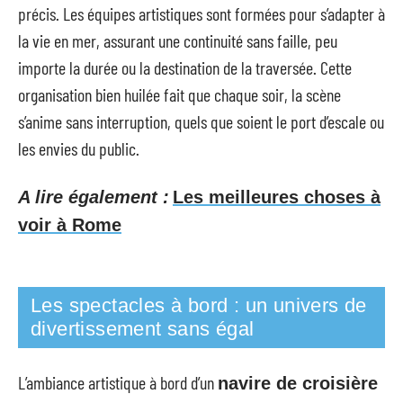
précis. Les équipes artistiques sont formées pour s’adapter à
la vie en mer, assurant une continuité sans faille, peu
importe la durée ou la destination de la traversée. Cette
organisation bien huilée fait que chaque soir, la scène
s’anime sans interruption, quels que soient le port d’escale ou
les envies du public.
A lire également :
Les meilleures choses à
voir à Rome
Les spectacles à bord : un univers de
divertissement sans égal
L’ambiance artistique à bord d’un
navire de croisière