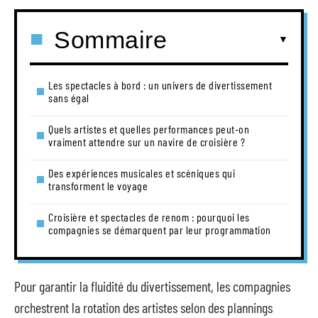
Sommaire
Les spectacles à bord : un univers de divertissement
sans égal
Quels artistes et quelles performances peut-on
vraiment attendre sur un navire de croisière ?
Des expériences musicales et scéniques qui
transforment le voyage
Croisière et spectacles de renom : pourquoi les
compagnies se démarquent par leur programmation
Pour garantir la fluidité du divertissement, les compagnies
orchestrent la rotation des artistes selon des plannings