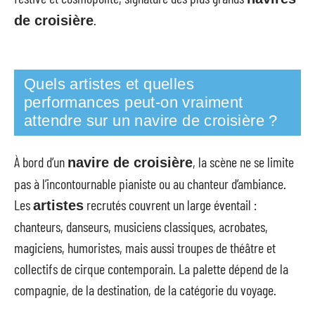
.
de croisière
Quels artistes et quelles
performances peut-on vraiment
attendre sur un navire de croisière ?
À bord d’un
, la scène ne se limite
navire de croisière
pas à l’incontournable pianiste ou au chanteur d’ambiance.
Les
recrutés couvrent un large éventail :
artistes
chanteurs, danseurs, musiciens classiques, acrobates,
magiciens, humoristes, mais aussi troupes de théâtre et
collectifs de cirque contemporain. La palette dépend de la
compagnie, de la destination, de la catégorie du voyage.