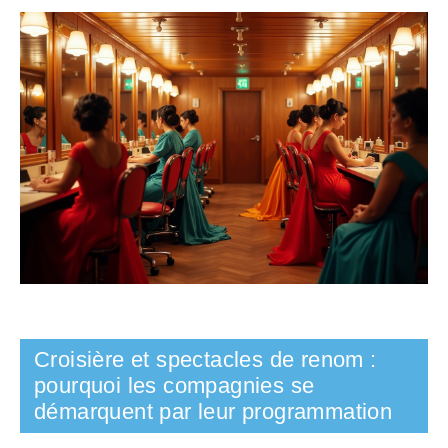
Croisière et spectacles de renom :
pourquoi les compagnies se
démarquent par leur programmation