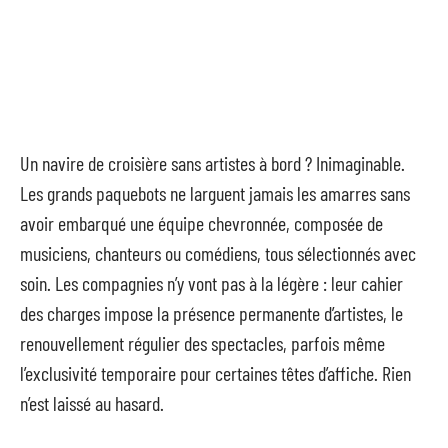
Un navire de croisière sans artistes à bord ? Inimaginable.
Les grands paquebots ne larguent jamais les amarres sans
avoir embarqué une équipe chevronnée, composée de
musiciens, chanteurs ou comédiens, tous sélectionnés avec
soin. Les compagnies n’y vont pas à la légère : leur cahier
des charges impose la présence permanente d’artistes, le
renouvellement régulier des spectacles, parfois même
l’exclusivité temporaire pour certaines têtes d’affiche. Rien
n’est laissé au hasard.