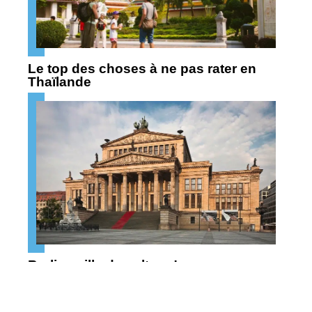
Le top des choses à ne pas rater en
Thaïlande
Berlin : ville de culture !