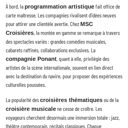
À bord, la
fait office de
programmation artistique
carte maîtresse. Les compagnies rivalisent d’idées neuves
pour attirer une clientèle avertie. Chez
MSC
, la montée en gamme se remarque à travers
Croisières
des spectacles variés : grandes comédies musicales,
cabarets raffinés, collaborations exclusives. La
, quant à elle, privilégie des
compagnie Ponant
artistes de la scène internationale, souvent en lien direct
avec la destination du navire, pour proposer des expériences
culturelles poussées.
La popularité des
ou de la
croisières thématiques
ne cesse de croître. Les
croisière musicale
voyageurs cherchent désormais une immersion totale : jazz,
théâtre contemporain, récitals classiques. Chaque