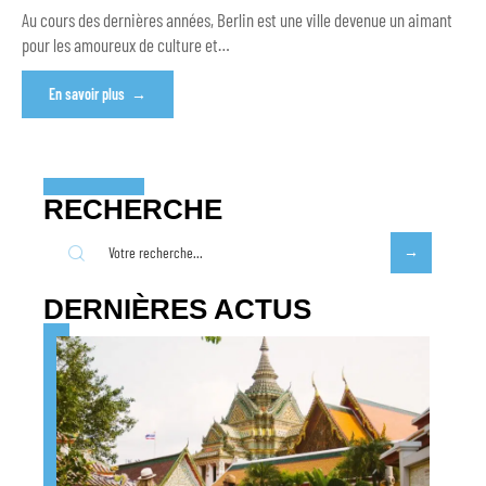
Au cours des dernières années, Berlin est une ville devenue un aimant
pour les amoureux de culture et
…
En savoir plus
RECHERCHE
DERNIÈRES ACTUS