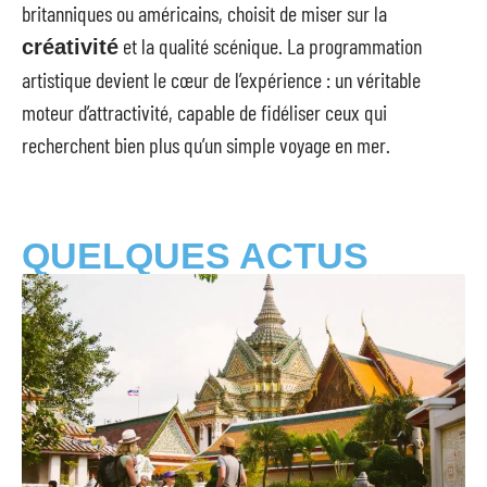
britanniques ou américains, choisit de miser sur la
et la qualité scénique. La programmation
créativité
artistique devient le cœur de l’expérience : un véritable
moteur d’attractivité, capable de fidéliser ceux qui
recherchent bien plus qu’un simple voyage en mer.
QUELQUES ACTUS