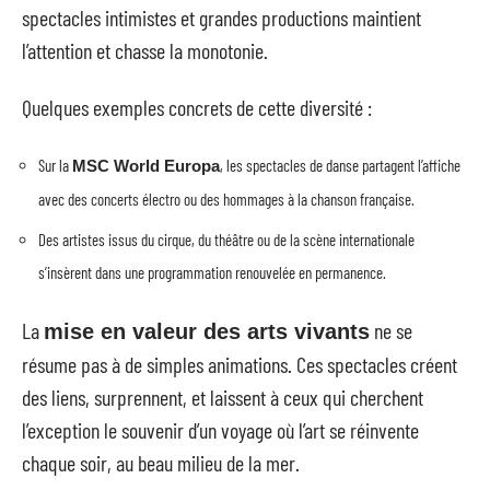
spectacles intimistes et grandes productions maintient
l’attention et chasse la monotonie.
Quelques exemples concrets de cette diversité :
Sur la
, les spectacles de danse partagent l’affiche
MSC World Europa
avec des concerts électro ou des hommages à la chanson française.
Des artistes issus du cirque, du théâtre ou de la scène internationale
s’insèrent dans une programmation renouvelée en permanence.
La
ne se
mise en valeur des arts vivants
résume pas à de simples animations. Ces spectacles créent
des liens, surprennent, et laissent à ceux qui cherchent
l’exception le souvenir d’un voyage où l’art se réinvente
chaque soir, au beau milieu de la mer.