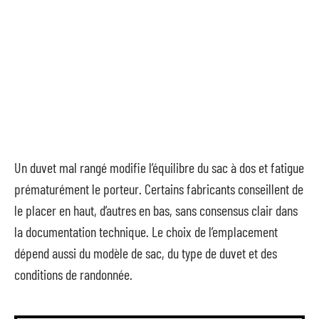
Un duvet mal rangé modifie l’équilibre du sac à dos et fatigue
prématurément le porteur. Certains fabricants conseillent de
le placer en haut, d’autres en bas, sans consensus clair dans
la documentation technique. Le choix de l’emplacement
dépend aussi du modèle de sac, du type de duvet et des
conditions de randonnée.