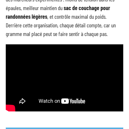
épaules, meilleur maintien du
sac de couchage pour
randonnées légères
, et contrôle maximal du poids.
Derrière cette organisation, chaque détail compte, car un
gramme mal placé peut se faire sentir à chaque pas.