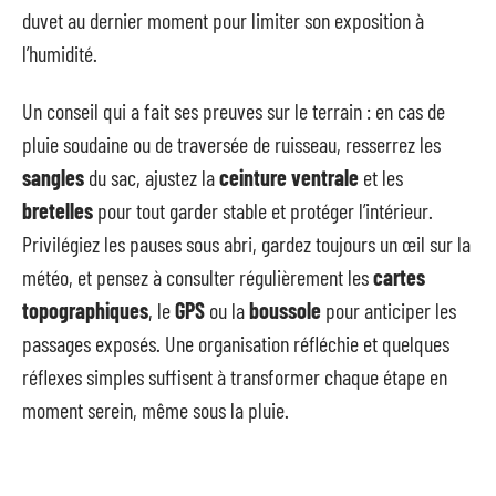
duvet au dernier moment pour limiter son exposition à
l’humidité.
Un conseil qui a fait ses preuves sur le terrain : en cas de
pluie soudaine ou de traversée de ruisseau, resserrez les
sangles
du sac, ajustez la
ceinture ventrale
et les
bretelles
pour tout garder stable et protéger l’intérieur.
Privilégiez les pauses sous abri, gardez toujours un œil sur la
météo, et pensez à consulter régulièrement les
cartes
topographiques
, le
GPS
ou la
boussole
pour anticiper les
passages exposés. Une organisation réfléchie et quelques
réflexes simples suffisent à transformer chaque étape en
moment serein, même sous la pluie.