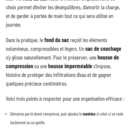
choix permet d’éviter les déséquilibres, d’amortir la charge,
et de garder à portée de main tout ce qui sera utilisé en
journée.
Dans la pratique, le
fond du sac
reçoit les éléments
volumineux, compressibles et légers. Un
sac de couchage
s’y glisse naturellement. Pour le préserver, une
housse de
compression
ou une
housse imperméable
s’impose,
histoire de protéger des infiltrations d’eau et de gagner
quelques précieux centimètres.
Voici trois points à respecter pour une organisation efficace :
Démarrez par le duvet compressé, puis ajoutez le
matelas
si celui-ci se roule
facilement ou se gonfle.