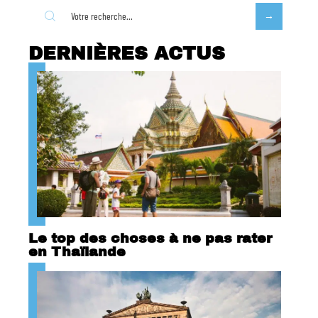
DERNIÈRES ACTUS
Le top des choses à ne pas rater
en Thaïlande