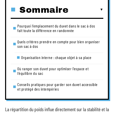
Sommaire
Pourquoi l’emplacement du duvet dans le sac à dos
fait toute la différence en randonnée
Quels critères prendre en compte pour bien organiser
son sac à dos
Organisation interne : chaque objet à sa place
Où ranger son duvet pour optimiser l’espace et
l’équilibre du sac
Conseils pratiques pour garder son duvet accessible
et protégé des intempéries
La répartition du poids influe directement sur la stabilité et la