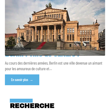
Berlin : ville de culture !
Au cours des dernières années, Berlin est une ville devenue un aimant
pour les amoureux de culture et
…
En savoir plus
RECHERCHE