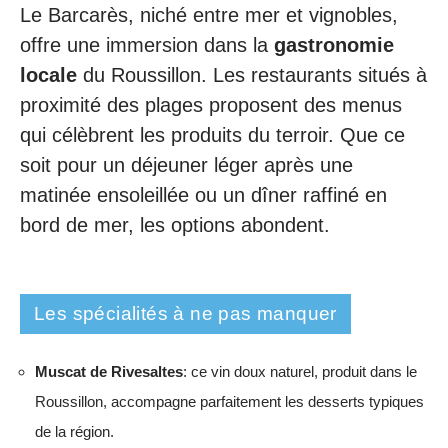
Le Barcarès, niché entre mer et vignobles,
offre une immersion dans la
gastronomie
locale
du Roussillon. Les restaurants situés à
proximité des plages proposent des menus
qui célèbrent les produits du terroir. Que ce
soit pour un déjeuner léger après une
matinée ensoleillée ou un dîner raffiné en
bord de mer, les options abondent.
Les spécialités à ne pas manquer
Muscat de Rivesaltes
: ce vin doux naturel, produit dans le
Roussillon, accompagne parfaitement les desserts typiques
de la région.