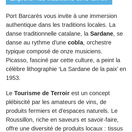
Port Barcarès vous invite à une immersion
authentique dans les traditions locales. La
danse traditionnelle catalane, la
Sardane
, se
danse au rythme d’une
cobla
, orchestre
typique composé de onze musiciens.
Picasso, fasciné par cette culture, a peint la
célèbre lithographie ‘La Sardane de la paix’ en
1953.
Le
Tourisme de Terroir
est un concept
plébiscité par les amateurs de vins, de
produits fermiers et d’espaces naturels. Le
Roussillon, riche en saveurs et savoir-faire,
offre une diversité de produits locaux : tissus