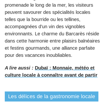
promenade le long de la mer, les visiteurs
peuvent savourer des spécialités locales
telles que la bourride ou les tellines,
accompagnées d’un vin des vignobles
environnants. Le charme du Barcarès réside
dans cette harmonie entre plaisirs balnéaires
et festins gourmands, une alliance parfaite
pour des vacances inoubliables.
A lire aussi :
Dubaï : Monnaie, météo et
culture locale à connaître avant de partir
Les délices de la gastronomie locale