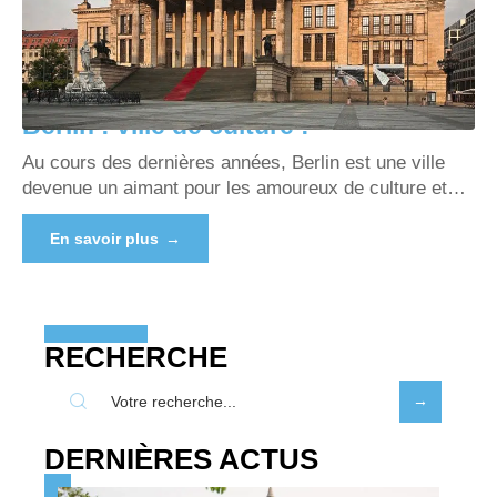
Berlin : ville de culture !
Au cours des dernières années, Berlin est une ville
devenue un aimant pour les amoureux de culture et
…
En savoir plus
RECHERCHE
DERNIÈRES ACTUS