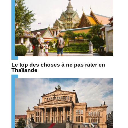
Le top des choses à ne pas rater en
Thaïlande