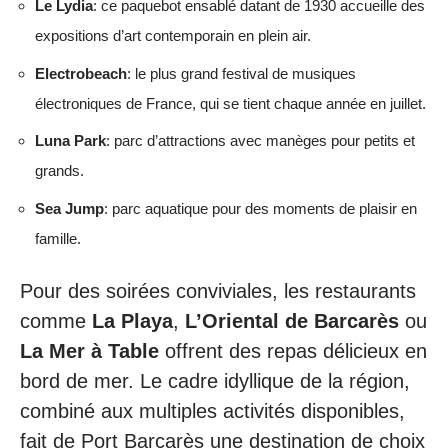
Le Lydia
: ce paquebot ensablé datant de 1930 accueille des
expositions d’art contemporain en plein air.
Electrobeach
: le plus grand festival de musiques
électroniques de France, qui se tient chaque année en juillet.
Luna Park
: parc d’attractions avec manèges pour petits et
grands.
Sea Jump
: parc aquatique pour des moments de plaisir en
famille.
Pour des soirées conviviales, les restaurants
comme
La Playa
,
L’Oriental de Barcarès
ou
La Mer à Table
offrent des repas délicieux en
bord de mer. Le cadre idyllique de la région,
combiné aux multiples activités disponibles,
fait de Port Barcarès une destination de choix