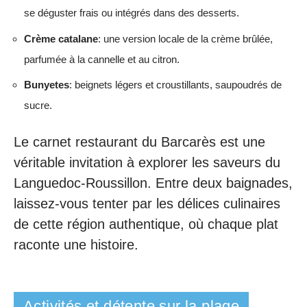
se déguster frais ou intégrés dans des desserts.
Crème catalane
: une version locale de la crème brûlée,
parfumée à la cannelle et au citron.
Bunyetes
: beignets légers et croustillants, saupoudrés de
sucre.
Le carnet restaurant du Barcarès est une
véritable invitation à explorer les saveurs du
Languedoc-Roussillon. Entre deux baignades,
laissez-vous tenter par les délices culinaires
de cette région authentique, où chaque plat
raconte une histoire.
Activités et détente sur la plage