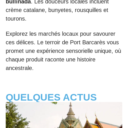
bullinada
. Les douceurs locales incluent
crème catalane, bunyetes, rousquilles et
tourons.
Explorez les marchés locaux pour savourer
ces délices. Le terroir de Port Barcarès vous
promet une expérience sensorielle unique, où
chaque produit raconte une histoire
ancestrale.
QUELQUES ACTUS