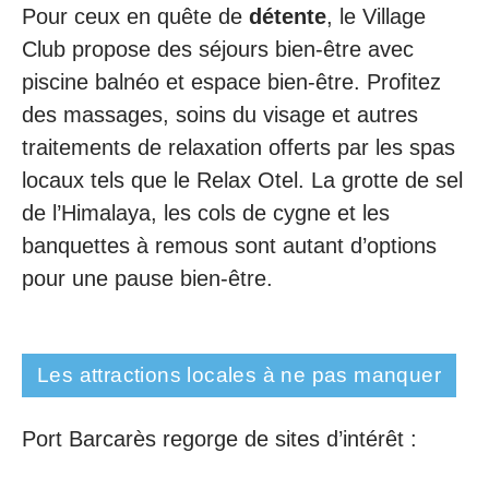
Pour ceux en quête de
détente
, le Village
Club propose des séjours bien-être avec
piscine balnéo et espace bien-être. Profitez
des massages, soins du visage et autres
traitements de relaxation offerts par les spas
locaux tels que le Relax Otel. La grotte de sel
de l’Himalaya, les cols de cygne et les
banquettes à remous sont autant d’options
pour une pause bien-être.
Les attractions locales à ne pas manquer
Port Barcarès regorge de sites d’intérêt :