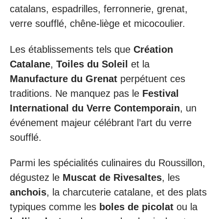
catalans, espadrilles, ferronnerie, grenat,
verre soufflé, chêne-liège et micocoulier.
Les établissements tels que
Création
Catalane
,
Toiles du Soleil
et la
Manufacture du Grenat
perpétuent ces
traditions. Ne manquez pas le
Festival
International du Verre Contemporain
, un
événement majeur célébrant l’art du verre
soufflé.
Parmi les spécialités culinaires du Roussillon,
dégustez le
Muscat de Rivesaltes
, les
anchois
, la charcuterie catalane, et des plats
typiques comme les
boles de picolat
ou la