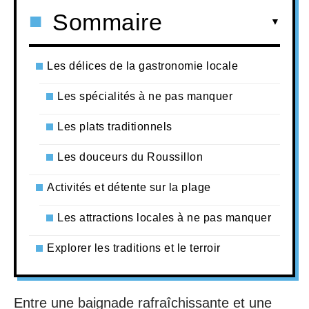
Sommaire
Les délices de la gastronomie locale
Les spécialités à ne pas manquer
Les plats traditionnels
Les douceurs du Roussillon
Activités et détente sur la plage
Les attractions locales à ne pas manquer
Explorer les traditions et le terroir
Entre une baignade rafraîchissante et une