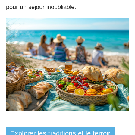
pour un séjour inoubliable.
Explorer les traditions et le terroir