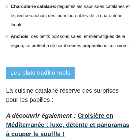
Charcuterie catalane
: dégustez les saucisses catalanes et
le pied de cochon, des incontournables de la charcuterie
locale.
Anchois
: ces petits poissons salés, emblématiques de la
région, se prêtent à de nombreuses préparations culinaires.
Les plats traditionnels
La cuisine catalane réserve des surprises
pour les papilles :
A découvrir également :
Croisière en
Méditerranée : luxe, détente et panoramas
à couper le souffle !