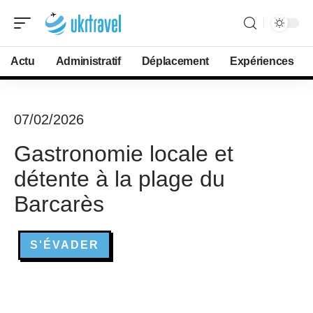
Actu
Administratif
Déplacement
Expériences
07/02/2026
Gastronomie locale et
détente à la plage du
Barcarès
S'ÉVADER