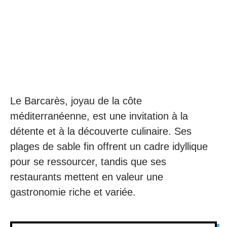
Le Barcarès, joyau de la côte
méditerranéenne, est une invitation à la
détente et à la découverte culinaire. Ses
plages de sable fin offrent un cadre idyllique
pour se ressourcer, tandis que ses
restaurants mettent en valeur une
gastronomie riche et variée.