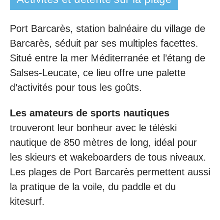
Port Barcarès, station balnéaire du village de
Barcarès, séduit par ses multiples facettes.
Situé entre la mer Méditerranée et l’étang de
Salses-Leucate, ce lieu offre une palette
d’activités pour tous les goûts.
Les amateurs de sports nautiques
trouveront leur bonheur avec le téléski
nautique de 850 mètres de long, idéal pour
les skieurs et wakeboarders de tous niveaux.
Les plages de Port Barcarès permettent aussi
la pratique de la voile, du paddle et du
kitesurf.