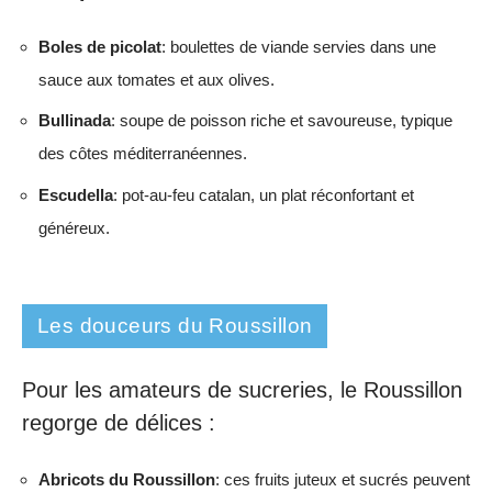
Boles de picolat
: boulettes de viande servies dans une
sauce aux tomates et aux olives.
Bullinada
: soupe de poisson riche et savoureuse, typique
des côtes méditerranéennes.
Escudella
: pot-au-feu catalan, un plat réconfortant et
généreux.
Les douceurs du Roussillon
Pour les amateurs de sucreries, le Roussillon
regorge de délices :
Abricots du Roussillon
: ces fruits juteux et sucrés peuvent