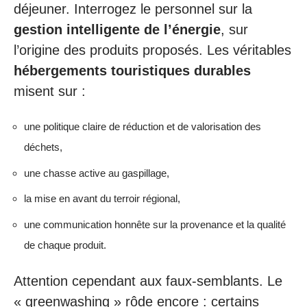
déjeuner. Interrogez le personnel sur la
gestion intelligente de l’énergie
, sur
l’origine des produits proposés. Les véritables
hébergements touristiques durables
misent sur :
une politique claire de réduction et de valorisation des
déchets,
une chasse active au gaspillage,
la mise en avant du terroir régional,
une communication honnête sur la provenance et la qualité
de chaque produit.
Attention cependant aux faux-semblants. Le
« greenwashing » rôde encore : certains