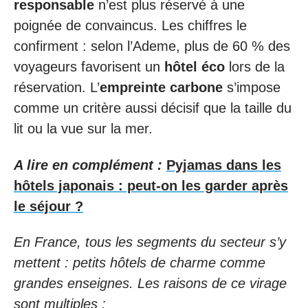
responsable
n’est plus réservé à une
poignée de convaincus. Les chiffres le
confirment : selon l’Ademe, plus de 60 % des
voyageurs favorisent un
hôtel éco
lors de la
réservation. L’
empreinte carbone
s’impose
comme un critère aussi décisif que la taille du
lit ou la vue sur la mer.
A lire en complément :
Pyjamas dans les
hôtels japonais : peut-on les garder après
le séjour ?
En France, tous les segments du secteur s’y
mettent : petits hôtels de charme comme
grandes enseignes. Les raisons de ce virage
sont multiples :