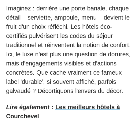
Imaginez : derrière une porte banale, chaque
détail – serviette, ampoule, menu – devient le
fruit d’un choix réfléchi. Les hôtels éco-
certifiés pulvérisent les codes du séjour
traditionnel et réinventent la notion de confort.
Ici, le luxe n’est plus une question de dorures,
mais d’engagements visibles et d’actions
concrètes. Que cache vraiment ce fameux
label ‘durable’, si souvent affiché, parfois
galvaudé ? Décortiquons l’envers du décor.
Lire également :
Les meilleurs hôtels à
Courchevel