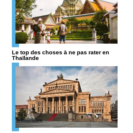
Le top des choses à ne pas rater en
Thaïlande