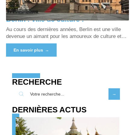
Berlin : ville de culture !
Au cours des dernières années, Berlin est une ville
devenue un aimant pour les amoureux de culture et
…
En savoir plus
RECHERCHE
DERNIÈRES ACTUS