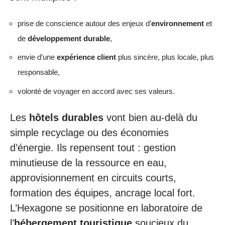
prise de conscience autour des enjeux d’
environnement
et
de
développement durable
,
envie d’une
expérience client
plus sincère, plus locale, plus
responsable,
volonté de voyager en accord avec ses valeurs.
Les
hôtels durables
vont bien au-delà du
simple recyclage ou des économies
d’énergie. Ils repensent tout : gestion
minutieuse de la ressource en eau,
approvisionnement en circuits courts,
formation des équipes, ancrage local fort.
L’Hexagone se positionne en laboratoire de
l’
hébergement touristique
soucieux du