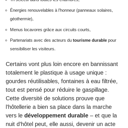
Énergies renouvelables à l’honneur (panneaux solaires,
géothermie),
Menus locavores grâce aux circuits courts,
Partenariats avec des acteurs du
tourisme durable
pour
sensibiliser les visiteurs.
Certains vont plus loin encore en bannissant
totalement le plastique à usage unique :
gourdes réutilisables, fontaines à eau filtrée,
tout est pensé pour réduire le gaspillage.
Cette diversité de solutions prouve que
l’hôtellerie a bien sa place dans la marche
vers le
développement durable
– et que la
nuit d’hôtel peut, elle aussi, devenir un acte