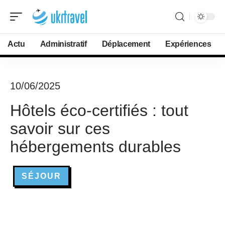
Actu
Administratif
Déplacement
Expériences
10/06/2025
Hôtels éco-certifiés : tout
savoir sur ces
hébergements durables
SÉJOUR