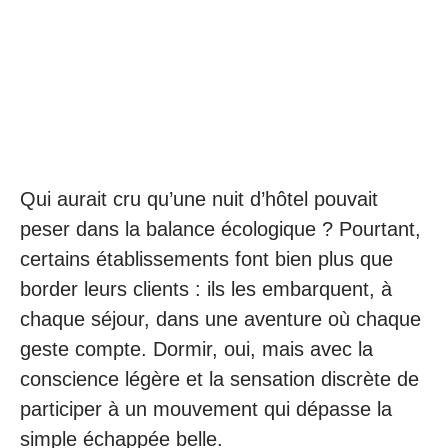
Qui aurait cru qu’une nuit d’hôtel pouvait
peser dans la balance écologique ? Pourtant,
certains établissements font bien plus que
border leurs clients : ils les embarquent, à
chaque séjour, dans une aventure où chaque
geste compte. Dormir, oui, mais avec la
conscience légère et la sensation discrète de
participer à un mouvement qui dépasse la
simple échappée belle.