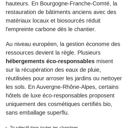
hauteurs. En Bourgogne-Franche-Comté, la
restauration de bâtiments anciens avec des
matériaux locaux et biosourcés réduit
l’empreinte carbone dès le chantier.
Au niveau européen, la gestion économe des
ressources devient la règle. Plusieurs
hébergements éco-responsables
misent
sur la récupération des eaux de pluie,
réutilisées pour arroser les jardins ou nettoyer
les sols. En Auvergne-Rhône-Alpes, certains
hôtels de luxe éco-responsables proposent
uniquement des cosmétiques certifiés bio,
sans emballage superflu.
Tri sélectif dans toutes les chambres,