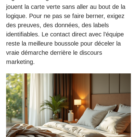
jouent la carte verte sans aller au bout de la
logique. Pour ne pas se faire berner, exigez
des preuves, des données, des labels
identifiables. Le contact direct avec l’équipe
reste la meilleure boussole pour déceler la
vraie démarche derrière le discours
marketing.