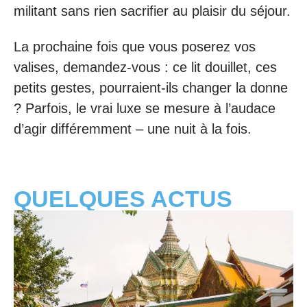
militant sans rien sacrifier au plaisir du séjour.
La prochaine fois que vous poserez vos
valises, demandez-vous : ce lit douillet, ces
petits gestes, pourraient-ils changer la donne
? Parfois, le vrai luxe se mesure à l’audace
d’agir différemment – une nuit à la fois.
QUELQUES ACTUS