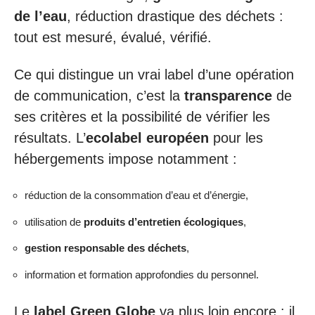
de l’eau
, réduction drastique des déchets :
tout est mesuré, évalué, vérifié.
Ce qui distingue un vrai label d’une opération
de communication, c’est la
transparence
de
ses critères et la possibilité de vérifier les
résultats. L’
ecolabel européen
pour les
hébergements impose notamment :
réduction de la consommation d’eau et d’énergie,
utilisation de
produits d’entretien écologiques
,
gestion responsable des déchets
,
information et formation approfondies du personnel.
Le
label Green Globe
va plus loin encore : il