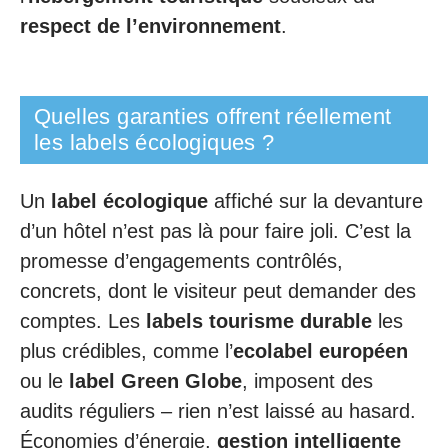
respect de l’environnement
.
Quelles garanties offrent réellement
les labels écologiques ?
Un
label écologique
affiché sur la devanture
d’un hôtel n’est pas là pour faire joli. C’est la
promesse d’engagements contrôlés,
concrets, dont le visiteur peut demander des
comptes. Les
labels tourisme durable
les
plus crédibles, comme l’
ecolabel européen
ou le
label Green Globe
, imposent des
audits réguliers – rien n’est laissé au hasard.
Économies d’énergie,
gestion intelligente