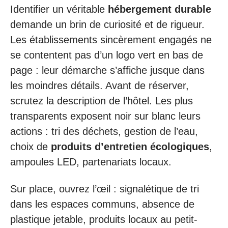
Identifier un véritable
hébergement durable
demande un brin de curiosité et de rigueur.
Les établissements sincèrement engagés ne
se contentent pas d’un logo vert en bas de
page : leur démarche s’affiche jusque dans
les moindres détails. Avant de réserver,
scrutez la description de l’hôtel. Les plus
transparents exposent noir sur blanc leurs
actions : tri des déchets, gestion de l’eau,
choix de
produits d’entretien écologiques
,
ampoules LED, partenariats locaux.
Sur place, ouvrez l’œil : signalétique de tri
dans les espaces communs, absence de
plastique jetable, produits locaux au petit-