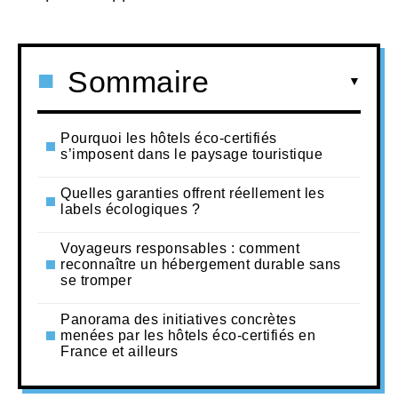
Sommaire
Pourquoi les hôtels éco-certifiés
s’imposent dans le paysage touristique
Quelles garanties offrent réellement les
labels écologiques ?
Voyageurs responsables : comment
reconnaître un hébergement durable sans
se tromper
Panorama des initiatives concrètes
menées par les hôtels éco-certifiés en
France et ailleurs