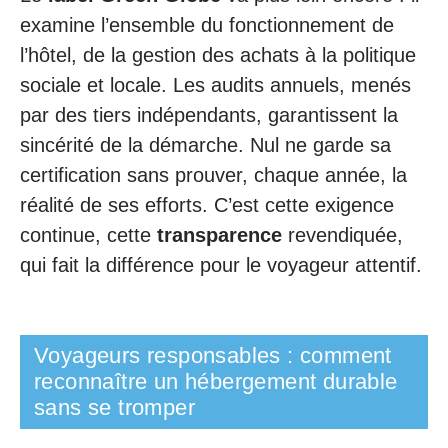
examine l’ensemble du fonctionnement de
l’hôtel, de la gestion des achats à la politique
sociale et locale. Les audits annuels, menés
par des tiers indépendants, garantissent la
sincérité de la démarche. Nul ne garde sa
certification sans prouver, chaque année, la
réalité de ses efforts. C’est cette exigence
continue, cette
transparence
revendiquée,
qui fait la différence pour le voyageur attentif.
Voyageurs responsables : comment
reconnaître un hébergement durable
sans se tromper