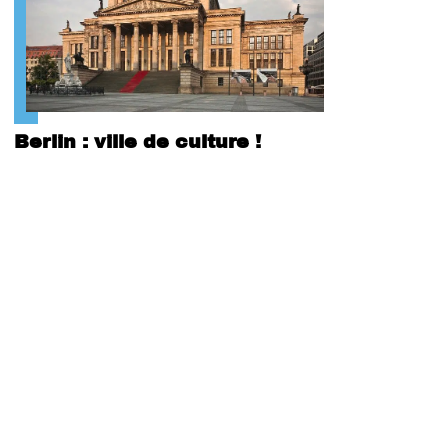
Berlin : ville de culture !