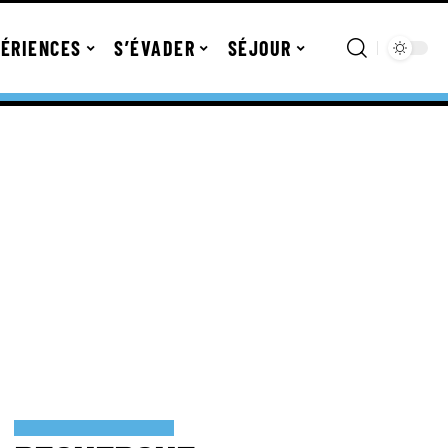
ÉRIENCES
S’ÉVADER
SÉJOUR