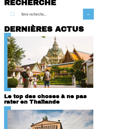
RECHERCHE
DERNIÈRES ACTUS
Le top des choses à ne pas
rater en Thaïlande