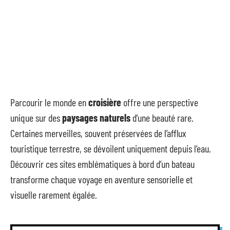
Parcourir le monde en
croisière
offre une perspective
unique sur des
paysages naturels
d’une beauté rare.
Certaines merveilles, souvent préservées de l’afflux
touristique terrestre, se dévoilent uniquement depuis l’eau.
Découvrir ces sites emblématiques à bord d’un bateau
transforme chaque voyage en aventure sensorielle et
visuelle rarement égalée.