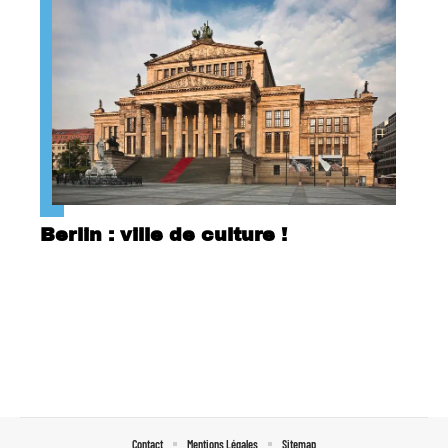
Berlin : ville de culture !
Contact
Mentions Légales
Sitemap