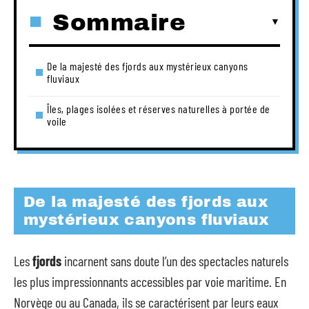
Sommaire
De la majesté des fjords aux mystérieux canyons
fluviaux
Îles, plages isolées et réserves naturelles à portée de
voile
De la majesté des fjords aux
mystérieux canyons fluviaux
Les
fjords
incarnent sans doute l’un des spectacles naturels
les plus impressionnants accessibles par voie maritime. En
Norvège ou au Canada, ils se caractérisent par leurs eaux