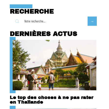
RECHERCHE
DERNIÈRES ACTUS
Le top des choses à ne pas rater
en Thaïlande