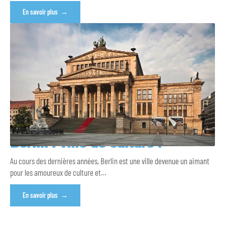
En savoir plus
Berlin : ville de culture !
Au cours des dernières années, Berlin est une ville devenue un aimant
pour les amoureux de culture et
…
En savoir plus