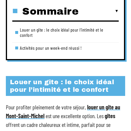
Sommaire
Louer un gîte : le choix idéal pour l’intimité et le
confort
Activités pour un week-end réussi !
Louer un gîte : le choix idéal
pour l’intimité et le confort
Pour profiter pleinement de votre séjour,
louer un gîte au
Mont-Saint-Michel
est une excellente option. Les
gîtes
offrent un cadre chaleureux et intime, parfait pour se