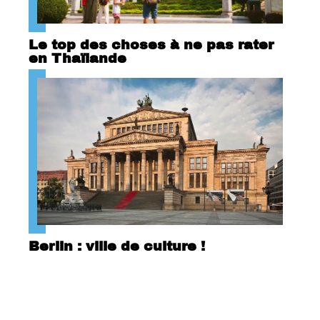
Le top des choses à ne pas rater
en Thaïlande
Berlin : ville de culture !