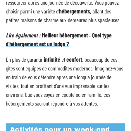
ressourcer après une journée de découverte. Vous pouvez
choisir parmi une variété d’
hébergements
, allant des
petites maisons de charme aux demeures plus spacieuses.
Lire également :
Meilleur hébergement : Quel type
d'hébergement est un lodge ?
En plus de garantir
intimité
et
confort
, beaucoup de ces
gîtes sont équipés de commodités modernes. Imaginez-vous
en train de vous détendre après une longue journée de
visites, tout en profitant d’une vue imprenable sur les
environs. Que vous soyez en couple ou en famille, ces
hébergements sauront répondre à vos attentes.
Activités pour un week-end