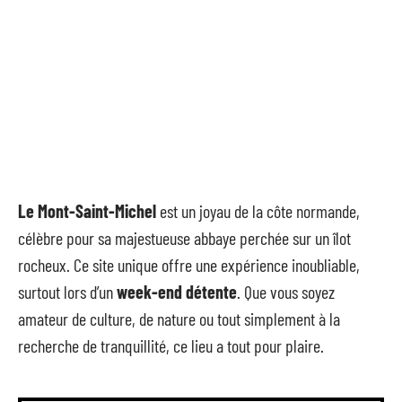
Le Mont-Saint-Michel
est un joyau de la côte normande,
célèbre pour sa majestueuse abbaye perchée sur un îlot
rocheux. Ce site unique offre une expérience inoubliable,
surtout lors d’un
week-end détente
. Que vous soyez
amateur de culture, de nature ou tout simplement à la
recherche de tranquillité, ce lieu a tout pour plaire.