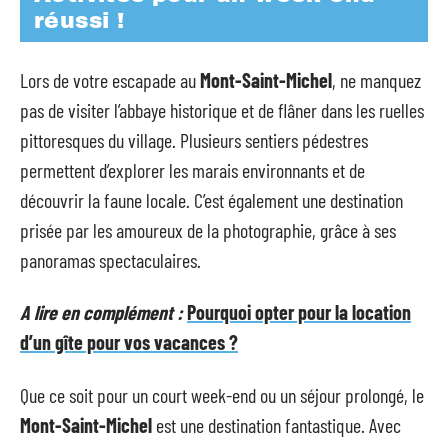
réussi !
Lors de votre escapade au
Mont-Saint-Michel
, ne manquez
pas de visiter l’abbaye historique et de flâner dans les ruelles
pittoresques du village. Plusieurs sentiers pédestres
permettent d’explorer les marais environnants et de
découvrir la faune locale. C’est également une destination
prisée par les amoureux de la photographie, grâce à ses
panoramas spectaculaires.
A lire en complément :
Pourquoi opter pour la location
d’un gîte pour vos vacances ?
Que ce soit pour un court week-end ou un séjour prolongé, le
Mont-Saint-Michel
est une destination fantastique. Avec