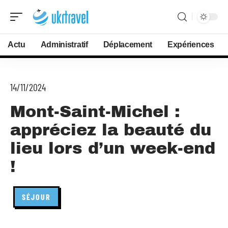
Actu
Administratif
Déplacement
Expériences
14/11/2024
Mont-Saint-Michel :
appréciez la beauté du
lieu lors d’un week-end
!
SÉJOUR