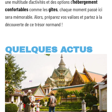
une multitude d’activités et des options d’
hébergement
confortables
comme les
gîtes
, chaque moment passé ici
sera mémorable. Alors, préparez vos valises et partez à la
découverte de ce trésor normand !
QUELQUES ACTUS