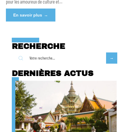
pour les amoureux de culture et
…
En savoir plus
RECHERCHE
DERNIÈRES ACTUS