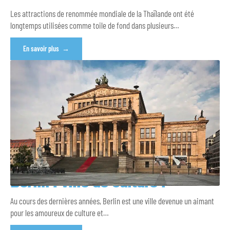
Les attractions de renommée mondiale de la Thaïlande ont été
longtemps utilisées comme toile de fond dans plusieurs
…
En savoir plus
Berlin : ville de culture !
Au cours des dernières années, Berlin est une ville devenue un aimant
pour les amoureux de culture et
…