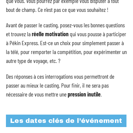
que vous. Vous pourrez par exemple vous disputer à tout
bout de champ. Ce n’est pas ce que vous souhaitez !
Avant de passer le casting, posez-vous les bonnes questions
et trouvez la
réelle motivation
qui vous pousse à participer
à Pékin Express. Est-ce un choix pour simplement passer à
la télé, pour remporter la compétition, pour expérimenter un
autre type de voyage, etc. ?
Des réponses à ces interrogations vous permettront de
passer au mieux le casting. Pour finir, il ne sera pas
nécessaire de vous mettre une
pression inutile
.
Les dates clés de l’événement