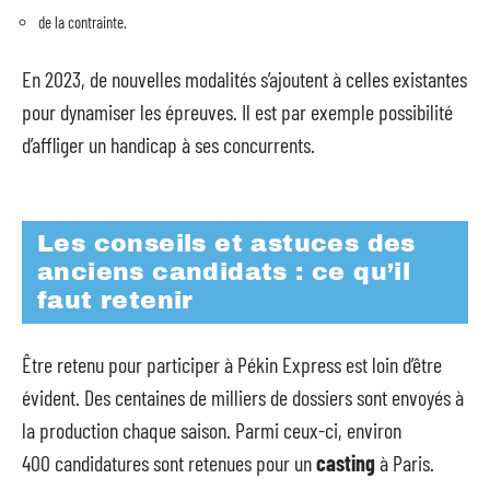
de la contrainte.
En 2023, de nouvelles modalités s’ajoutent à celles existantes
pour dynamiser les épreuves. Il est par exemple possibilité
d’affliger un handicap à ses concurrents.
Les conseils et astuces des
anciens candidats : ce qu’il
faut retenir
Être retenu pour participer à Pékin Express est loin d’être
évident. Des centaines de milliers de dossiers sont envoyés à
la production chaque saison. Parmi ceux-ci, environ
400 candidatures sont retenues pour un
casting
à Paris.