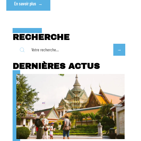
En savoir plus
RECHERCHE
DERNIÈRES ACTUS