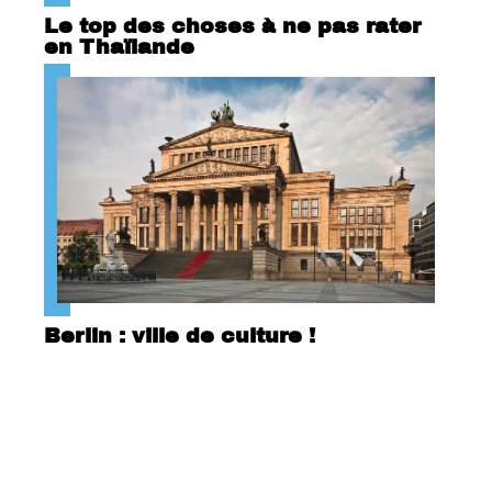
Le top des choses à ne pas rater
en Thaïlande
Berlin : ville de culture !