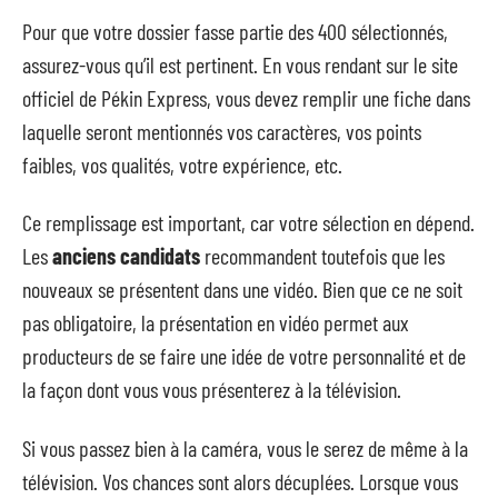
Pour que votre dossier fasse partie des 400 sélectionnés,
assurez-vous qu’il est pertinent. En vous rendant sur le site
officiel de Pékin Express, vous devez remplir une fiche dans
laquelle seront mentionnés vos caractères, vos points
faibles, vos qualités, votre expérience, etc.
Ce remplissage est important, car votre sélection en dépend.
Les
anciens candidats
recommandent toutefois que les
nouveaux se présentent dans une vidéo. Bien que ce ne soit
pas obligatoire, la présentation en vidéo permet aux
producteurs de se faire une idée de votre personnalité et de
la façon dont vous vous présenterez à la télévision.
Si vous passez bien à la caméra, vous le serez de même à la
télévision. Vos chances sont alors décuplées. Lorsque vous