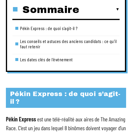
Sommaire
Pékin Express : de quoi s’agit-il ?
Les conseils et astuces des anciens candidats : ce qu’il
faut retenir
Les dates clés de l’événement
Pékin Express : de quoi s’agit-
il ?
Pékin Express
est une télé-réalité aux aires de The Amazing
Race. C’est un jeu dans lequel 8 binômes doivent voyager d’un