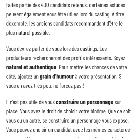
faites partie des 400 candidats retenus, certaines astuces
peuvent également vous être utiles lors du casting. À titre
d’exemple, les anciens candidats recommandent d’être le
plus naturel possible.
Vous devrez parler de vous lors des castings. Les
producteurs rechercheront des profils intéressants. Soyez
naturel et authentique
. Pour mettre les chances de votre
côté, ajoutez un
grain d’humour
à votre présentation. Si
vous en avez très peu, ne forcez pas !
Il n’est pas utile de vous
construire un personnage
sur
place. Vous avez le droit de choisir votre binôme. Que ce soit
vous ou un autre, se construire un personnage vous expose.
Vous pouvez choisir un candidat avec les mêmes caractères