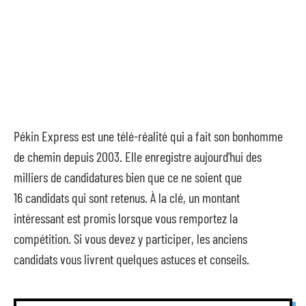
Pékin Express est une télé-réalité qui a fait son bonhomme
de chemin depuis 2003. Elle enregistre aujourd’hui des
milliers de candidatures bien que ce ne soient que
16 candidats qui sont retenus. À la clé, un montant
intéressant est promis lorsque vous remportez la
compétition. Si vous devez y participer, les anciens
candidats vous livrent quelques astuces et conseils.