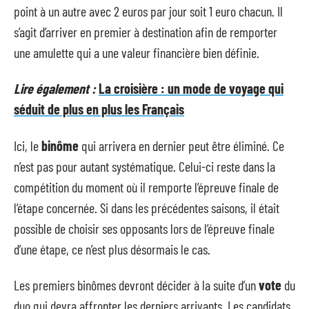
point à un autre avec 2 euros par jour soit 1 euro chacun. Il
s’agit d’arriver en premier à destination afin de remporter
une amulette qui a une valeur financière bien définie.
Lire également :
La croisière : un mode de voyage qui
séduit de plus en plus les Français
Ici, le
binôme
qui arrivera en dernier peut être éliminé. Ce
n’est pas pour autant systématique. Celui-ci reste dans la
compétition du moment où il remporte l’épreuve finale de
l’étape concernée. Si dans les précédentes saisons, il était
possible de choisir ses opposants lors de l’épreuve finale
d’une étape, ce n’est plus désormais le cas.
Les premiers binômes devront décider à la suite d’un
vote
du
duo qui devra affronter les derniers arrivants. Les candidats