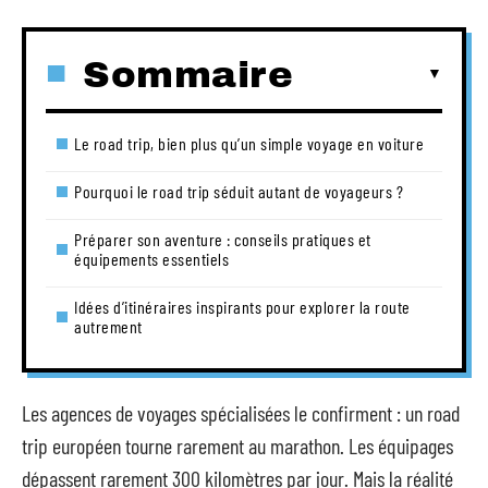
Sommaire
Le road trip, bien plus qu’un simple voyage en voiture
Pourquoi le road trip séduit autant de voyageurs ?
Préparer son aventure : conseils pratiques et
équipements essentiels
Idées d’itinéraires inspirants pour explorer la route
autrement
Les agences de voyages spécialisées le confirment : un road
trip européen tourne rarement au marathon. Les équipages
dépassent rarement 300 kilomètres par jour. Mais la réalité