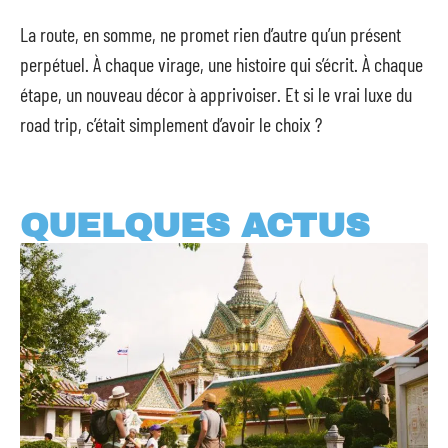
La route, en somme, ne promet rien d’autre qu’un présent
perpétuel. À chaque virage, une histoire qui s’écrit. À chaque
étape, un nouveau décor à apprivoiser. Et si le vrai luxe du
road trip, c’était simplement d’avoir le choix ?
QUELQUES ACTUS