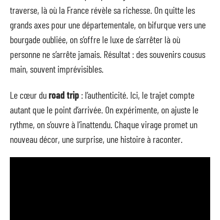
traverse, là où la France révèle sa richesse. On quitte les
grands axes pour une départementale, on bifurque vers une
bourgade oubliée, on s’offre le luxe de s’arrêter là où
personne ne s’arrête jamais. Résultat : des souvenirs cousus
main, souvent imprévisibles.
Le cœur du
road trip
: l’authenticité. Ici, le trajet compte
autant que le point d’arrivée. On expérimente, on ajuste le
rythme, on s’ouvre à l’inattendu. Chaque virage promet un
nouveau décor, une surprise, une histoire à raconter.