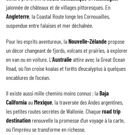
jalonnée de châteaux et de villages pittoresques. En
Angleterre
, la Coastal Route longe les Cornouailles,
suspendue entre falaises et mer déchaînée.
Pour les esprits aventureux, la
Nouvelle-Zélande
propose
un décor changeant de fjords, volcans et prairies, à explorer
en van ou en voiture. L’
Australie
attire avec la Great Ocean
Road, où l’on croise koalas et forêts d’eucalyptus à quelques
encablures de l’océan.
Il existe aussi mille chemins moins connus : la
Baja
California
au
Mexique
, la traversée des Andes argentines,
les petites routes secrètes de Wallonie. Chaque
road trip
destination
renouvelle la promesse d’un voyage à la carte,
où l’imprévu se transforme en richesse.