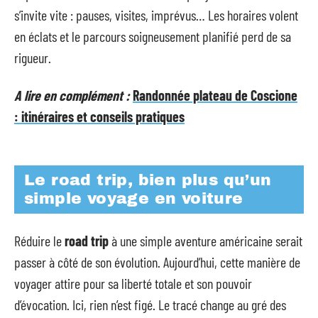
s’invite vite : pauses, visites, imprévus… Les horaires volent
en éclats et le parcours soigneusement planifié perd de sa
rigueur.
A lire en complément :
Randonnée plateau de Coscione
: itinéraires et conseils pratiques
Le road trip, bien plus qu’un
simple voyage en voiture
Réduire le
road trip
à une simple aventure américaine serait
passer à côté de son évolution. Aujourd’hui, cette manière de
voyager attire pour sa liberté totale et son pouvoir
d’évocation. Ici, rien n’est figé. Le tracé change au gré des