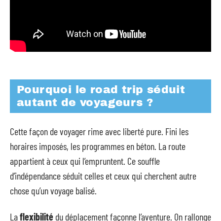
Pourquoi le road trip séduit
autant de voyageurs ?
Cette façon de voyager rime avec liberté pure. Fini les
horaires imposés, les programmes en béton. La route
appartient à ceux qui l’empruntent. Ce souffle
d’indépendance séduit celles et ceux qui cherchent autre
chose qu’un voyage balisé.
La
flexibilité
du déplacement façonne l’aventure. On rallonge