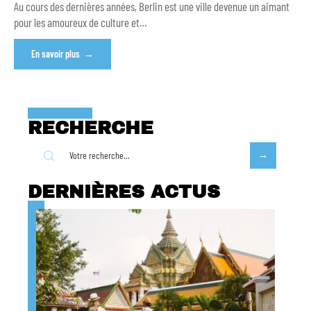
Au cours des dernières années, Berlin est une ville devenue un aimant
pour les amoureux de culture et
…
En savoir plus
RECHERCHE
DERNIÈRES ACTUS