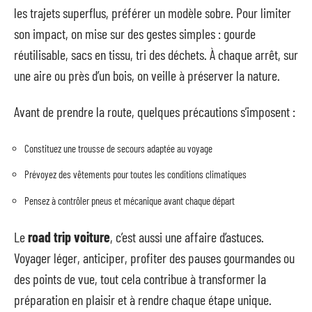
les trajets superflus, préférer un modèle sobre. Pour limiter
son impact, on mise sur des gestes simples : gourde
réutilisable, sacs en tissu, tri des déchets. À chaque arrêt, sur
une aire ou près d’un bois, on veille à préserver la nature.
Avant de prendre la route, quelques précautions s’imposent :
Constituez une trousse de secours adaptée au voyage
Prévoyez des vêtements pour toutes les conditions climatiques
Pensez à contrôler pneus et mécanique avant chaque départ
Le
road trip voiture
, c’est aussi une affaire d’astuces.
Voyager léger, anticiper, profiter des pauses gourmandes ou
des points de vue, tout cela contribue à transformer la
préparation en plaisir et à rendre chaque étape unique.