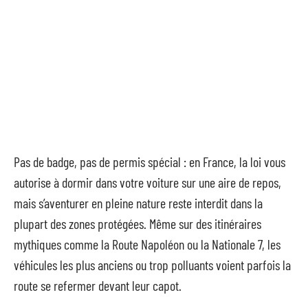
Pas de badge, pas de permis spécial : en France, la loi vous
autorise à dormir dans votre voiture sur une aire de repos,
mais s’aventurer en pleine nature reste interdit dans la
plupart des zones protégées. Même sur des itinéraires
mythiques comme la Route Napoléon ou la Nationale 7, les
véhicules les plus anciens ou trop polluants voient parfois la
route se refermer devant leur capot.