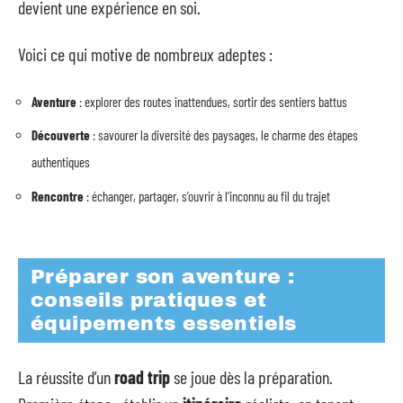
devient une expérience en soi.
Voici ce qui motive de nombreux adeptes :
Aventure
: explorer des routes inattendues, sortir des sentiers battus
Découverte
: savourer la diversité des paysages, le charme des étapes
authentiques
Rencontre
: échanger, partager, s’ouvrir à l’inconnu au fil du trajet
Préparer son aventure :
conseils pratiques et
équipements essentiels
La réussite d’un
road trip
se joue dès la préparation.