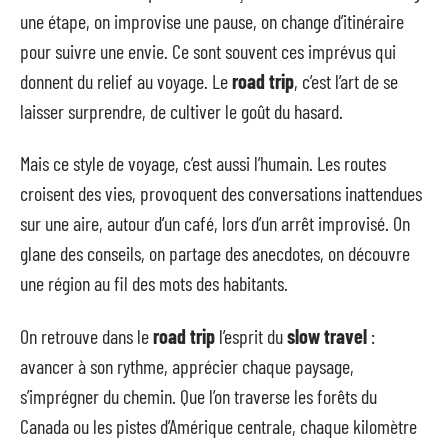
une étape, on improvise une pause, on change d’itinéraire
pour suivre une envie. Ce sont souvent ces imprévus qui
donnent du relief au voyage. Le
road trip
, c’est l’art de se
laisser surprendre, de cultiver le goût du hasard.
Mais ce style de voyage, c’est aussi l’humain. Les routes
croisent des vies, provoquent des conversations inattendues
sur une aire, autour d’un café, lors d’un arrêt improvisé. On
glane des conseils, on partage des anecdotes, on découvre
une région au fil des mots des habitants.
On retrouve dans le
road trip
l’esprit du
slow travel
:
avancer à son rythme, apprécier chaque paysage,
s’imprégner du chemin. Que l’on traverse les forêts du
Canada ou les pistes d’Amérique centrale, chaque kilomètre