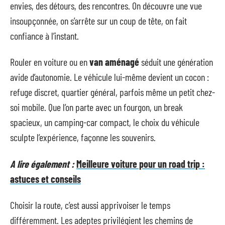
envies, des détours, des rencontres. On découvre une vue
insoupçonnée, on s’arrête sur un coup de tête, on fait
confiance à l’instant.
Rouler en voiture ou en
van aménagé
séduit une génération
avide d’autonomie. Le véhicule lui-même devient un cocon :
refuge discret, quartier général, parfois même un petit chez-
soi mobile. Que l’on parte avec un fourgon, un break
spacieux, un camping-car compact, le choix du véhicule
sculpte l’expérience, façonne les souvenirs.
A lire également :
Meilleure voiture pour un road trip :
astuces et conseils
Choisir la route, c’est aussi apprivoiser le temps
différemment. Les adeptes privilégient les chemins de