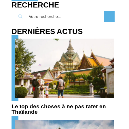
RECHERCHE
DERNIÈRES ACTUS
Le top des choses à ne pas rater en
Thaïlande