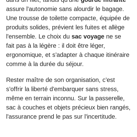
assure l’autonomie sans alourdir le bagage.
Une trousse de toilette compacte, équipée de
produits solides, prévient les fuites et allège
l’ensemble. Le choix du
sac voyage
ne se
fait pas à la légère : il doit être léger,
ergonomique, et s’adapter à chaque itinéraire
comme à la durée du séjour.
Rester maître de son organisation, c’est
s’offrir la liberté d’embarquer sans stress,
même en terrain inconnu. Sur la passerelle,
sac à couches et objets précieux bien rangés,
l’assurance prend le pas sur l’incertitude.