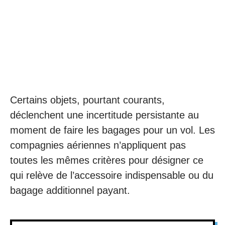
Certains objets, pourtant courants,
déclenchent une incertitude persistante au
moment de faire les bagages pour un vol. Les
compagnies aériennes n’appliquent pas
toutes les mêmes critères pour désigner ce
qui relève de l’accessoire indispensable ou du
bagage additionnel payant.