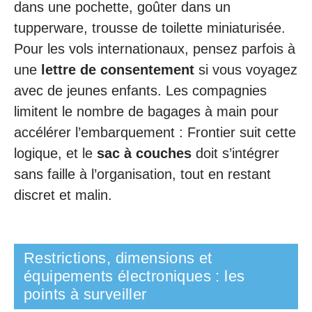
dans une pochette, goûter dans un
tupperware, trousse de toilette miniaturisée.
Pour les vols internationaux, pensez parfois à
une
lettre de consentement
si vous voyagez
avec de jeunes enfants. Les compagnies
limitent le nombre de bagages à main pour
accélérer l’embarquement : Frontier suit cette
logique, et le
sac à couches
doit s’intégrer
sans faille à l’organisation, tout en restant
discret et malin.
Restrictions, dimensions et
équipements électroniques : les
points à surveiller