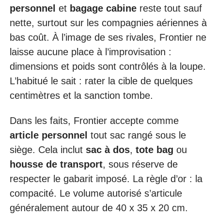
personnel
et
bagage cabine
reste tout sauf
nette, surtout sur les compagnies aériennes à
bas coût. À l’image de ses rivales, Frontier ne
laisse aucune place à l’improvisation :
dimensions et poids sont contrôlés à la loupe.
L’habitué le sait : rater la cible de quelques
centimètres et la sanction tombe.
Dans les faits, Frontier accepte comme
article personnel
tout sac rangé sous le
siège. Cela inclut
sac à dos
,
tote bag
ou
housse de transport
, sous réserve de
respecter le gabarit imposé. La règle d’or : la
compacité. Le volume autorisé s’articule
généralement autour de 40 x 35 x 20 cm.