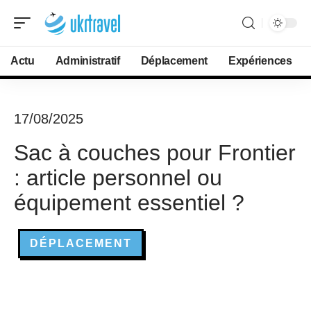
Actu
Administratif
Déplacement
Expériences
17/08/2025
Sac à couches pour Frontier
: article personnel ou
équipement essentiel ?
DÉPLACEMENT