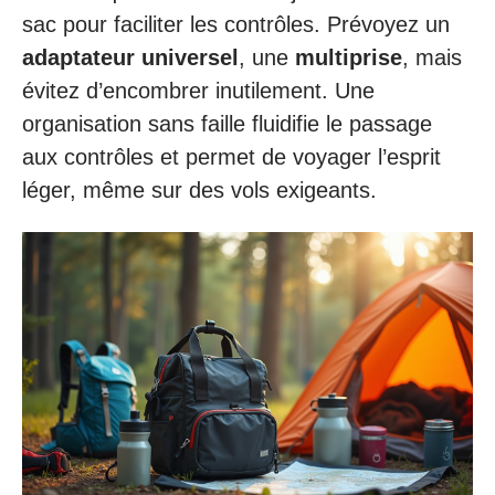
sac pour faciliter les contrôles. Prévoyez un
adaptateur universel
, une
multiprise
, mais
évitez d’encombrer inutilement. Une
organisation sans faille fluidifie le passage
aux contrôles et permet de voyager l’esprit
léger, même sur des vols exigeants.