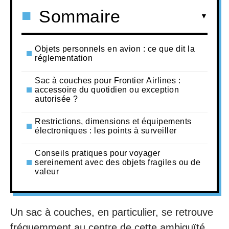
Sommaire
Objets personnels en avion : ce que dit la
réglementation
Sac à couches pour Frontier Airlines :
accessoire du quotidien ou exception
autorisée ?
Restrictions, dimensions et équipements
électroniques : les points à surveiller
Conseils pratiques pour voyager
sereinement avec des objets fragiles ou de
valeur
Un sac à couches, en particulier, se retrouve
fréquemment au centre de cette ambiguïté