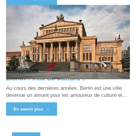
Berlin : ville de culture !
Au cours des dernières années, Berlin est une ville
devenue un aimant pour les amoureux de culture et
…
En savoir plus