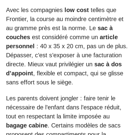
Avec les compagnies
low cost
telles que
Frontier, la course au moindre centimètre et
au gramme près est la norme. Le
sac à
couches
est considéré comme un
article
personnel
: 40 x 35 x 20 cm, pas un de plus.
Dépasser, c’est s’exposer à une facturation
directe. Mieux vaut privilégier un
sac à dos
d’appoint
, flexible et compact, qui se glisse
sans effort sous le siège.
Les parents doivent jongler : faire tenir le
nécessaire de l’enfant dans l’espace réduit,
tout en respectant la limite imposée au
bagage cabine
. Certains modèles de sacs
proposent des compartiments pour la