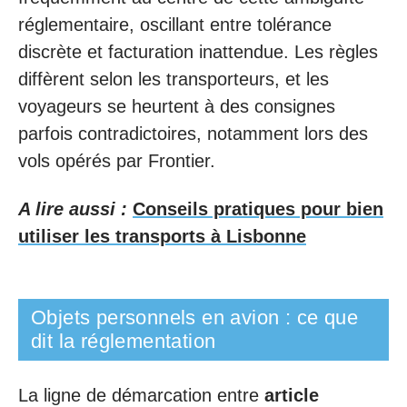
réglementaire, oscillant entre tolérance
discrète et facturation inattendue. Les règles
diffèrent selon les transporteurs, et les
voyageurs se heurtent à des consignes
parfois contradictoires, notamment lors des
vols opérés par Frontier.
A lire aussi :
Conseils pratiques pour bien
utiliser les transports à Lisbonne
Objets personnels en avion : ce que
dit la réglementation
La ligne de démarcation entre
article