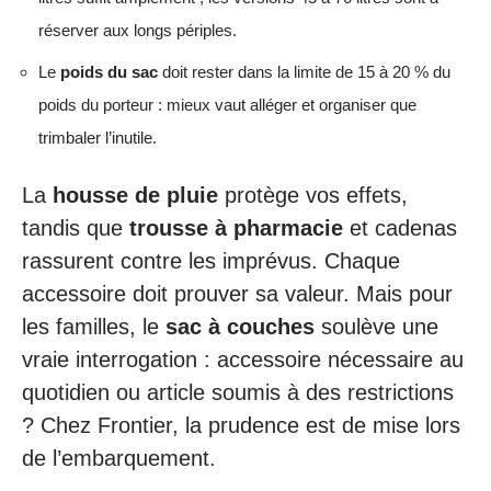
réserver aux longs périples.
Le
poids du sac
doit rester dans la limite de 15 à 20 % du
poids du porteur : mieux vaut alléger et organiser que
trimbaler l’inutile.
La
housse de pluie
protège vos effets,
tandis que
trousse à pharmacie
et cadenas
rassurent contre les imprévus. Chaque
accessoire doit prouver sa valeur. Mais pour
les familles, le
sac à couches
soulève une
vraie interrogation : accessoire nécessaire au
quotidien ou article soumis à des restrictions
? Chez Frontier, la prudence est de mise lors
de l’embarquement.