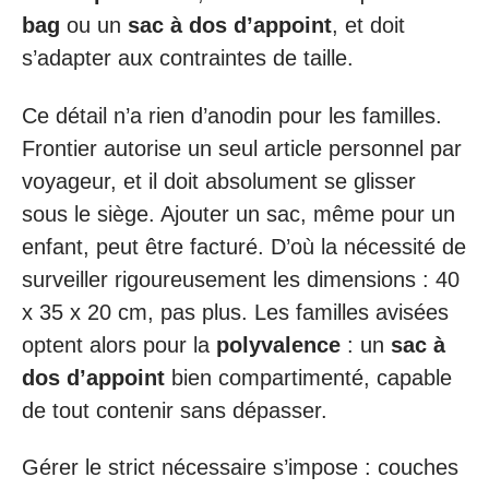
bag
ou un
sac à dos d’appoint
, et doit
s’adapter aux contraintes de taille.
Ce détail n’a rien d’anodin pour les familles.
Frontier autorise un seul article personnel par
voyageur, et il doit absolument se glisser
sous le siège. Ajouter un sac, même pour un
enfant, peut être facturé. D’où la nécessité de
surveiller rigoureusement les dimensions : 40
x 35 x 20 cm, pas plus. Les familles avisées
optent alors pour la
polyvalence
: un
sac à
dos d’appoint
bien compartimenté, capable
de tout contenir sans dépasser.
Gérer le strict nécessaire s’impose : couches