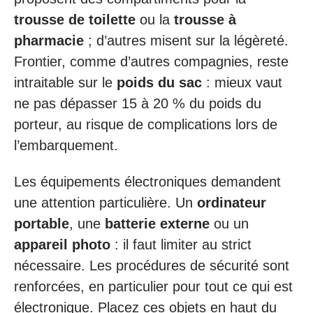
trousse de toilette
ou la
trousse à
pharmacie
; d’autres misent sur la légèreté.
Frontier, comme d’autres compagnies, reste
intraitable sur le
poids du sac
: mieux vaut
ne pas dépasser 15 à 20 % du poids du
porteur, au risque de complications lors de
l’embarquement.
Les équipements électroniques demandent
une attention particulière. Un
ordinateur
portable
, une
batterie externe
ou un
appareil photo
: il faut limiter au strict
nécessaire. Les procédures de sécurité sont
renforcées, en particulier pour tout ce qui est
électronique. Placez ces objets en haut du