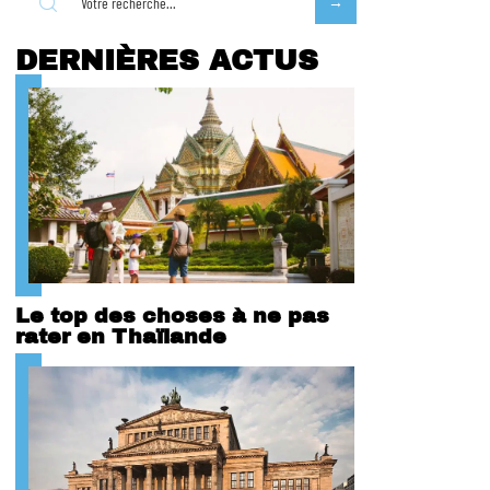
DERNIÈRES ACTUS
Le top des choses à ne pas
rater en Thaïlande