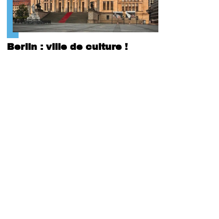
Berlin : ville de culture !