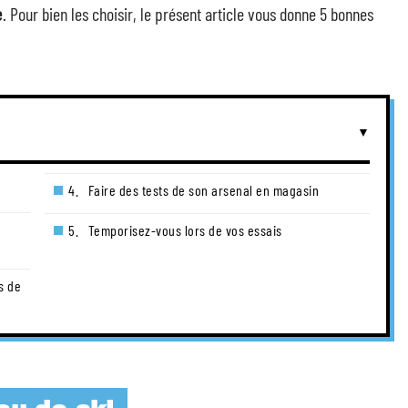
e
. Pour bien les choisir, le présent article vous donne 5 bonnes
4. Faire des tests de son arsenal en magasin
5. Temporisez-vous lors de vos essais
s de