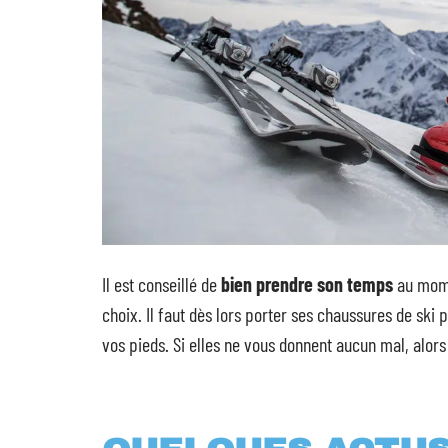
Il est conseillé de
bien prendre son temps
au mom
choix. Il faut dès lors porter ses chaussures de ski
vos pieds. Si elles ne vous donnent aucun mal, alors