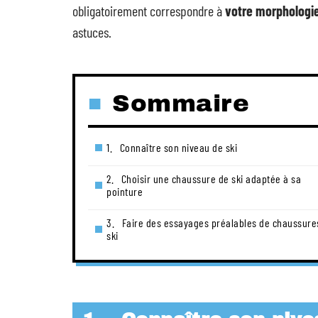
obligatoirement correspondre à
votre morphologi
astuces.
Sommaire
1. Connaître son niveau de ski
2. Choisir une chaussure de ski adaptée à sa
pointure
3. Faire des essayages préalables de chaussure
ski