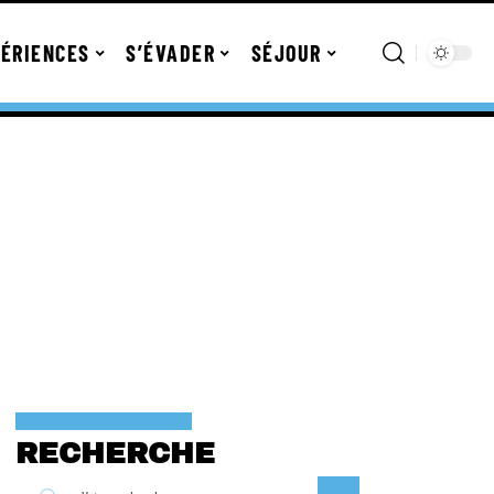
ÉRIENCES
S’ÉVADER
SÉJOUR
RECHERCHE