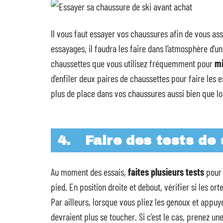
Il vous faut essayer vos chaussures afin de vous ass
essayages, il faudra les faire dans l’atmosphère d’u
chaussettes que vous utilisez fréquemment pour
mi
d’enfiler deux paires de chaussettes pour faire les
plus de place dans vos chaussures aussi bien que lor
4.
Faire des tests de
Au moment des essais,
faites plusieurs tests
pour 
pied. En position droite et debout, vérifier si les or
Par ailleurs, lorsque vous pliez les genoux et appuye
devraient plus se toucher. Si c’est le cas, prenez un