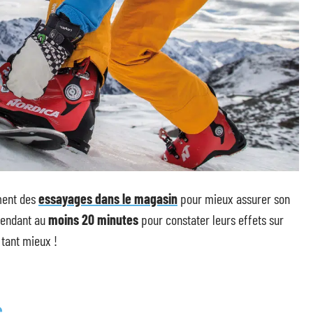
ent des
essayages dans le magasin
pour mieux assurer son
 pendant au
moins 20 minutes
pour constater leurs effets sur
 tant mieux !