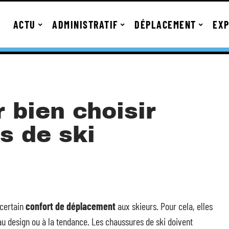
ACTU
ADMINISTRATIF
DÉPLACEMENT
EXP
 bien choisir
s de ski
 certain
confort de déplacement
aux skieurs. Pour cela, elles
au design ou à la tendance. Les chaussures de ski doivent