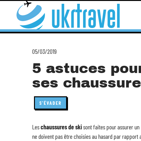
05/03/2019
5 astuces pour
ses chaussure
S'ÉVADER
Les
chaussures de ski
sont faites pour assurer un
ne doivent pas être choisies au hasard par rapport 