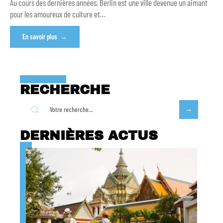
Au cours des dernières années, Berlin est une ville devenue un aimant
pour les amoureux de culture et
…
En savoir plus
RECHERCHE
DERNIÈRES ACTUS