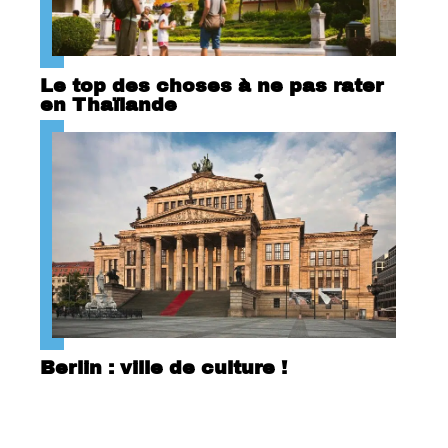
Le top des choses à ne pas rater
en Thaïlande
Berlin : ville de culture !