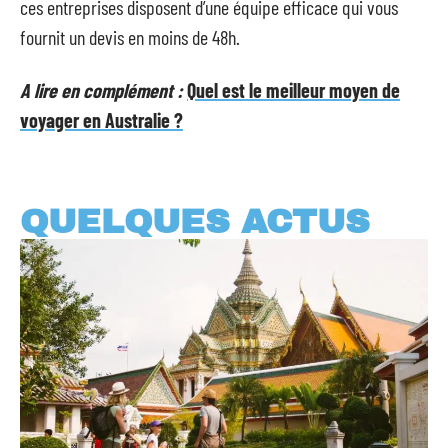
ces entreprises disposent d’une équipe efficace qui vous
fournit un devis en moins de 48h.
A lire en complément :
Quel est le meilleur moyen de
voyager en Australie ?
QUELQUES ACTUS