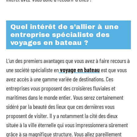
Quel intérêt de s’allier à une
entreprise spécialiste des
voyages en bateau ?
L’un des premiers avantages que vous avez à faire recours à
une société spécialiste en
voyage en bateau
est que vous
avez accès à une gamme variée de destinations. Ces
entreprises vous proposent des croisières fluviales et
maritimes dans le monde entier. Vous serez certainement
sidéré par la beauté des lieux que ces dernières vous
proposent de visiter. Il y a notamment la cité des dieux
située à la ville éternelle qui vous impressionnera sûrement
grâce à sa magnifique structure. Vous allez pareillement