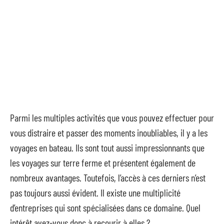
Parmi les multiples activités que vous pouvez effectuer pour
vous distraire et passer des moments inoubliables, il y a les
voyages en bateau. Ils sont tout aussi impressionnants que
les voyages sur terre ferme et présentent également de
nombreux avantages. Toutefois, l’accès à ces derniers n’est
pas toujours aussi évident. Il existe une multiplicité
d’entreprises qui sont spécialisées dans ce domaine. Quel
intérêt avez-vous donc à recourir à elles ?