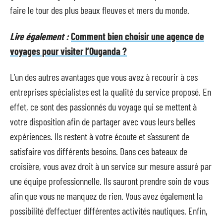
faire le tour des plus beaux fleuves et mers du monde.
Lire également :
Comment bien choisir une agence de
voyages pour visiter l’Ouganda ?
L’un des autres avantages que vous avez à recourir à ces
entreprises spécialistes est la qualité du service proposé. En
effet, ce sont des passionnés du voyage qui se mettent à
votre disposition afin de partager avec vous leurs belles
expériences. Ils restent à votre écoute et s’assurent de
satisfaire vos différents besoins. Dans ces bateaux de
croisière, vous avez droit à un service sur mesure assuré par
une équipe professionnelle. Ils sauront prendre soin de vous
afin que vous ne manquez de rien. Vous avez également la
possibilité d’effectuer différentes activités nautiques. Enfin,