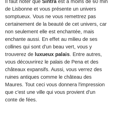
Il faut noter que
Sintra
est à moins de 60 min
de Lisbonne et vous présente un univers
somptueux. Vous ne vous remettrez pas
certainement de la beauté de cet univers, car
non seulement elle est enchantée, mais
enchante aussi. En effet au milieu de ses
collines qui sont d’un beau vert, vous y
trouverez de
luxueux palais
. Entre autres,
vous découvrirez le palais de Pena et des
châteaux expansifs. Aussi, vous verrez des
ruines antiques comme le château des
Maures. Tout ceci vous donnera l’impression
que c’est une ville qui vous provient d’un
conte de fées.