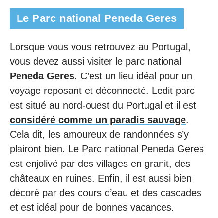
Le Parc national Peneda Geres
Lorsque vous vous retrouvez au Portugal,
vous devez aussi visiter le parc national
Peneda Geres
. C’est un lieu idéal pour un
voyage reposant et déconnecté. Ledit parc
est situé au nord-ouest du Portugal et il est
considéré comme un paradis sauvage
.
Cela dit, les amoureux de randonnées s’y
plairont bien. Le Parc national Peneda Geres
est enjolivé par des villages en granit, des
châteaux en ruines. Enfin, il est aussi bien
décoré par des cours d’eau et des cascades
et est idéal pour de bonnes vacances.