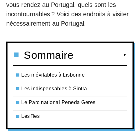
vous rendez au Portugal, quels sont les
incontournables ? Voici des endroits à visiter
nécessairement au Portugal.
Sommaire
Les inévitables à Lisbonne
Les indispensables à Sintra
Le Parc national Peneda Geres
Les îles