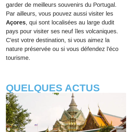
garder de meilleurs souvenirs du Portugal.
Par ailleurs, vous pouvez aussi visiter les
Açores
, qui sont localisées au large dudit
pays pour visiter ses neuf îles volcaniques.
C’est votre destination, si vous aimez la
nature préservée ou si vous défendez l’éco
tourisme.
QUELQUES ACTUS