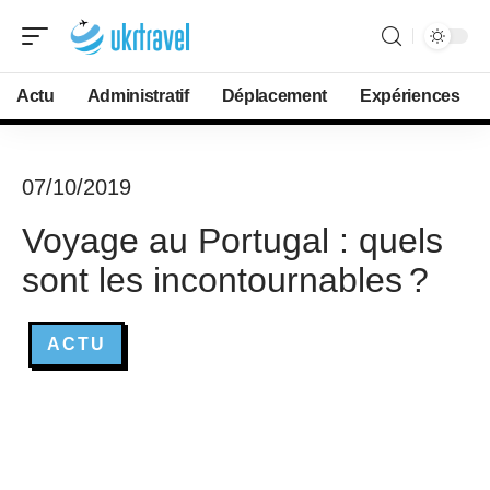
Actu
Administratif
Déplacement
Expériences
07/10/2019
Voyage au Portugal : quels
sont les incontournables ?
ACTU