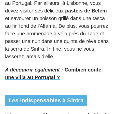
au Portugal. Par ailleurs, à Lisbonne, vous
devez visiter ses délicieux
pasteis de Belem
et savourer un poisson grillé dans une tasca
au fin fond de l’Alfama. De plus, vous pourrez
faire une promenade à vélo près du Tage et
passer une nuit dans une quinta de rêve dans
la serra de Sintra. In fine, vous ne vous
lasserez jamais d’elle.
A découvrir également :
Combien coute
une villa au Portugal ?
Les indispensables à Sintra