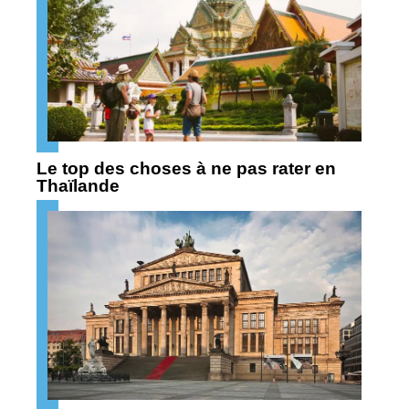
Le top des choses à ne pas rater en
Thaïlande