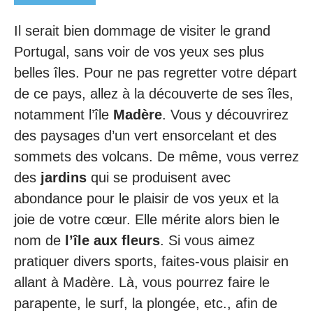
Il serait bien dommage de visiter le grand
Portugal, sans voir de vos yeux ses plus
belles îles. Pour ne pas regretter votre départ
de ce pays, allez à la découverte de ses îles,
notamment l’île
Madère
. Vous y découvrirez
des paysages d’un vert ensorcelant et des
sommets des volcans. De même, vous verrez
des
jardins
qui se produisent avec
abondance pour le plaisir de vos yeux et la
joie de votre cœur. Elle mérite alors bien le
nom de
l’île aux fleurs
. Si vous aimez
pratiquer divers sports, faites-vous plaisir en
allant à Madère. Là, vous pourrez faire le
parapente, le surf, la plongée, etc., afin de