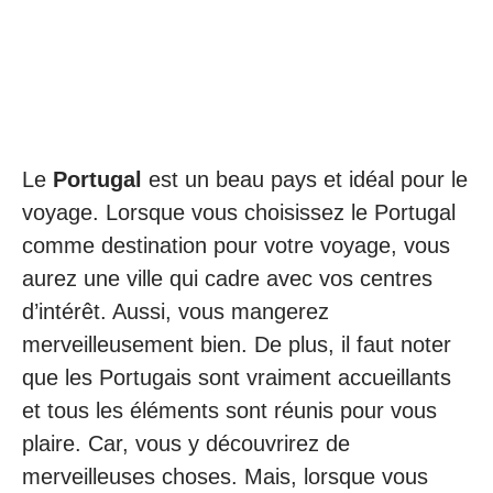
Le
Portugal
est un beau pays et idéal pour le
voyage. Lorsque vous choisissez le Portugal
comme destination pour votre voyage, vous
aurez une ville qui cadre avec vos centres
d’intérêt. Aussi, vous mangerez
merveilleusement bien. De plus, il faut noter
que les Portugais sont vraiment accueillants
et tous les éléments sont réunis pour vous
plaire. Car, vous y découvrirez de
merveilleuses choses. Mais, lorsque vous