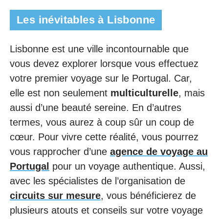
Les inévitables à Lisbonne
Lisbonne est une ville incontournable que
vous devez explorer lorsque vous effectuez
votre premier voyage sur le Portugal. Car,
elle est non seulement
multiculturelle
, mais
aussi d’une beauté sereine. En d’autres
termes, vous aurez à coup sûr un coup de
cœur. Pour vivre cette réalité, vous pourrez
vous rapprocher d’une
agence de voyage au
Portugal
pour un voyage authentique. Aussi,
avec les spécialistes de l’organisation de
circuits sur mesure
, vous bénéficierez de
plusieurs atouts et conseils sur votre voyage