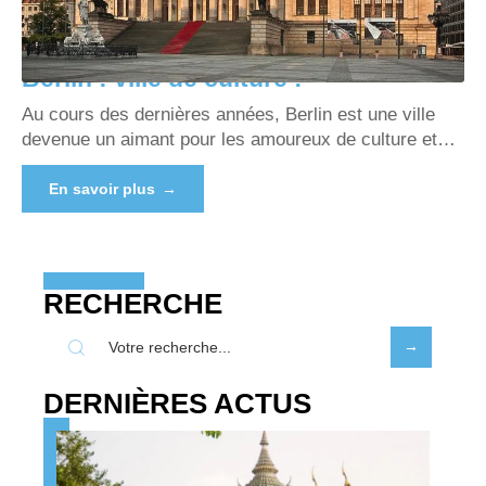
Berlin : ville de culture !
Au cours des dernières années, Berlin est une ville
devenue un aimant pour les amoureux de culture et
…
En savoir plus
RECHERCHE
DERNIÈRES ACTUS