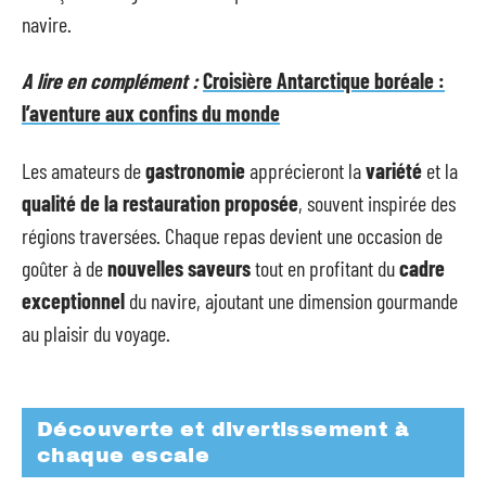
navire.
A lire en complément :
Croisière Antarctique boréale :
l’aventure aux confins du monde
Les amateurs de
gastronomie
apprécieront la
variété
et la
qualité de la restauration proposée
, souvent inspirée des
régions traversées. Chaque repas devient une occasion de
goûter à de
nouvelles saveurs
tout en profitant du
cadre
exceptionnel
du navire, ajoutant une dimension gourmande
au plaisir du voyage.
Découverte et divertissement à
chaque escale