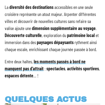
La
diversité des destinations
accessibles en une seule
croisière représente un atout majeur. Arpenter différentes
villes et découvrir de nouvelles cultures sans refaire sa
valise ajoute une
dimension supplémentaire au voyage
.
Découverte culturelle
, exploration du
patrimoine local
et
immersion dans des
paysages dépaysants
rythment ainsi
chaque escale, enrichissant chaque journée passée à bord.
Entre deux haltes,
les moments passés à bord ne
manquent pas d’attrait
:
spectacles
,
activités sportives
,
espaces détente
… !
QUELQUES ACTUS