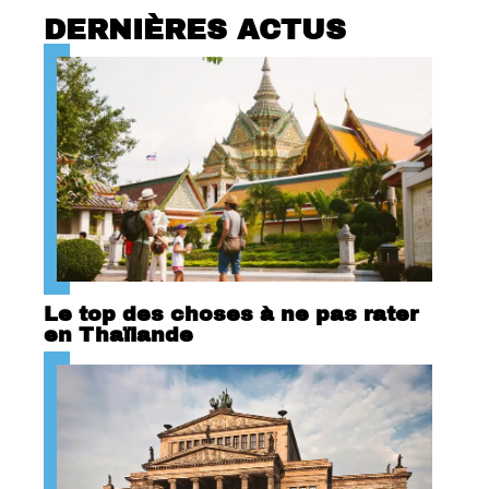
DERNIÈRES ACTUS
Le top des choses à ne pas rater
en Thaïlande