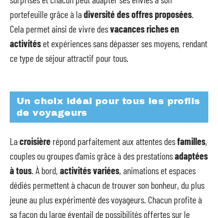
portefeuille grâce à la
diversité des offres proposées
.
Cela permet ainsi de vivre des
vacances riches en
activités
et expériences sans dépasser ses moyens, rendant
ce type de séjour attractif pour tous.
Un choix idéal pour tous les profils
de voyageurs
La
croisière
répond parfaitement aux attentes des
familles
,
couples ou groupes d’amis grâce à des prestations
adaptées
à tous
. À bord,
activités variées
, animations et espaces
dédiés permettent à chacun de trouver son bonheur, du plus
jeune au plus expérimenté des voyageurs. Chacun profite à
sa façon du large éventail de possibilités offertes sur le