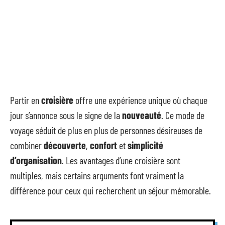
Partir en
croisière
offre une expérience unique où chaque
jour s’annonce sous le signe de la
nouveauté
. Ce mode de
voyage séduit de plus en plus de personnes désireuses de
combiner
découverte
,
confort
et
simplicité
d’organisation
. Les avantages d’une croisière sont
multiples, mais certains arguments font vraiment la
différence pour ceux qui recherchent un séjour mémorable.