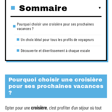
Sommaire
Pourquoi choisir une croisière pour ses prochaines
vacances ?
Un choix idéal pour tous les profils de voyageurs
Découverte et divertissement à chaque escale
Pourquoi choisir une croisière
pour ses prochaines vacances
?
Opter pour une
croisière
, c’est profiter d’un séjour où tout