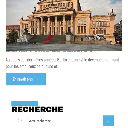
Berlin : ville de culture !
Au cours des dernières années, Berlin est une ville devenue un aimant
pour les amoureux de culture et
…
En savoir plus
RECHERCHE