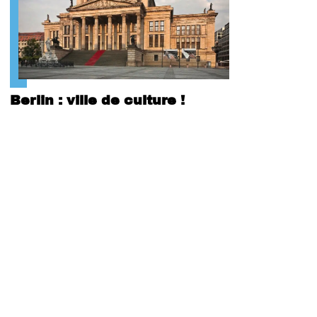
Berlin : ville de culture !