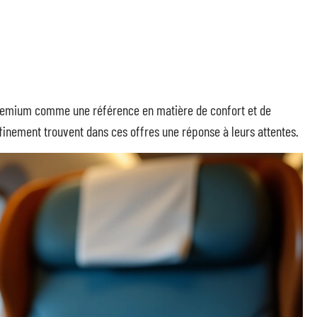
 premium comme une référence en matière de confort et de
ffinement trouvent dans ces offres une réponse à leurs attentes.