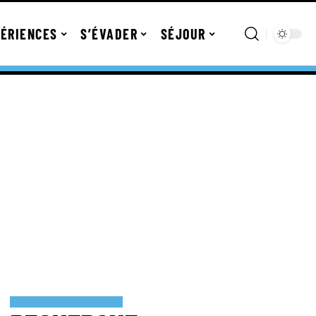
ÉRIENCES
S’ÉVADER
SÉJOUR