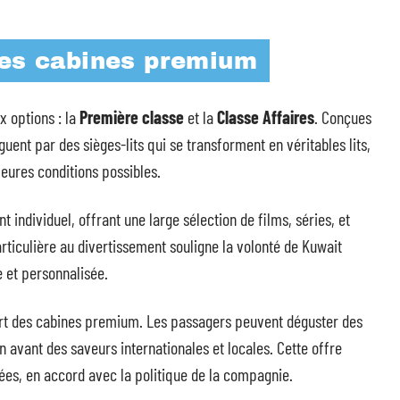
des cabines premium
 options : la
Première classe
et la
Classe Affaires
. Conçues
guent par des sièges-lits qui se transforment en véritables lits,
eures conditions possibles.
 individuel, offrant une large sélection de films, séries, et
rticulière au divertissement souligne la volonté de Kuwait
 et personnalisée.
ort des cabines premium. Les passagers peuvent déguster des
avant des saveurs internationales et locales. Cette offre
ées, en accord avec la politique de la compagnie.