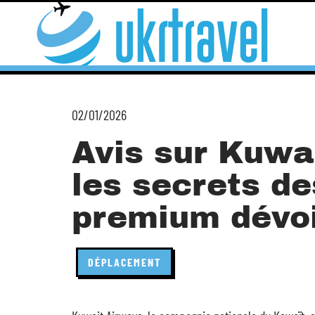
02/01/2026
Avis sur Kuwa
les secrets d
premium dévoi
DÉPLACEMENT