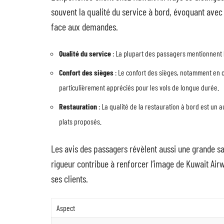
souvent la qualité du service à bord, évoquant avec 
face aux demandes.
Qualité du service
: La plupart des passagers mentionnent l
Confort des sièges
: Le confort des sièges, notamment en c
particulièrement appréciés pour les vols de longue durée.
Restauration
: La qualité de la restauration à bord est un a
plats proposés.
Les avis des passagers révèlent aussi une grande sat
rigueur contribue à renforcer l’image de Kuwait Ai
ses clients.
Aspect