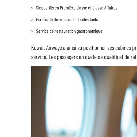
Sièges-lits en Première classe et Classe Affaires
Écrans de divertissement individuels
Service de restauration gastronomique
Kuwait Airways a ainsi su positionner ses cabines
service. Les passagers en quête de qualité et de ra