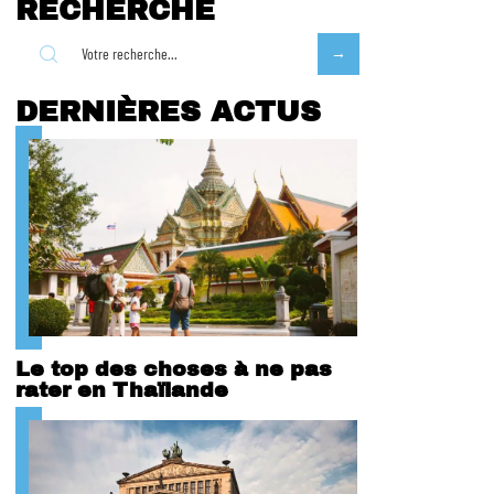
RECHERCHE
DERNIÈRES ACTUS
Le top des choses à ne pas
rater en Thaïlande