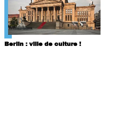
Berlin : ville de culture !