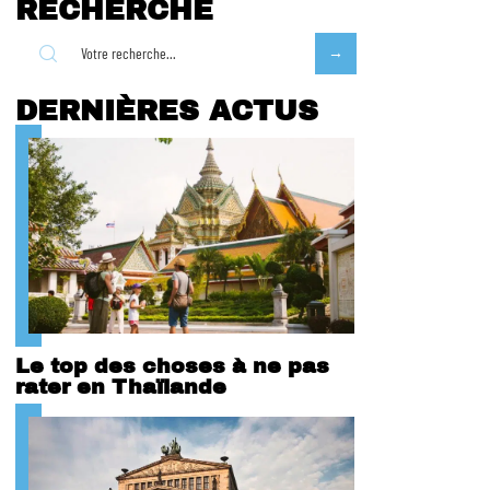
RECHERCHE
DERNIÈRES ACTUS
Le top des choses à ne pas
rater en Thaïlande