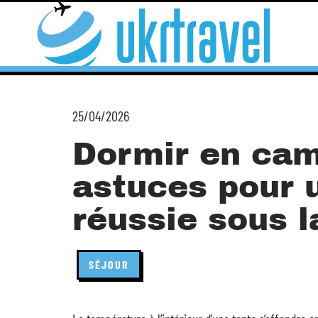
25/04/2026
Dormir en cam
astuces pour 
réussie sous l
SÉJOUR