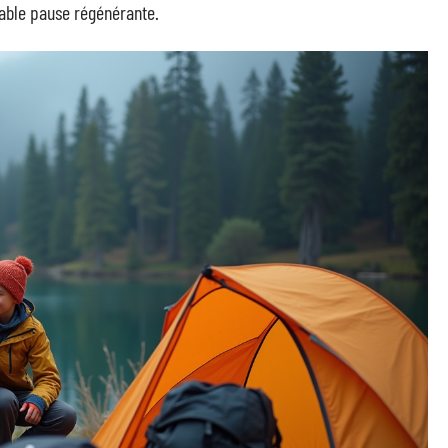
table pause régénérante.