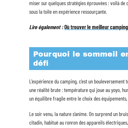
miser sur quelques stratégies éprouvées : voilà de
sous la toile en expérience ressourçante.
Lire également :
Où trouver le meilleur camping
Pourquoi le sommeil e
défi
L’expérience du camping, c’est un bouleversement t
une réalité brute : température qui joue au yoyo, hu
un équilibre fragile entre le choix des équipements
Le soir venu, la nature s’anime. On surprend un bruis
citadin, habitué au ronron des appareils électriques