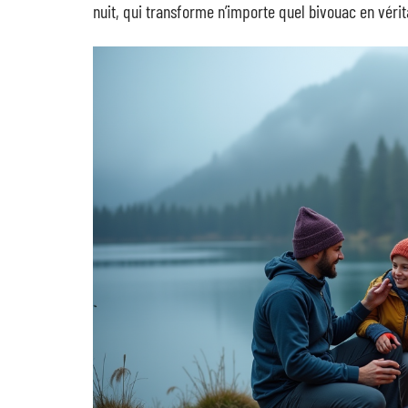
nuit, qui transforme n’importe quel bivouac en véri