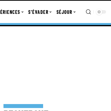
ÉRIENCES
S’ÉVADER
SÉJOUR